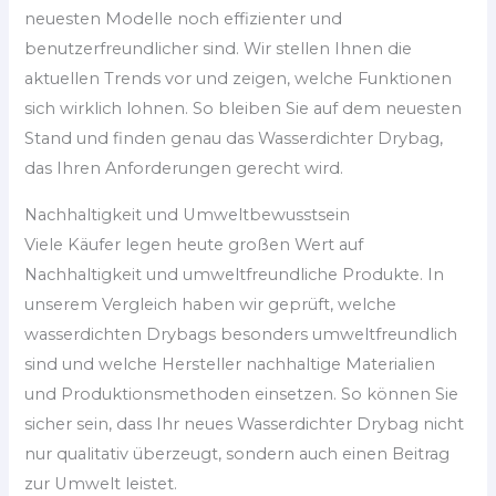
neuesten Modelle noch effizienter und
benutzerfreundlicher sind. Wir stellen Ihnen die
aktuellen Trends vor und zeigen, welche Funktionen
sich wirklich lohnen. So bleiben Sie auf dem neuesten
Stand und finden genau das Wasserdichter Drybag,
das Ihren Anforderungen gerecht wird.
Nachhaltigkeit und Umweltbewusstsein
Viele Käufer legen heute großen Wert auf
Nachhaltigkeit und umweltfreundliche Produkte. In
unserem Vergleich haben wir geprüft, welche
wasserdichten Drybags besonders umweltfreundlich
sind und welche Hersteller nachhaltige Materialien
und Produktionsmethoden einsetzen. So können Sie
sicher sein, dass Ihr neues Wasserdichter Drybag nicht
nur qualitativ überzeugt, sondern auch einen Beitrag
zur Umwelt leistet.