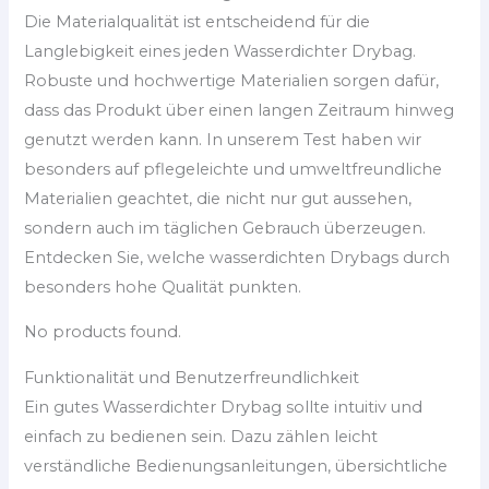
Die Materialqualität ist entscheidend für die
Langlebigkeit eines jeden Wasserdichter Drybag.
Robuste und hochwertige Materialien sorgen dafür,
dass das Produkt über einen langen Zeitraum hinweg
genutzt werden kann. In unserem Test haben wir
besonders auf pflegeleichte und umweltfreundliche
Materialien geachtet, die nicht nur gut aussehen,
sondern auch im täglichen Gebrauch überzeugen.
Entdecken Sie, welche wasserdichten Drybags durch
besonders hohe Qualität punkten.
No products found.
Funktionalität und Benutzerfreundlichkeit
Ein gutes Wasserdichter Drybag sollte intuitiv und
einfach zu bedienen sein. Dazu zählen leicht
verständliche Bedienungsanleitungen, übersichtliche