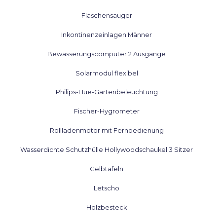
Flaschensauger
Inkontinenzeinlagen Männer
Bewässerungscomputer 2 Ausgänge
Solarmodul flexibel
Philips-Hue-Gartenbeleuchtung
Fischer-Hygrometer
Rollladenmotor mit Fernbedienung
Wasserdichte Schutzhülle Hollywoodschaukel 3 Sitzer
Gelbtafeln
Letscho
Holzbesteck