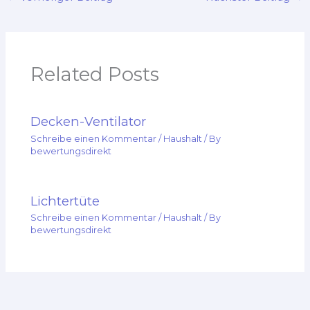
Related Posts
Decken-Ventilator
Schreibe einen Kommentar
/
Haushalt
/ By
bewertungsdirekt
Lichtertüte
Schreibe einen Kommentar
/
Haushalt
/ By
bewertungsdirekt