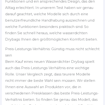
Funktionen und ein ansprechendes Design, das den
Alltag erleichtert. In unserem Test haben wir genau
darauf geachtet, welche Modelle sich durch eine
benutzerfreundliche Handhabung auszeichnen und
welche Funktionen besonders praktisch sind. So
finden Sie schnell heraus, welche wasserdichten
Drybags Ihnen den größtmöglichen Komfort bieten.
Preis-Leistungs-Verhältnis: Günstig muss nicht schlecht
sein
Beim Kauf eines neuen Wasserdichter Drybag spielt
auch das Preis-Leistungs-Verhältnis eine wichtige
Rolle. Unser Vergleich zeigt, dass teurere Modelle
nicht immer die beste Wahl sein müssen. Wir stellen
Ihnen eine Auswahl an Produkten vor, die in
verschiedenen Preisklassen das beste Preis-Leistungs-
Verhältnis bieten. So finden Sie genau das Modell, das