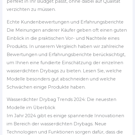
perfekt in Ihr Budget passt, ohne dabei auf Qualität
verzichten zu müssen.
Echte Kundenbewertungen und Erfahrungsberichte
Die Meinungen anderer Käufer geben oft einen guten
Einblick in die praktischen Vor- und Nachteile eines
Produkts. In unserem Vergleich haben wir zahlreiche
Bewertungen und Erfahrungsberichte berücksichtigt,
um Ihnen eine fundierte Einschätzung der einzelnen
wasserdichten Drybags zu bieten. Lesen Sie, welche
Modelle besonders gut abschneiden und welche
Schwächen einige Produkte haben.
Wasserdichter Drybag Trends 2024: Die neuesten
Modelle im Überblick
Im Jahr 2024 gibt es einige spannende Innovationen
im Bereich der wasserdichten Drybags. Neue
Technologien und Funktionen sorgen dafür, dass die