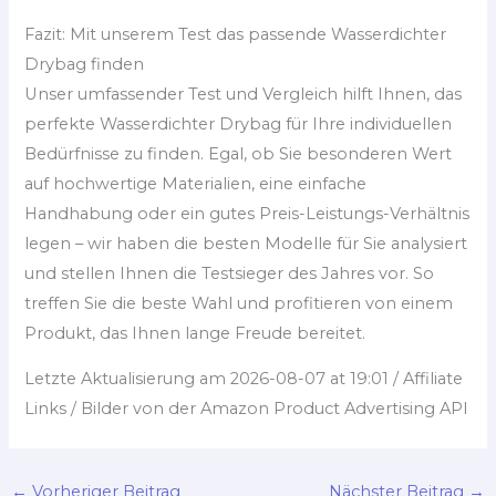
Fazit: Mit unserem Test das passende Wasserdichter
Drybag finden
Unser umfassender Test und Vergleich hilft Ihnen, das
perfekte Wasserdichter Drybag für Ihre individuellen
Bedürfnisse zu finden. Egal, ob Sie besonderen Wert
auf hochwertige Materialien, eine einfache
Handhabung oder ein gutes Preis-Leistungs-Verhältnis
legen – wir haben die besten Modelle für Sie analysiert
und stellen Ihnen die Testsieger des Jahres vor. So
treffen Sie die beste Wahl und profitieren von einem
Produkt, das Ihnen lange Freude bereitet.
Letzte Aktualisierung am 2026-08-07 at 19:01 / Affiliate
Links / Bilder von der Amazon Product Advertising API
←
Vorheriger Beitrag
Nächster Beitrag
→