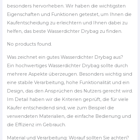
besonders hervorheben. Wir haben die wichtigsten
Eigenschaften und Funktionen getestet, um Ihnen die
Kaufentscheidung zu erleichtern und Ihnen dabei zu
helfen, das beste Wasserdichter Drybag zu finden.
No products found.
Was zeichnet ein gutes Wasserdichter Drybag aus?
Ein hochwertiges Wasserdichter Drybag sollte durch
mehrere Aspekte überzeugen. Besonders wichtig sind
eine stabile Verarbeitung, hohe Funktionalität und ein
Design, das den Ansprüchen des Nutzers gerecht wird.
Im Detail haben wir die Kriterien geprüft, die für viele
Käufer entscheidend sind, wie zum Beispiel die
verwendeten Materialien, die einfache Bedienung und
die Effizienz im Gebrauch.
Material und Verarbeitung: Worauf sollten Sie achten?