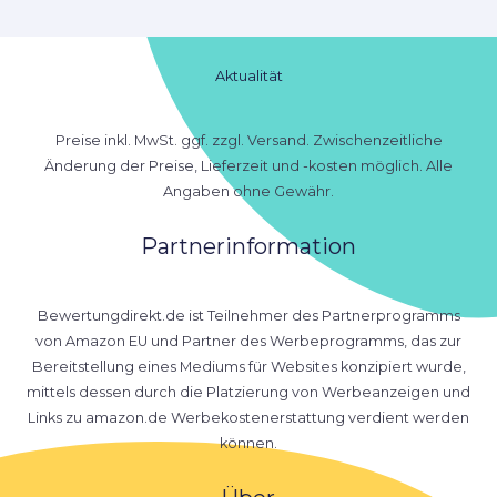
Aktualität
Preise inkl. MwSt. ggf. zzgl. Versand. Zwischenzeitliche
Änderung der Preise, Lieferzeit und -kosten möglich. Alle
Angaben ohne Gewähr.
Partnerinformation
Bewertungdirekt.de ist Teilnehmer des Partnerprogramms
von Amazon EU und Partner des Werbeprogramms, das zur
Bereitstellung eines Mediums für Websites konzipiert wurde,
mittels dessen durch die Platzierung von Werbeanzeigen und
Links zu amazon.de Werbekostenerstattung verdient werden
können.