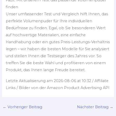
Fazit: Mit unserem Test das passende Volumenpuder
finden
Unser umfassender Test und Vergleich hilft Ihnen, das
perfekte Volumenpuder für Ihre individuellen
Bedürfnisse zu finden. Egal, ob Sie besonderen Wert
auf hochwertige Materialien, eine einfache
Handhabung oder ein gutes Preis-Leistungs-Verhältnis
legen – wir haben die besten Modelle für Sie analysiert
und stellen Ihnen die Testsieger des Jahres vor. So
treffen Sie die beste Wahl und profitieren von einem
Produkt, das Ihnen lange Freude bereitet.
Letzte Aktualisierung am 2026-08-06 at 10:32 / Affiliate
Links / Bilder von der Amazon Product Advertising API
←
Vorheriger Beitrag
Nächster Beitrag
→