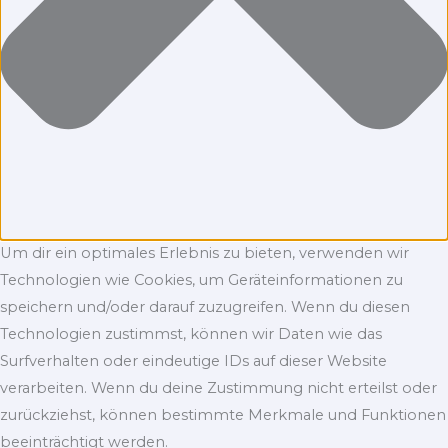
Um dir ein optimales Erlebnis zu bieten, verwenden wir
Technologien wie Cookies, um Geräteinformationen zu
speichern und/oder darauf zuzugreifen. Wenn du diesen
Technologien zustimmst, können wir Daten wie das
Surfverhalten oder eindeutige IDs auf dieser Website
verarbeiten. Wenn du deine Zustimmung nicht erteilst oder
zurückziehst, können bestimmte Merkmale und Funktionen
beeinträchtigt werden.