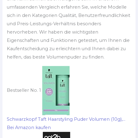
umfassenden Vergleich erfahren Sie, welche Modelle
sich in den Kategorien Qualität, Benutzerfreundlichkeit
und Preis-Leistungs-Verhältnis besonders
hervorheben. Wir haben die wichtigsten
Eigenschaften und Funktionen getestet, um Ihnen die
Kaufentscheidung zu erleichtern und Ihnen dabei zu
helfen, das beste Volumenpuder zu finden.
Bestseller No. 1
Schwarzkopf Taft Haarstyling Puder Volumen (10g),...
Bei Amazon kaufen