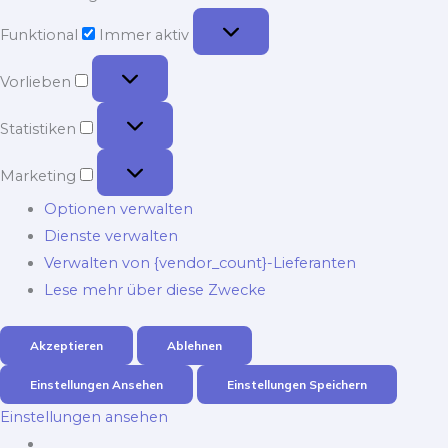
Funktional
Funktional
Immer aktiv
Vorlieben
Vorlieben
Statistiken
Statistiken
Marketing
Marketing
Optionen verwalten
Dienste verwalten
Verwalten von {vendor_count}-Lieferanten
Lese mehr über diese Zwecke
Akzeptieren
Ablehnen
Einstellungen Ansehen
Einstellungen Speichern
Einstellungen ansehen