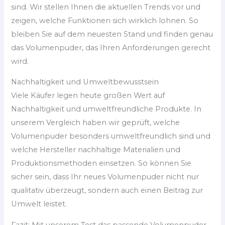
sind. Wir stellen Ihnen die aktuellen Trends vor und
zeigen, welche Funktionen sich wirklich lohnen. So
bleiben Sie auf dem neuesten Stand und finden genau
das Volumenpuder, das Ihren Anforderungen gerecht
wird.
Nachhaltigkeit und Umweltbewusstsein
Viele Käufer legen heute großen Wert auf
Nachhaltigkeit und umweltfreundliche Produkte. In
unserem Vergleich haben wir geprüft, welche
Volumenpuder besonders umweltfreundlich sind und
welche Hersteller nachhaltige Materialien und
Produktionsmethoden einsetzen. So können Sie
sicher sein, dass Ihr neues Volumenpuder nicht nur
qualitativ überzeugt, sondern auch einen Beitrag zur
Umwelt leistet.