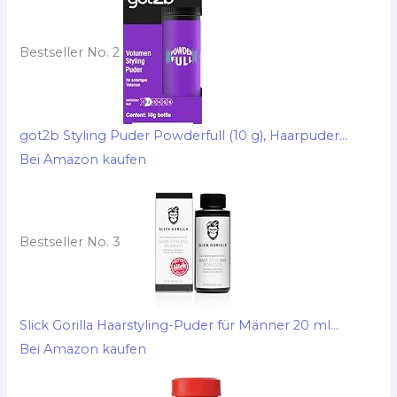
Bestseller No. 2
got2b Styling Puder Powderfull (10 g), Haarpuder...
Bei Amazon kaufen
Bestseller No. 3
Slick Gorilla Haarstyling-Puder für Männer 20 ml...
Bei Amazon kaufen