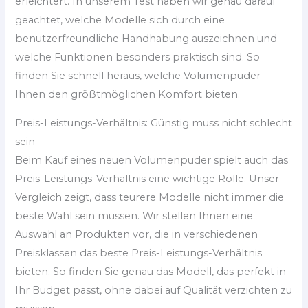
erleichtert. In unserem Test haben wir genau darauf
geachtet, welche Modelle sich durch eine
benutzerfreundliche Handhabung auszeichnen und
welche Funktionen besonders praktisch sind. So
finden Sie schnell heraus, welche Volumenpuder
Ihnen den größtmöglichen Komfort bieten.
Preis-Leistungs-Verhältnis: Günstig muss nicht schlecht
sein
Beim Kauf eines neuen Volumenpuder spielt auch das
Preis-Leistungs-Verhältnis eine wichtige Rolle. Unser
Vergleich zeigt, dass teurere Modelle nicht immer die
beste Wahl sein müssen. Wir stellen Ihnen eine
Auswahl an Produkten vor, die in verschiedenen
Preisklassen das beste Preis-Leistungs-Verhältnis
bieten. So finden Sie genau das Modell, das perfekt in
Ihr Budget passt, ohne dabei auf Qualität verzichten zu