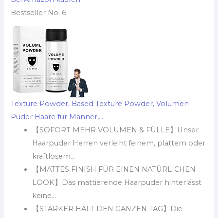
Bestseller No. 6
Texture Powder, Based Texture Powder, Volumen
Puder Haare für Männer,...
【SOFORT MEHR VOLUMEN & FÜLLE】Unser
Haarpuder Herren verleiht feinem, plattem oder
kraftlosem...
【MATTES FINISH FÜR EINEN NATÜRLICHEN
LOOK】Das mattierende Haarpuder hinterlässt
keine...
【STARKER HALT DEN GANZEN TAG】Die