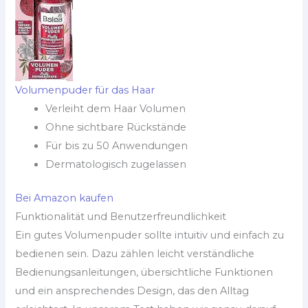
Volumenpuder für das Haar
Verleiht dem Haar Volumen
Ohne sichtbare Rückstände
Für bis zu 50 Anwendungen
Dermatologisch zugelassen
Bei Amazon kaufen
Funktionalität und Benutzerfreundlichkeit
Ein gutes Volumenpuder sollte intuitiv und einfach zu
bedienen sein. Dazu zählen leicht verständliche
Bedienungsanleitungen, übersichtliche Funktionen
und ein ansprechendes Design, das den Alltag