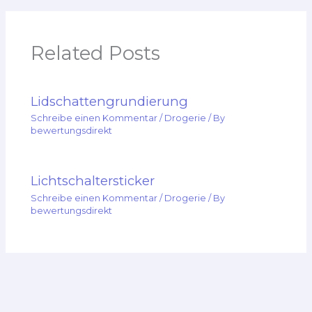
Related Posts
Lidschattengrundierung
Schreibe einen Kommentar
/
Drogerie
/ By
bewertungsdirekt
Lichtschaltersticker
Schreibe einen Kommentar
/
Drogerie
/ By
bewertungsdirekt