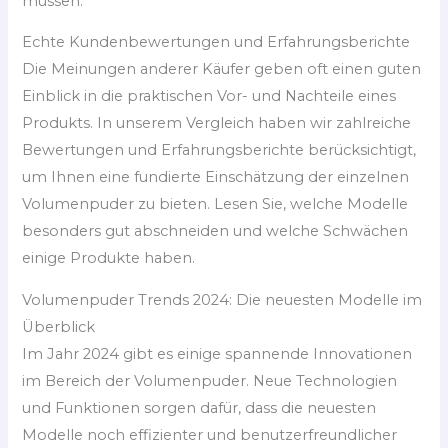
müssen.
Echte Kundenbewertungen und Erfahrungsberichte
Die Meinungen anderer Käufer geben oft einen guten
Einblick in die praktischen Vor- und Nachteile eines
Produkts. In unserem Vergleich haben wir zahlreiche
Bewertungen und Erfahrungsberichte berücksichtigt,
um Ihnen eine fundierte Einschätzung der einzelnen
Volumenpuder zu bieten. Lesen Sie, welche Modelle
besonders gut abschneiden und welche Schwächen
einige Produkte haben.
Volumenpuder Trends 2024: Die neuesten Modelle im
Überblick
Im Jahr 2024 gibt es einige spannende Innovationen
im Bereich der Volumenpuder. Neue Technologien
und Funktionen sorgen dafür, dass die neuesten
Modelle noch effizienter und benutzerfreundlicher