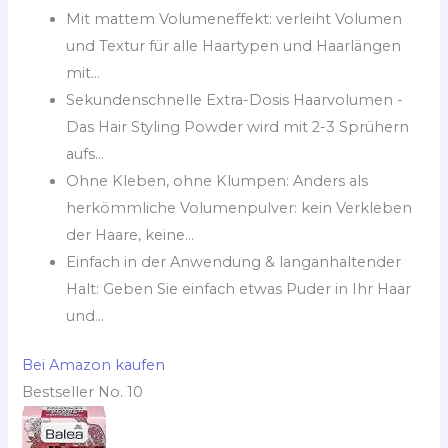
Mit mattem Volumeneffekt: verleiht Volumen
und Textur für alle Haartypen und Haarlängen
mit...
Sekundenschnelle Extra-Dosis Haarvolumen -
Das Hair Styling Powder wird mit 2-3 Sprühern
aufs...
Ohne Kleben, ohne Klumpen: Anders als
herkömmliche Volumenpulver: kein Verkleben
der Haare, keine...
Einfach in der Anwendung & langanhaltender
Halt: Geben Sie einfach etwas Puder in Ihr Haar
und...
Bei Amazon kaufen
Bestseller No. 10