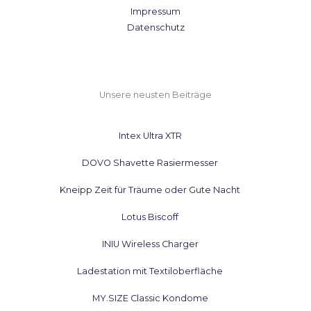
Impressum
Datenschutz
Unsere neusten Beiträge
Intex Ultra XTR
DOVO Shavette Rasiermesser
Kneipp Zeit für Träume oder Gute Nacht
Lotus Biscoff
INIU Wireless Charger
Ladestation mit Textiloberfläche
MY.SIZE Classic Kondome