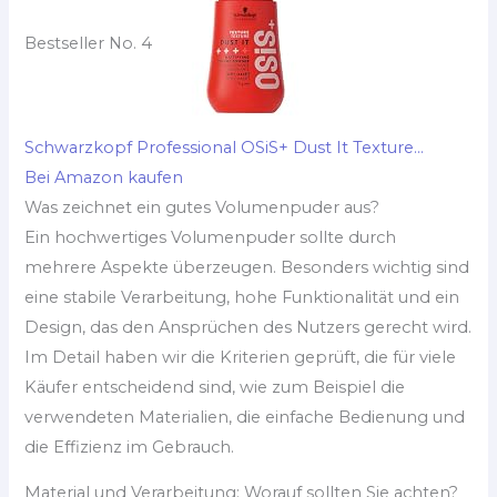
Bestseller No. 4
Schwarzkopf Professional OSiS+ Dust It Texture...
Bei Amazon kaufen
Was zeichnet ein gutes Volumenpuder aus?
Ein hochwertiges Volumenpuder sollte durch
mehrere Aspekte überzeugen. Besonders wichtig sind
eine stabile Verarbeitung, hohe Funktionalität und ein
Design, das den Ansprüchen des Nutzers gerecht wird.
Im Detail haben wir die Kriterien geprüft, die für viele
Käufer entscheidend sind, wie zum Beispiel die
verwendeten Materialien, die einfache Bedienung und
die Effizienz im Gebrauch.
Material und Verarbeitung: Worauf sollten Sie achten?