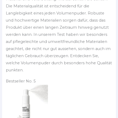
Die Materialqualität ist entscheidend für die
Langlebigkeit eines jeden Volumenpuder. Robuste
und hochwertige Materialien sorgen dafür, dass das
Produkt über einen langen Zeitraum hinweg genutzt
werden kann. In unserem Test haben wir besonders
auf pflegeleichte und umweltfreundliche Materialien
geachtet, die nicht nur gut aussehen, sondern auch im
täglichen Gebrauch überzeugen. Entdecken Sie,
welche Volumenpuder durch besonders hohe Qualität
punkten.
Bestseller No. 5