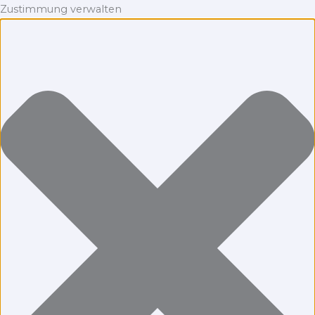
Zustimmung verwalten