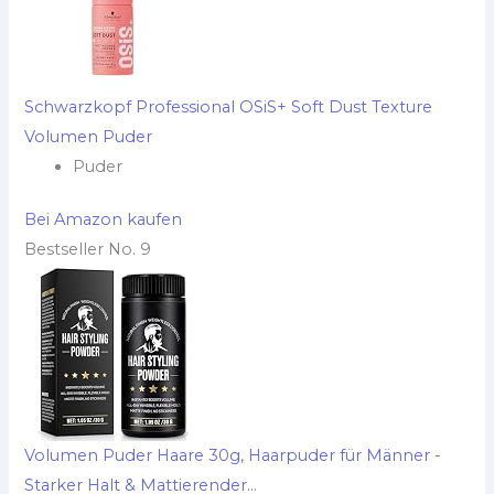
Schwarzkopf Professional OSiS+ Soft Dust Texture
Volumen Puder
Puder
Bei Amazon kaufen
Bestseller No. 9
Volumen Puder Haare 30g, Haarpuder für Männer -
Starker Halt & Mattierender...