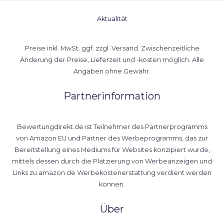
Aktualität
Preise inkl. MwSt. ggf. zzgl. Versand. Zwischenzeitliche
Änderung der Preise, Lieferzeit und -kosten möglich. Alle
Angaben ohne Gewähr.
Partnerinformation
Bewertungdirekt.de ist Teilnehmer des Partnerprogramms
von Amazon EU und Partner des Werbeprogramms, das zur
Bereitstellung eines Mediums für Websites konzipiert wurde,
mittels dessen durch die Platzierung von Werbeanzeigen und
Links zu amazon.de Werbekostenerstattung verdient werden
können.
Über