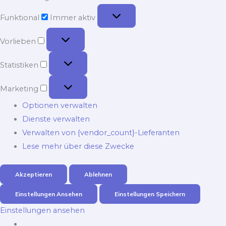
Funktional
Funktional
Immer aktiv
Vorlieben
Vorlieben
Statistiken
Statistiken
Marketing
Marketing
Optionen verwalten
Dienste verwalten
Verwalten von {vendor_count}-Lieferanten
Lese mehr über diese Zwecke
Akzeptieren
Ablehnen
Einstellungen Ansehen
Einstellungen Speichern
Einstellungen ansehen