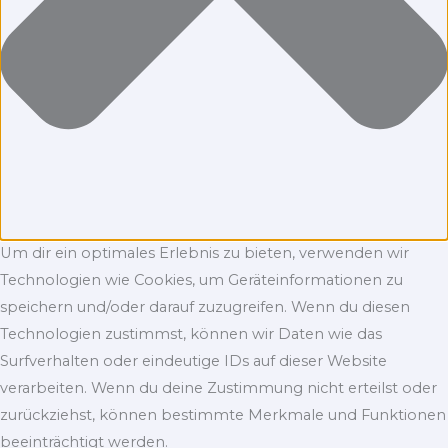
Um dir ein optimales Erlebnis zu bieten, verwenden wir
Technologien wie Cookies, um Geräteinformationen zu
speichern und/oder darauf zuzugreifen. Wenn du diesen
Technologien zustimmst, können wir Daten wie das
Surfverhalten oder eindeutige IDs auf dieser Website
verarbeiten. Wenn du deine Zustimmung nicht erteilst oder
zurückziehst, können bestimmte Merkmale und Funktionen
beeinträchtigt werden.