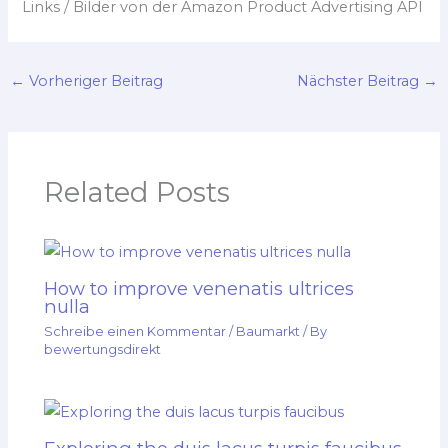
Links / Bilder von der Amazon Product Advertising API
←
Vorheriger Beitrag
Nächster Beitrag
→
Related Posts
How to improve venenatis ultrices
nulla
Schreibe einen Kommentar
/
Baumarkt
/ By
bewertungsdirekt