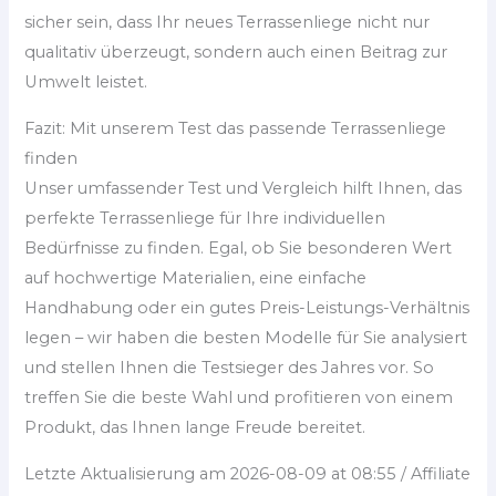
sicher sein, dass Ihr neues Terrassenliege nicht nur
qualitativ überzeugt, sondern auch einen Beitrag zur
Umwelt leistet.
Fazit: Mit unserem Test das passende Terrassenliege
finden
Unser umfassender Test und Vergleich hilft Ihnen, das
perfekte Terrassenliege für Ihre individuellen
Bedürfnisse zu finden. Egal, ob Sie besonderen Wert
auf hochwertige Materialien, eine einfache
Handhabung oder ein gutes Preis-Leistungs-Verhältnis
legen – wir haben die besten Modelle für Sie analysiert
und stellen Ihnen die Testsieger des Jahres vor. So
treffen Sie die beste Wahl und profitieren von einem
Produkt, das Ihnen lange Freude bereitet.
Letzte Aktualisierung am 2026-08-09 at 08:55 / Affiliate