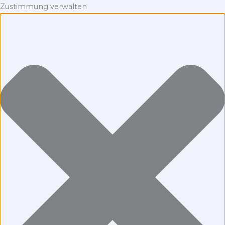
Zustimmung verwalten