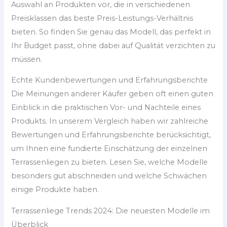
Auswahl an Produkten vor, die in verschiedenen
Preisklassen das beste Preis-Leistungs-Verhältnis
bieten. So finden Sie genau das Modell, das perfekt in
Ihr Budget passt, ohne dabei auf Qualität verzichten zu
müssen.
Echte Kundenbewertungen und Erfahrungsberichte
Die Meinungen anderer Käufer geben oft einen guten
Einblick in die praktischen Vor- und Nachteile eines
Produkts. In unserem Vergleich haben wir zahlreiche
Bewertungen und Erfahrungsberichte berücksichtigt,
um Ihnen eine fundierte Einschätzung der einzelnen
Terrassenliegen zu bieten. Lesen Sie, welche Modelle
besonders gut abschneiden und welche Schwächen
einige Produkte haben.
Terrassenliege Trends 2024: Die neuesten Modelle im
Überblick