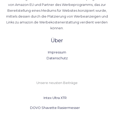
von Amazon EU und Partner des Werbeprogramms, das zur
Bereitstellung eines Mediums für Websites konzipiert wurde,
mittels dessen durch die Platzierung von Werbeanzeigen und
Links zu amazon.de Werbekostenerstattung verdient werden
können.
Über
Impressum
Datenschutz
Unsere neusten Beiträge
Intex Ultra XTR
DOVO Shavette Rasiermesser