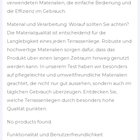
verwendeten Materialien, die einfache Bedienung und
die Effizienz im Gebrauch.
Material und Verarbeitung: Worauf sollten Sie achten?
Die Materialqualität ist entscheidend für die
Langlebigkeit eines jeden Terrassenliege. Robuste und
hochwertige Materialien sorgen dafür, dass das
Produkt über einen langen Zeitraum hinweg genutzt
werden kann. In unserem Test haben wir besonders
auf pflegeleichte und umweltfreundliche Materialien
geachtet, die nicht nur gut aussehen, sondern auch im
täglichen Gebrauch überzeugen. Entdecken Sie,
welche Terrassenliegen durch besonders hohe
Qualität punkten.
No products found.
Funktionalität und Benutzerfreundlichkeit