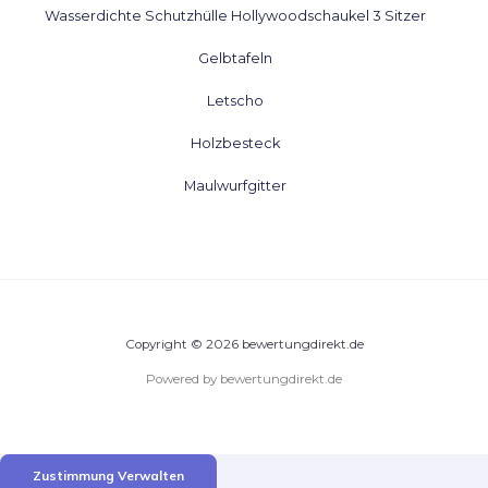
Wasserdichte Schutzhülle Hollywoodschaukel 3 Sitzer
Gelbtafeln
Letscho
Holzbesteck
Maulwurfgitter
Copyright © 2026 bewertungdirekt.de
Powered by bewertungdirekt.de
Zustimmung Verwalten