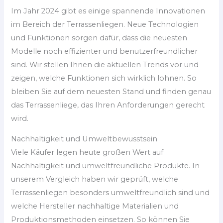
Im Jahr 2024 gibt es einige spannende Innovationen
im Bereich der Terrassenliegen. Neue Technologien
und Funktionen sorgen dafür, dass die neuesten
Modelle noch effizienter und benutzerfreundlicher
sind. Wir stellen Ihnen die aktuellen Trends vor und
zeigen, welche Funktionen sich wirklich lohnen. So
bleiben Sie auf dem neuesten Stand und finden genau
das Terrassenliege, das Ihren Anforderungen gerecht
wird.
Nachhaltigkeit und Umweltbewusstsein
Viele Käufer legen heute großen Wert auf
Nachhaltigkeit und umweltfreundliche Produkte. In
unserem Vergleich haben wir geprüft, welche
Terrassenliegen besonders umweltfreundlich sind und
welche Hersteller nachhaltige Materialien und
Produktionsmethoden einsetzen. So können Sie