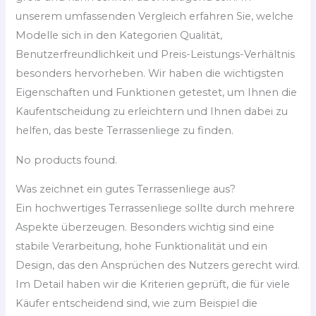
unserem umfassenden Vergleich erfahren Sie, welche
Modelle sich in den Kategorien Qualität,
Benutzerfreundlichkeit und Preis-Leistungs-Verhältnis
besonders hervorheben. Wir haben die wichtigsten
Eigenschaften und Funktionen getestet, um Ihnen die
Kaufentscheidung zu erleichtern und Ihnen dabei zu
helfen, das beste Terrassenliege zu finden.
No products found.
Was zeichnet ein gutes Terrassenliege aus?
Ein hochwertiges Terrassenliege sollte durch mehrere
Aspekte überzeugen. Besonders wichtig sind eine
stabile Verarbeitung, hohe Funktionalität und ein
Design, das den Ansprüchen des Nutzers gerecht wird.
Im Detail haben wir die Kriterien geprüft, die für viele
Käufer entscheidend sind, wie zum Beispiel die