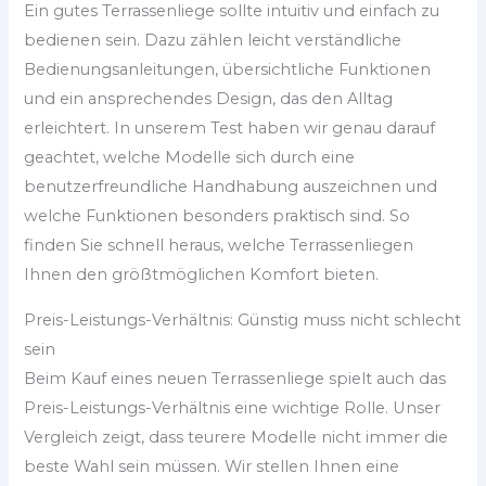
Ein gutes Terrassenliege sollte intuitiv und einfach zu
bedienen sein. Dazu zählen leicht verständliche
Bedienungsanleitungen, übersichtliche Funktionen
und ein ansprechendes Design, das den Alltag
erleichtert. In unserem Test haben wir genau darauf
geachtet, welche Modelle sich durch eine
benutzerfreundliche Handhabung auszeichnen und
welche Funktionen besonders praktisch sind. So
finden Sie schnell heraus, welche Terrassenliegen
Ihnen den größtmöglichen Komfort bieten.
Preis-Leistungs-Verhältnis: Günstig muss nicht schlecht
sein
Beim Kauf eines neuen Terrassenliege spielt auch das
Preis-Leistungs-Verhältnis eine wichtige Rolle. Unser
Vergleich zeigt, dass teurere Modelle nicht immer die
beste Wahl sein müssen. Wir stellen Ihnen eine