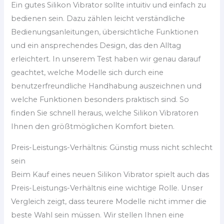
Ein gutes Silikon Vibrator sollte intuitiv und einfach zu
bedienen sein. Dazu zählen leicht verständliche
Bedienungsanleitungen, übersichtliche Funktionen
und ein ansprechendes Design, das den Alltag
erleichtert. In unserem Test haben wir genau darauf
geachtet, welche Modelle sich durch eine
benutzerfreundliche Handhabung auszeichnen und
welche Funktionen besonders praktisch sind. So
finden Sie schnell heraus, welche Silikon Vibratoren
Ihnen den größtmöglichen Komfort bieten.
Preis-Leistungs-Verhältnis: Günstig muss nicht schlecht
sein
Beim Kauf eines neuen Silikon Vibrator spielt auch das
Preis-Leistungs-Verhältnis eine wichtige Rolle. Unser
Vergleich zeigt, dass teurere Modelle nicht immer die
beste Wahl sein müssen. Wir stellen Ihnen eine