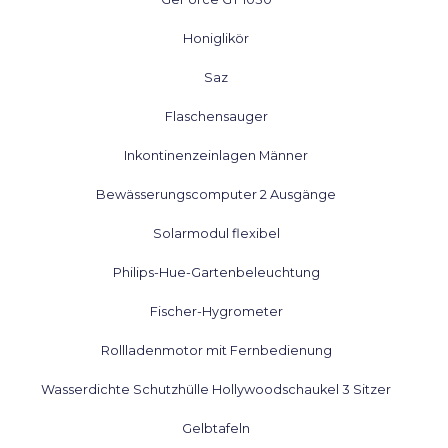
Honiglikör
Saz
Flaschensauger
Inkontinenzeinlagen Männer
Bewässerungscomputer 2 Ausgänge
Solarmodul flexibel
Philips-Hue-Gartenbeleuchtung
Fischer-Hygrometer
Rollladenmotor mit Fernbedienung
Wasserdichte Schutzhülle Hollywoodschaukel 3 Sitzer
Gelbtafeln