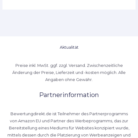
Aktualität
Preise inkl. MwSt. ggf. zzgl. Versand. Zwischenzeitliche
Änderung der Preise, Lieferzeit und -kosten möglich. Alle
Angaben ohne Gewähr.
Partnerinformation
Bewertungdirekt.de ist Teilnehmer des Partnerprogramms
von Amazon EU und Partner des Werbeprogramms, das zur
Bereitstellung eines Mediums für Websites konzipiert wurde,
mittels dessen durch die Platzierung von Werbeanzeigen und