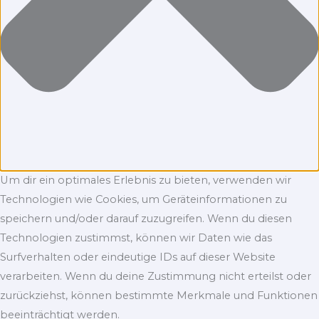
Um dir ein optimales Erlebnis zu bieten, verwenden wir
Technologien wie Cookies, um Geräteinformationen zu
speichern und/oder darauf zuzugreifen. Wenn du diesen
Technologien zustimmst, können wir Daten wie das
Surfverhalten oder eindeutige IDs auf dieser Website
verarbeiten. Wenn du deine Zustimmung nicht erteilst oder
zurückziehst, können bestimmte Merkmale und Funktionen
beeinträchtigt werden.