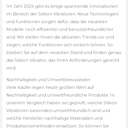
Im Jahr 2024 gibt es einige spannende Innovationen
im Bereich der Silikon Vibratoren. Neue Technologien
und Funktionen sorgen dafür, dass die neuesten
Modelle noch effizienter und benutzerfreundlicher
sind. Wir stellen Ihnen die aktuellen Trends vor und
zeigen, welche Funktionen sich wirklich lohnen. So
bleiben Sie auf dem neuesten Stand und finden genau
das Silikon Vibrator, das Ihren Anforderungen gerecht
wird.
Nachhaltigkeit und Umweltbewusstsein
Viele Käufer legen heute großen Wert auf
Nachhaltigkeit und umweltfreundliche Produkte. In
unserem Vergleich haben wir geprüft, welche Silikon
Vibratoren besonders umweltfreundlich sind und
welche Hersteller nachhaltige Materialien und
Produktionsmethoden einsetzen. So können Sie