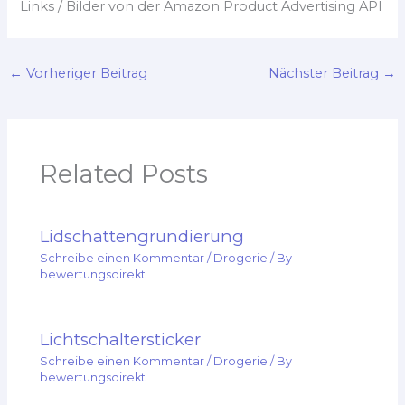
Links / Bilder von der Amazon Product Advertising API
←
Vorheriger Beitrag
Nächster Beitrag
→
Related Posts
Lidschattengrundierung
Schreibe einen Kommentar
/
Drogerie
/ By
bewertungsdirekt
Lichtschaltersticker
Schreibe einen Kommentar
/
Drogerie
/ By
bewertungsdirekt