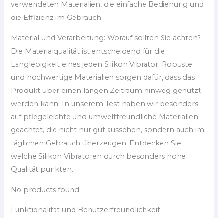
verwendeten Materialien, die einfache Bedienung und
die Effizienz im Gebrauch.
Material und Verarbeitung: Worauf sollten Sie achten?
Die Materialqualität ist entscheidend für die
Langlebigkeit eines jeden Silikon Vibrator. Robuste
und hochwertige Materialien sorgen dafür, dass das
Produkt über einen langen Zeitraum hinweg genutzt
werden kann. In unserem Test haben wir besonders
auf pflegeleichte und umweltfreundliche Materialien
geachtet, die nicht nur gut aussehen, sondern auch im
täglichen Gebrauch überzeugen. Entdecken Sie,
welche Silikon Vibratoren durch besonders hohe
Qualität punkten.
No products found.
Funktionalität und Benutzerfreundlichkeit