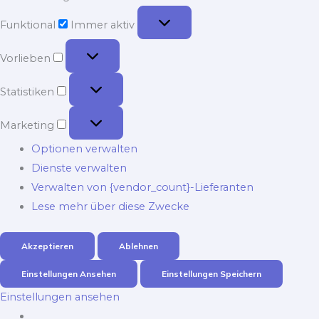
Funktional
Funktional
Immer aktiv
Vorlieben
Vorlieben
Statistiken
Statistiken
Marketing
Marketing
Optionen verwalten
Dienste verwalten
Verwalten von {vendor_count}-Lieferanten
Lese mehr über diese Zwecke
Akzeptieren
Ablehnen
Einstellungen Ansehen
Einstellungen Speichern
Einstellungen ansehen