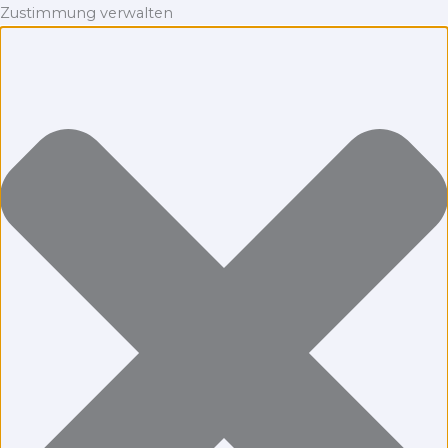
Zustimmung verwalten