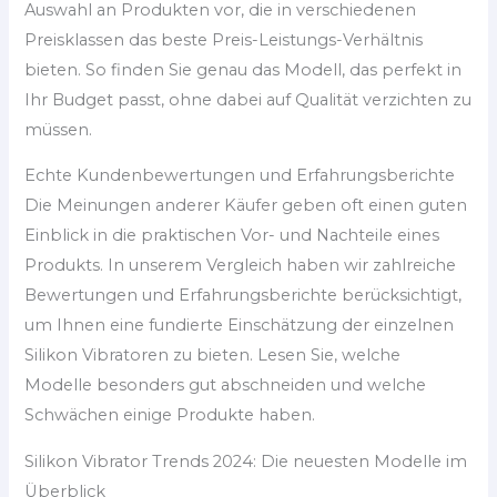
Auswahl an Produkten vor, die in verschiedenen
Preisklassen das beste Preis-Leistungs-Verhältnis
bieten. So finden Sie genau das Modell, das perfekt in
Ihr Budget passt, ohne dabei auf Qualität verzichten zu
müssen.
Echte Kundenbewertungen und Erfahrungsberichte
Die Meinungen anderer Käufer geben oft einen guten
Einblick in die praktischen Vor- und Nachteile eines
Produkts. In unserem Vergleich haben wir zahlreiche
Bewertungen und Erfahrungsberichte berücksichtigt,
um Ihnen eine fundierte Einschätzung der einzelnen
Silikon Vibratoren zu bieten. Lesen Sie, welche
Modelle besonders gut abschneiden und welche
Schwächen einige Produkte haben.
Silikon Vibrator Trends 2024: Die neuesten Modelle im
Überblick