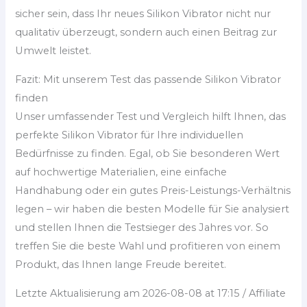
sicher sein, dass Ihr neues Silikon Vibrator nicht nur
qualitativ überzeugt, sondern auch einen Beitrag zur
Umwelt leistet.
Fazit: Mit unserem Test das passende Silikon Vibrator
finden
Unser umfassender Test und Vergleich hilft Ihnen, das
perfekte Silikon Vibrator für Ihre individuellen
Bedürfnisse zu finden. Egal, ob Sie besonderen Wert
auf hochwertige Materialien, eine einfache
Handhabung oder ein gutes Preis-Leistungs-Verhältnis
legen – wir haben die besten Modelle für Sie analysiert
und stellen Ihnen die Testsieger des Jahres vor. So
treffen Sie die beste Wahl und profitieren von einem
Produkt, das Ihnen lange Freude bereitet.
Letzte Aktualisierung am 2026-08-08 at 17:15 / Affiliate