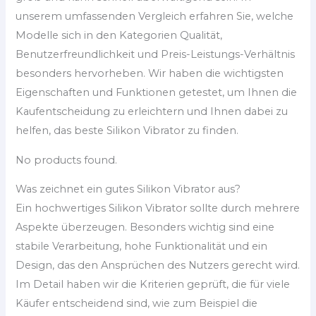
unserem umfassenden Vergleich erfahren Sie, welche
Modelle sich in den Kategorien Qualität,
Benutzerfreundlichkeit und Preis-Leistungs-Verhältnis
besonders hervorheben. Wir haben die wichtigsten
Eigenschaften und Funktionen getestet, um Ihnen die
Kaufentscheidung zu erleichtern und Ihnen dabei zu
helfen, das beste Silikon Vibrator zu finden.
No products found.
Was zeichnet ein gutes Silikon Vibrator aus?
Ein hochwertiges Silikon Vibrator sollte durch mehrere
Aspekte überzeugen. Besonders wichtig sind eine
stabile Verarbeitung, hohe Funktionalität und ein
Design, das den Ansprüchen des Nutzers gerecht wird.
Im Detail haben wir die Kriterien geprüft, die für viele
Käufer entscheidend sind, wie zum Beispiel die