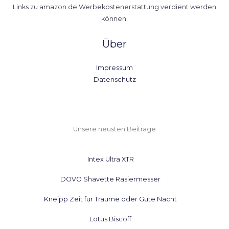
Links zu amazon.de Werbekostenerstattung verdient werden
können.
Über
Impressum
Datenschutz
Unsere neusten Beiträge
Intex Ultra XTR
DOVO Shavette Rasiermesser
Kneipp Zeit für Träume oder Gute Nacht
Lotus Biscoff