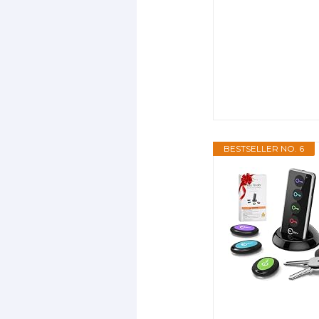
BESTSELLER NO. 6