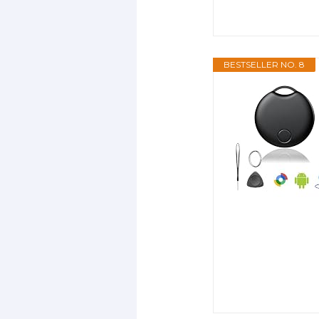
BESTSELLER NO. 8