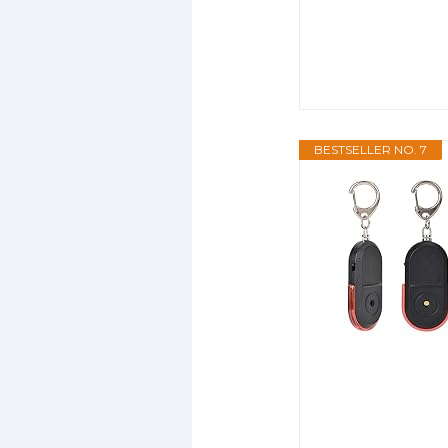
BESTSELLER NO. 7