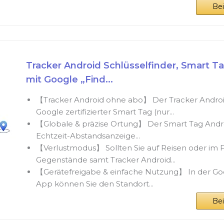
Be
Tracker Android Schlüsselfinder, Smart T
mit Google „Find...
【Tracker Android ohne abo】 Der Tracker Android
Google zertifizierter Smart Tag (nur...
【Globale & präzise Ortung】 Der Smart Tag Androi
Echtzeit-Abstandsanzeige...
【Verlustmodus】 Sollten Sie auf Reisen oder im F
Gegenstände samt Tracker Android...
【Gerätefreigabe & einfache Nutzung】 In der Go
App können Sie den Standort...
Be