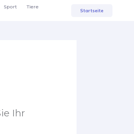
Sport
Tiere
Startseite
ie Ihr