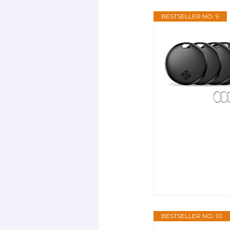
BESTSELLER NO. 9
BESTSELLER NO. 10