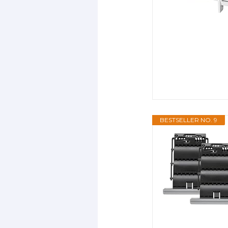
BESTSELLER NO. 9