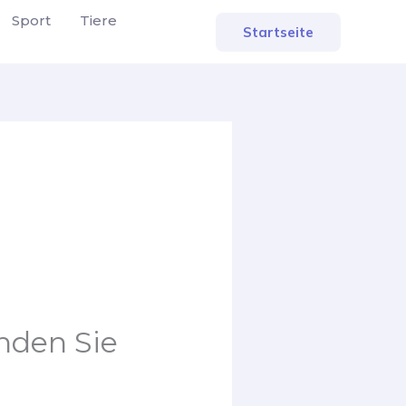
Sport
Tiere
Startseite
nden Sie