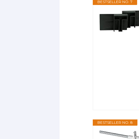
BESTSELLER NO. 7
BESTSELLER NO. 8