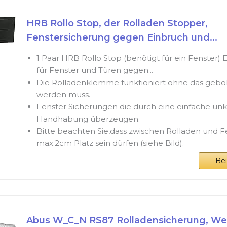
HRB Rollo Stop, der Rolladen Stopper,
Fenstersicherung gegen Einbruch und...
1 Paar HRB Rollo Stop (benötigt für ein Fenster)
für Fenster und Türen gegen...
Die Rolladenklemme funktioniert ohne das gebo
werden muss.
Fenster Sicherungen die durch eine einfache unk
Handhabung überzeugen.
Bitte beachten Sie,dass zwischen Rolladen und 
max.2cm Platz sein dürfen (siehe Bild).
Be
Abus W_C_N RS87 Rolladensicherung, We