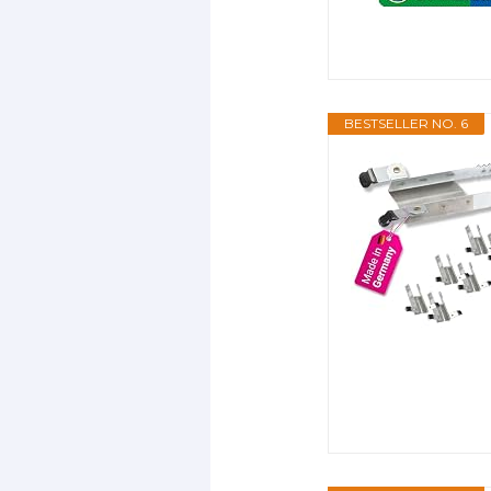
BESTSELLER NO. 6