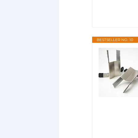
BESTSELLER NO. 10