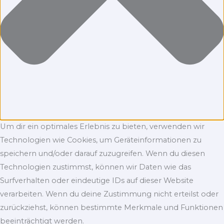
Um dir ein optimales Erlebnis zu bieten, verwenden wir
Technologien wie Cookies, um Geräteinformationen zu
speichern und/oder darauf zuzugreifen. Wenn du diesen
Technologien zustimmst, können wir Daten wie das
Surfverhalten oder eindeutige IDs auf dieser Website
verarbeiten. Wenn du deine Zustimmung nicht erteilst oder
zurückziehst, können bestimmte Merkmale und Funktionen
beeinträchtigt werden.