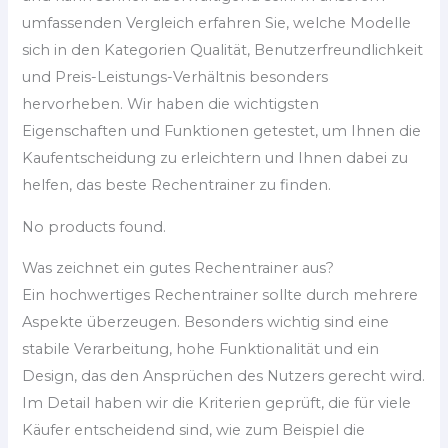
umfassenden Vergleich erfahren Sie, welche Modelle
sich in den Kategorien Qualität, Benutzerfreundlichkeit
und Preis-Leistungs-Verhältnis besonders
hervorheben. Wir haben die wichtigsten
Eigenschaften und Funktionen getestet, um Ihnen die
Kaufentscheidung zu erleichtern und Ihnen dabei zu
helfen, das beste Rechentrainer zu finden.
No products found.
Was zeichnet ein gutes Rechentrainer aus?
Ein hochwertiges Rechentrainer sollte durch mehrere
Aspekte überzeugen. Besonders wichtig sind eine
stabile Verarbeitung, hohe Funktionalität und ein
Design, das den Ansprüchen des Nutzers gerecht wird.
Im Detail haben wir die Kriterien geprüft, die für viele
Käufer entscheidend sind, wie zum Beispiel die