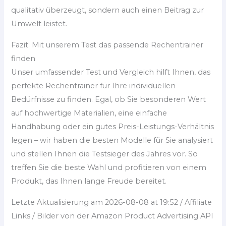
qualitativ überzeugt, sondern auch einen Beitrag zur
Umwelt leistet.
Fazit: Mit unserem Test das passende Rechentrainer
finden
Unser umfassender Test und Vergleich hilft Ihnen, das
perfekte Rechentrainer für Ihre individuellen
Bedürfnisse zu finden. Egal, ob Sie besonderen Wert
auf hochwertige Materialien, eine einfache
Handhabung oder ein gutes Preis-Leistungs-Verhältnis
legen – wir haben die besten Modelle für Sie analysiert
und stellen Ihnen die Testsieger des Jahres vor. So
treffen Sie die beste Wahl und profitieren von einem
Produkt, das Ihnen lange Freude bereitet.
Letzte Aktualisierung am 2026-08-08 at 19:52 / Affiliate
Links / Bilder von der Amazon Product Advertising API