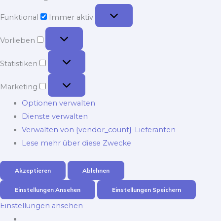
Funktional
Funktional
Immer aktiv
Vorlieben
Vorlieben
Statistiken
Statistiken
Marketing
Marketing
Optionen verwalten
Dienste verwalten
Verwalten von {vendor_count}-Lieferanten
Lese mehr über diese Zwecke
Akzeptieren
Ablehnen
Einstellungen Ansehen
Einstellungen Speichern
Einstellungen ansehen