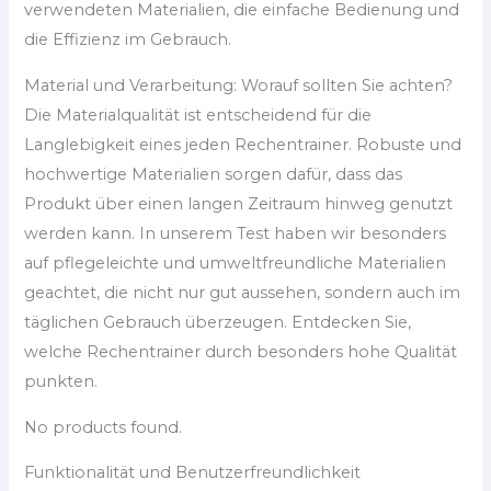
verwendeten Materialien, die einfache Bedienung und
die Effizienz im Gebrauch.
Material und Verarbeitung: Worauf sollten Sie achten?
Die Materialqualität ist entscheidend für die
Langlebigkeit eines jeden Rechentrainer. Robuste und
hochwertige Materialien sorgen dafür, dass das
Produkt über einen langen Zeitraum hinweg genutzt
werden kann. In unserem Test haben wir besonders
auf pflegeleichte und umweltfreundliche Materialien
geachtet, die nicht nur gut aussehen, sondern auch im
täglichen Gebrauch überzeugen. Entdecken Sie,
welche Rechentrainer durch besonders hohe Qualität
punkten.
No products found.
Funktionalität und Benutzerfreundlichkeit