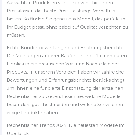
Auswahl an Produkten vor, die in verschiedenen
Preisklassen das beste Preis-Leistungs-Verhältnis
bieten. So finden Sie genau das Modell, das perfekt in
Ihr Budget passt, ohne dabei auf Qualität verzichten zu
müssen.
Echte Kundenbewertungen und Erfahrungsberichte
Die Meinungen anderer Käufer geben oft einen guten
Einblick in die praktischen Vor- und Nachteile eines
Produkts. In unserem Vergleich haben wir zahlreiche
Bewertungen und Erfahrungsberichte berücksichtigt,
um Ihnen eine fundierte Einschätzung der einzelnen
Rechentrainer zu bieten. Lesen Sie, welche Modelle
besonders gut abschneiden und welche Schwächen
einige Produkte haben.
Rechentrainer Trends 2024: Die neuesten Modelle im
Überblick