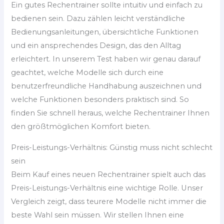
Ein gutes Rechentrainer sollte intuitiv und einfach zu
bedienen sein. Dazu zählen leicht verständliche
Bedienungsanleitungen, übersichtliche Funktionen
und ein ansprechendes Design, das den Alltag
erleichtert. In unserem Test haben wir genau darauf
geachtet, welche Modelle sich durch eine
benutzerfreundliche Handhabung auszeichnen und
welche Funktionen besonders praktisch sind. So
finden Sie schnell heraus, welche Rechentrainer Ihnen
den größtmöglichen Komfort bieten.
Preis-Leistungs-Verhältnis: Günstig muss nicht schlecht
sein
Beim Kauf eines neuen Rechentrainer spielt auch das
Preis-Leistungs-Verhältnis eine wichtige Rolle. Unser
Vergleich zeigt, dass teurere Modelle nicht immer die
beste Wahl sein müssen. Wir stellen Ihnen eine