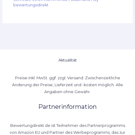
bewertungsdirekt
Aktualität
Preise inkl. MwSt. ggf. zzgl. Versand. Zwischenzeitliche
Änderung der Preise, Lieferzeit und -kosten möglich. Alle
Angaben ohne Gewähr.
Partnerinformation
Bewertungdirekt.de ist Teilnehmer des Partnerprogramms
von Amazon EU und Partner des Werbeprogramms, das zur