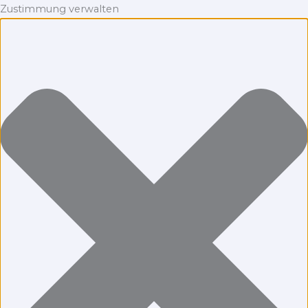
Zustimmung verwalten