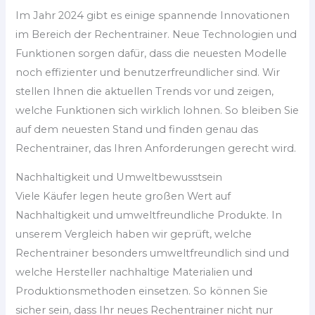
Im Jahr 2024 gibt es einige spannende Innovationen
im Bereich der Rechentrainer. Neue Technologien und
Funktionen sorgen dafür, dass die neuesten Modelle
noch effizienter und benutzerfreundlicher sind. Wir
stellen Ihnen die aktuellen Trends vor und zeigen,
welche Funktionen sich wirklich lohnen. So bleiben Sie
auf dem neuesten Stand und finden genau das
Rechentrainer, das Ihren Anforderungen gerecht wird.
Nachhaltigkeit und Umweltbewusstsein
Viele Käufer legen heute großen Wert auf
Nachhaltigkeit und umweltfreundliche Produkte. In
unserem Vergleich haben wir geprüft, welche
Rechentrainer besonders umweltfreundlich sind und
welche Hersteller nachhaltige Materialien und
Produktionsmethoden einsetzen. So können Sie
sicher sein, dass Ihr neues Rechentrainer nicht nur