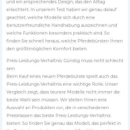
und ein ansprechendes Design, das den Alltag
erleichtert. In unserem Test haben wir genau darauf
geachtet, welche Modelle sich durch eine
benutzerfreundliche Handhabung auszeichnen und
welche Funktionen besonders praktisch sind. So
finden Sie schnell heraus, welche Pferdebürsten Ihnen
den größtmöglichen Komfort bieten.
Preis-Leistungs-Verhältnis: Günstig muss nicht schlecht
sein
Beim Kauf eines neuen Pferdebürste spielt auch das
Preis-Leistungs-Verhältnis eine wichtige Rolle. Unser
Vergleich zeigt, dass teurere Modelle nicht immer die
beste Wahl sein müssen. Wir stellen Ihnen eine
Auswahl an Produkten vor, die in verschiedenen
Preisklassen das beste Preis-Leistungs-Verhältnis
bieten. So finden Sie genau das Modell, das perfekt in