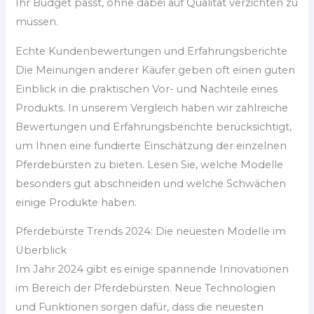
Ihr Budget passt, ohne dabei auf Qualität verzichten zu
müssen.
Echte Kundenbewertungen und Erfahrungsberichte
Die Meinungen anderer Käufer geben oft einen guten
Einblick in die praktischen Vor- und Nachteile eines
Produkts. In unserem Vergleich haben wir zahlreiche
Bewertungen und Erfahrungsberichte berücksichtigt,
um Ihnen eine fundierte Einschätzung der einzelnen
Pferdebürsten zu bieten. Lesen Sie, welche Modelle
besonders gut abschneiden und welche Schwächen
einige Produkte haben.
Pferdebürste Trends 2024: Die neuesten Modelle im
Überblick
Im Jahr 2024 gibt es einige spannende Innovationen
im Bereich der Pferdebürsten. Neue Technologien
und Funktionen sorgen dafür, dass die neuesten