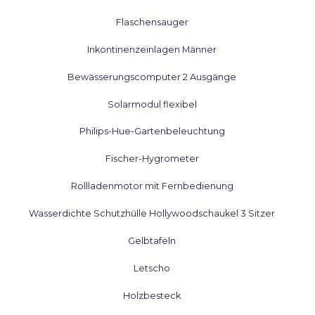
Flaschensauger
Inkontinenzeinlagen Männer
Bewässerungscomputer 2 Ausgänge
Solarmodul flexibel
Philips-Hue-Gartenbeleuchtung
Fischer-Hygrometer
Rollladenmotor mit Fernbedienung
Wasserdichte Schutzhülle Hollywoodschaukel 3 Sitzer
Gelbtafeln
Letscho
Holzbesteck