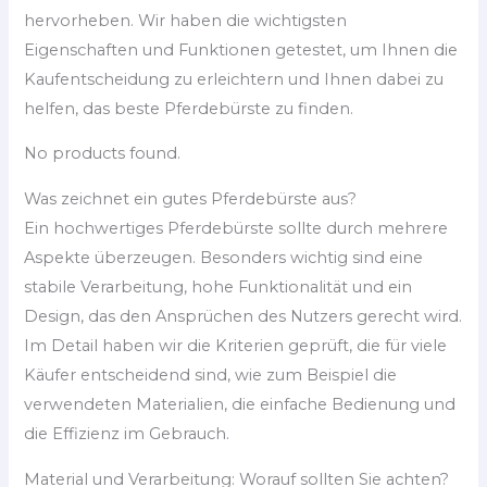
hervorheben. Wir haben die wichtigsten
Eigenschaften und Funktionen getestet, um Ihnen die
Kaufentscheidung zu erleichtern und Ihnen dabei zu
helfen, das beste Pferdebürste zu finden.
No products found.
Was zeichnet ein gutes Pferdebürste aus?
Ein hochwertiges Pferdebürste sollte durch mehrere
Aspekte überzeugen. Besonders wichtig sind eine
stabile Verarbeitung, hohe Funktionalität und ein
Design, das den Ansprüchen des Nutzers gerecht wird.
Im Detail haben wir die Kriterien geprüft, die für viele
Käufer entscheidend sind, wie zum Beispiel die
verwendeten Materialien, die einfache Bedienung und
die Effizienz im Gebrauch.
Material und Verarbeitung: Worauf sollten Sie achten?