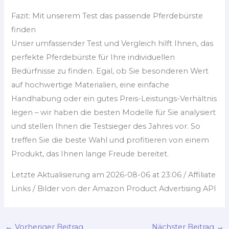
Fazit: Mit unserem Test das passende Pferdebürste
finden
Unser umfassender Test und Vergleich hilft Ihnen, das
perfekte Pferdebürste für Ihre individuellen
Bedürfnisse zu finden. Egal, ob Sie besonderen Wert
auf hochwertige Materialien, eine einfache
Handhabung oder ein gutes Preis-Leistungs-Verhältnis
legen – wir haben die besten Modelle für Sie analysiert
und stellen Ihnen die Testsieger des Jahres vor. So
treffen Sie die beste Wahl und profitieren von einem
Produkt, das Ihnen lange Freude bereitet.
Letzte Aktualisierung am 2026-08-06 at 23:06 / Affiliate
Links / Bilder von der Amazon Product Advertising API
←
Vorheriger Beitrag
Nächster Beitrag
→