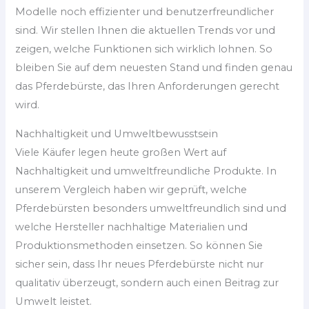
Modelle noch effizienter und benutzerfreundlicher
sind. Wir stellen Ihnen die aktuellen Trends vor und
zeigen, welche Funktionen sich wirklich lohnen. So
bleiben Sie auf dem neuesten Stand und finden genau
das Pferdebürste, das Ihren Anforderungen gerecht
wird.
Nachhaltigkeit und Umweltbewusstsein
Viele Käufer legen heute großen Wert auf
Nachhaltigkeit und umweltfreundliche Produkte. In
unserem Vergleich haben wir geprüft, welche
Pferdebürsten besonders umweltfreundlich sind und
welche Hersteller nachhaltige Materialien und
Produktionsmethoden einsetzen. So können Sie
sicher sein, dass Ihr neues Pferdebürste nicht nur
qualitativ überzeugt, sondern auch einen Beitrag zur
Umwelt leistet.