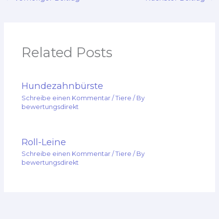
Related Posts
Hundezahnbürste
Schreibe einen Kommentar
/
Tiere
/ By
bewertungsdirekt
Roll-Leine
Schreibe einen Kommentar
/
Tiere
/ By
bewertungsdirekt