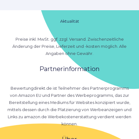
Aktualität
Preise inkl. MwSt. ggf. zzgl. Versand. Zwischenzeitliche
Änderung der Preise, Lieferzeit und -kosten möglich. Alle
Angaben ohne Gewähr.
Partnerinformation
Bewertungdirekt.de ist Teilnehmer des Partnerprogramms
von Amazon EU und Partner des Werbeprogramms, das zur
Bereitstellung eines Mediums für Websites konzipiert wurde,
mittels dessen durch die Platzierung von Werbeanzeigen und
Links zu amazon.de Werbekostenerstattung verdient werden
können.