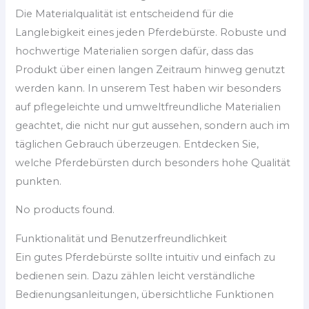
Die Materialqualität ist entscheidend für die
Langlebigkeit eines jeden Pferdebürste. Robuste und
hochwertige Materialien sorgen dafür, dass das
Produkt über einen langen Zeitraum hinweg genutzt
werden kann. In unserem Test haben wir besonders
auf pflegeleichte und umweltfreundliche Materialien
geachtet, die nicht nur gut aussehen, sondern auch im
täglichen Gebrauch überzeugen. Entdecken Sie,
welche Pferdebürsten durch besonders hohe Qualität
punkten.
No products found.
Funktionalität und Benutzerfreundlichkeit
Ein gutes Pferdebürste sollte intuitiv und einfach zu
bedienen sein. Dazu zählen leicht verständliche
Bedienungsanleitungen, übersichtliche Funktionen