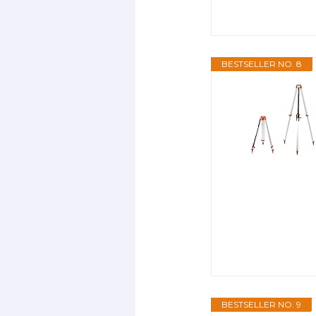
BESTSELLER NO. 8
BESTSELLER NO. 9