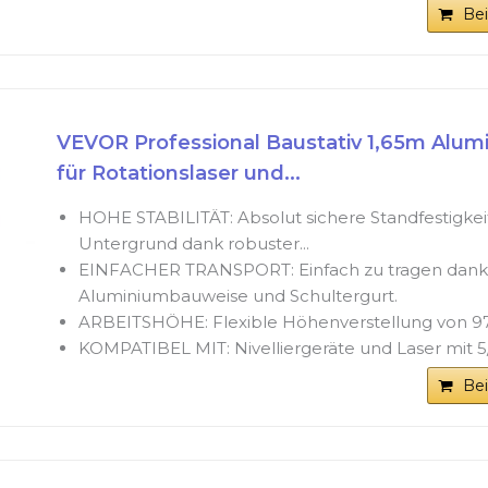
Be
VEVOR Professional Baustativ 1,65m Alumi
für Rotationslaser und...
HOHE STABILITÄT: Absolut sichere Standfestigkei
Untergrund dank robuster...
EINFACHER TRANSPORT: Einfach zu tragen dank 
Aluminiumbauweise und Schultergurt.
ARBEITSHÖHE: Flexible Höhenverstellung von 97
KOMPATIBEL MIT: Nivelliergeräte und Laser mit 
Be