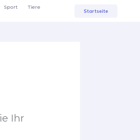
Sport
Tiere
Startseite
ie Ihr