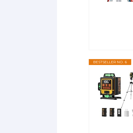
BESTSELLER NO. 6