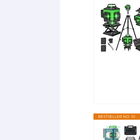
BESTSELLER NO. 10