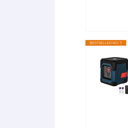
BESTSELLER NO. 7