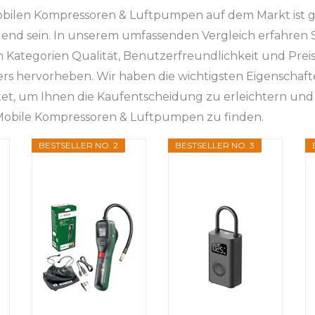
obilen Kompressoren & Luftpumpen auf dem Markt ist 
gend sein. In unserem umfassenden Vergleich erfahren S
n Kategorien Qualität, Benutzerfreundlichkeit und Preis
ers hervorheben. Wir haben die wichtigsten Eigenschaf
et, um Ihnen die Kaufentscheidung zu erleichtern und
 Mobile Kompressoren & Luftpumpen zu finden.
BESTSELLER NO. 2
BESTSELLER NO. 3