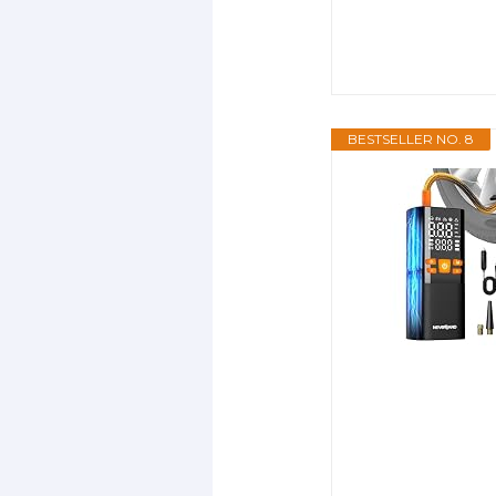
BESTSELLER NO. 8