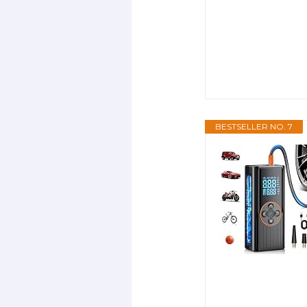
BESTSELLER NO. 7