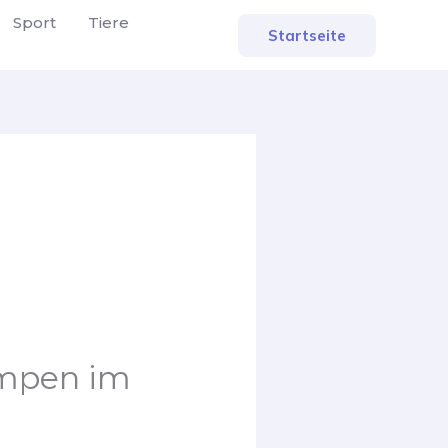
Sport
Tiere
Startseite
umpen im