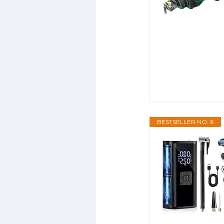
BESTSELLER NO. 6