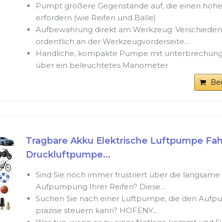
Pumpt größere Gegenstände auf, die einen hoh
erfordern (wie Reifen und Bälle)
Aufbewahrung direkt am Werkzeug: Verschieden
ordentlich an der Werkzeugvorderseite...
Handliche, kompakte Pumpe mit unterbrechung
über ein beleuchtetes Manometer
Be
Tragbare Akku Elektrische Luftpumpe Fah
Druckluftpumpe...
Sind Sie noch immer frustriert über die langsame 
Aufpumpung Ihrer Reifen? Diese...
Suchen Sie nach einer Luftpumpe, die den Auf
präzise steuern kann? HOFENY...