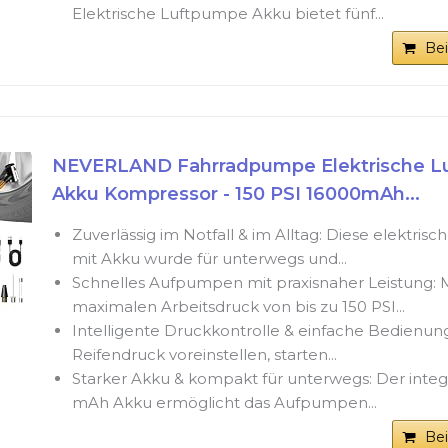
Elektrische Luftpumpe Akku bietet fünf...
Be
NEVERLAND Fahrradpumpe Elektrische 
Akku Kompressor - 150 PSI 16000mAh...
Zuverlässig im Notfall & im Alltag: Diese elektri
mit Akku wurde für unterwegs und...
Schnelles Aufpumpen mit praxisnaher Leistung: 
maximalen Arbeitsdruck von bis zu 150 PSI...
Intelligente Druckkontrolle & einfache Bedienu
Reifendruck voreinstellen, starten...
Starker Akku & kompakt für unterwegs: Der integr
mAh Akku ermöglicht das Aufpumpen...
Be