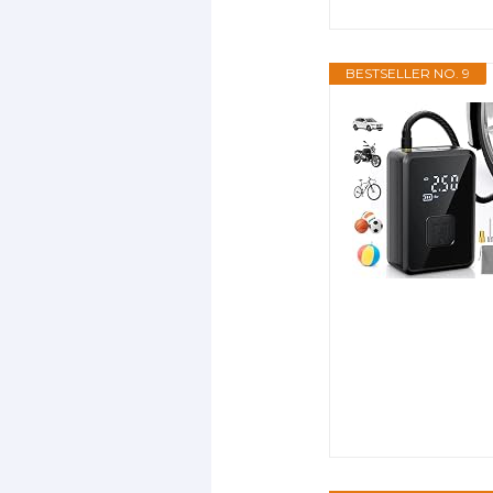
BESTSELLER NO. 9