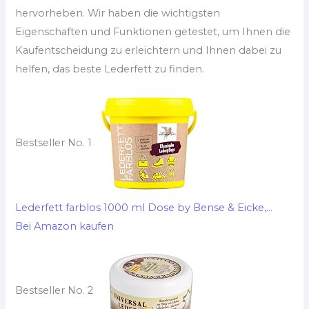
hervorheben. Wir haben die wichtigsten
Eigenschaften und Funktionen getestet, um Ihnen die
Kaufentscheidung zu erleichtern und Ihnen dabei zu
helfen, das beste Lederfett zu finden.
Bestseller No. 1
Lederfett farblos 1000 ml Dose by Bense & Eicke,...
Bei Amazon kaufen
Bestseller No. 2