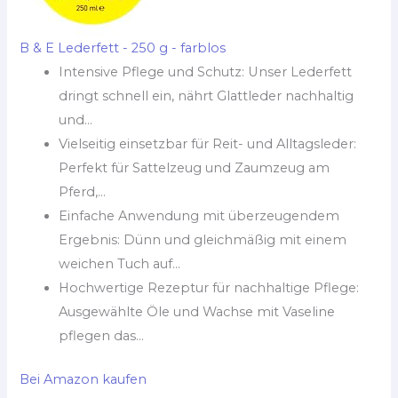
B & E Lederfett - 250 g - farblos
Intensive Pflege und Schutz: Unser Lederfett
dringt schnell ein, nährt Glattleder nachhaltig
und...
Vielseitig einsetzbar für Reit- und Alltagsleder:
Perfekt für Sattelzeug und Zaumzeug am
Pferd,...
Einfache Anwendung mit überzeugendem
Ergebnis: Dünn und gleichmäßig mit einem
weichen Tuch auf...
Hochwertige Rezeptur für nachhaltige Pflege:
Ausgewählte Öle und Wachse mit Vaseline
pflegen das...
Bei Amazon kaufen