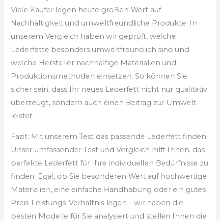
Viele Käufer legen heute großen Wert auf
Nachhaltigkeit und umweltfreundliche Produkte. In
unserem Vergleich haben wir geprüft, welche
Lederfette besonders umweltfreundlich sind und
welche Hersteller nachhaltige Materialien und
Produktionsmethoden einsetzen. So können Sie
sicher sein, dass Ihr neues Lederfett nicht nur qualitativ
überzeugt, sondern auch einen Beitrag zur Umwelt
leistet.
Fazit: Mit unserem Test das passende Lederfett finden
Unser umfassender Test und Vergleich hilft Ihnen, das
perfekte Lederfett für Ihre individuellen Bedürfnisse zu
finden. Egal, ob Sie besonderen Wert auf hochwertige
Materialien, eine einfache Handhabung oder ein gutes
Preis-Leistungs-Verhältnis legen – wir haben die
besten Modelle für Sie analysiert und stellen Ihnen die