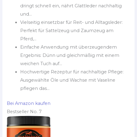
dringt schnell ein, nährt Glattleder nachhaltig
und...
Vielseitig einsetzbar für Reit- und Alltagsleder:
Perfekt für Sattelzeug und Zaumzeug am
Pferd,...
Einfache Anwendung mit überzeugendem
Ergebnis: Dünn und gleichmäßig mit einem
weichen Tuch auf...
Hochwertige Rezeptur für nachhaltige Pflege:
Ausgewählte Öle und Wachse mit Vaseline
pflegen das...
Bei Amazon kaufen
Bestseller No. 7