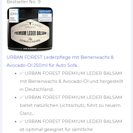
Bestseller No. 9
URBAN FOREST Lederpflege mit Bienenwachs &
Avocado-Öl 250ml für Auto Sofa...
✅ URBAN FOREST PREMIUM LEDER BALSAM
mit Bienenwachs & Avocado-Öl und hergestellt
in Deutschland...
✅ URBAN FOREST PREMIUM LEDER BALSAM
bietet natürlichen Lichtschutz, führt zu neuem
Glanz,...
✅ URBAN FOREST PREMIUM LEDER BALSAM
ist optimal geeignet für sämtliche