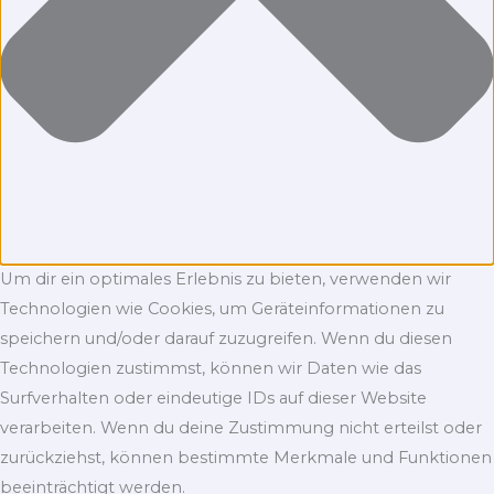
Um dir ein optimales Erlebnis zu bieten, verwenden wir
Technologien wie Cookies, um Geräteinformationen zu
speichern und/oder darauf zuzugreifen. Wenn du diesen
Technologien zustimmst, können wir Daten wie das
Surfverhalten oder eindeutige IDs auf dieser Website
verarbeiten. Wenn du deine Zustimmung nicht erteilst oder
zurückziehst, können bestimmte Merkmale und Funktionen
beeinträchtigt werden.