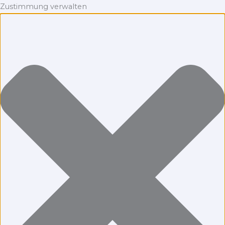
Zustimmung verwalten