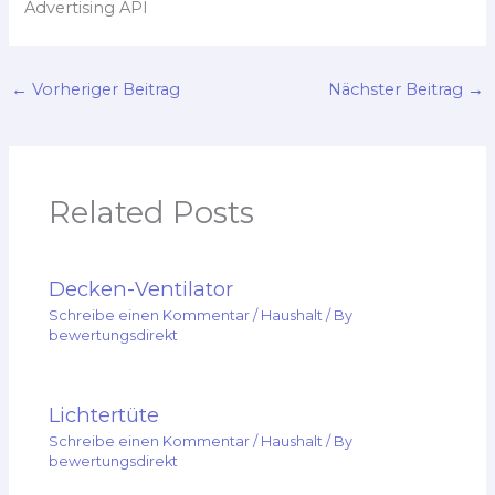
Advertising API
←
Vorheriger Beitrag
Nächster Beitrag
→
Related Posts
Decken-Ventilator
Schreibe einen Kommentar
/
Haushalt
/ By
bewertungsdirekt
Lichtertüte
Schreibe einen Kommentar
/
Haushalt
/ By
bewertungsdirekt