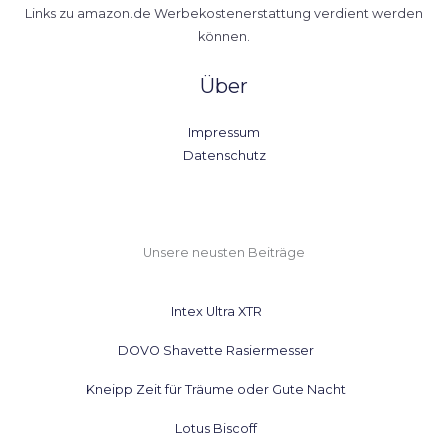
Links zu amazon.de Werbekostenerstattung verdient werden
können.
Über
Impressum
Datenschutz
Unsere neusten Beiträge
Intex Ultra XTR
DOVO Shavette Rasiermesser
Kneipp Zeit für Träume oder Gute Nacht
Lotus Biscoff