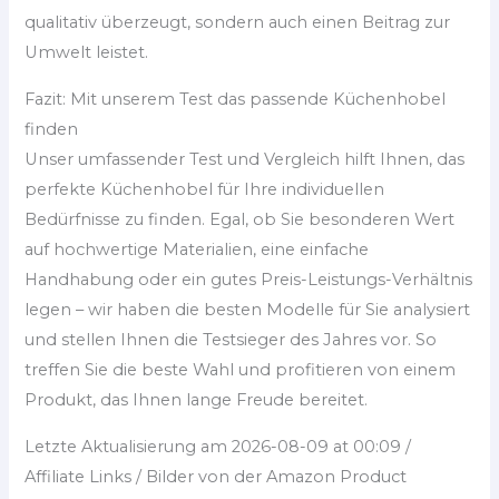
qualitativ überzeugt, sondern auch einen Beitrag zur
Umwelt leistet.
Fazit: Mit unserem Test das passende Küchenhobel
finden
Unser umfassender Test und Vergleich hilft Ihnen, das
perfekte Küchenhobel für Ihre individuellen
Bedürfnisse zu finden. Egal, ob Sie besonderen Wert
auf hochwertige Materialien, eine einfache
Handhabung oder ein gutes Preis-Leistungs-Verhältnis
legen – wir haben die besten Modelle für Sie analysiert
und stellen Ihnen die Testsieger des Jahres vor. So
treffen Sie die beste Wahl und profitieren von einem
Produkt, das Ihnen lange Freude bereitet.
Letzte Aktualisierung am 2026-08-09 at 00:09 /
Affiliate Links / Bilder von der Amazon Product