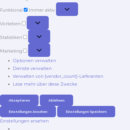
Funktional
Funktional
Immer aktiv
Vorlieben
Vorlieben
Statistiken
Statistiken
Marketing
Marketing
Optionen verwalten
Dienste verwalten
Verwalten von {vendor_count}-Lieferanten
Lese mehr über diese Zwecke
Akzeptieren
Ablehnen
Einstellungen Ansehen
Einstellungen Speichern
Einstellungen ansehen