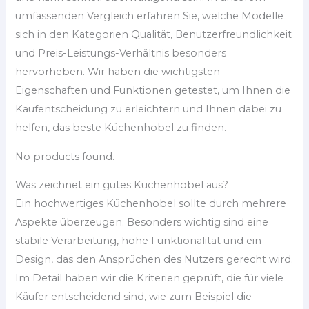
umfassenden Vergleich erfahren Sie, welche Modelle
sich in den Kategorien Qualität, Benutzerfreundlichkeit
und Preis-Leistungs-Verhältnis besonders
hervorheben. Wir haben die wichtigsten
Eigenschaften und Funktionen getestet, um Ihnen die
Kaufentscheidung zu erleichtern und Ihnen dabei zu
helfen, das beste Küchenhobel zu finden.
No products found.
Was zeichnet ein gutes Küchenhobel aus?
Ein hochwertiges Küchenhobel sollte durch mehrere
Aspekte überzeugen. Besonders wichtig sind eine
stabile Verarbeitung, hohe Funktionalität und ein
Design, das den Ansprüchen des Nutzers gerecht wird.
Im Detail haben wir die Kriterien geprüft, die für viele
Käufer entscheidend sind, wie zum Beispiel die