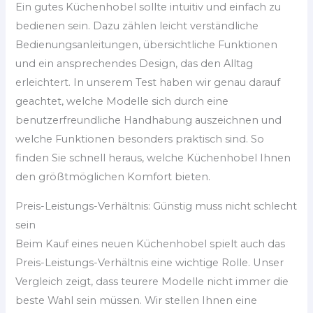
Ein gutes Küchenhobel sollte intuitiv und einfach zu
bedienen sein. Dazu zählen leicht verständliche
Bedienungsanleitungen, übersichtliche Funktionen
und ein ansprechendes Design, das den Alltag
erleichtert. In unserem Test haben wir genau darauf
geachtet, welche Modelle sich durch eine
benutzerfreundliche Handhabung auszeichnen und
welche Funktionen besonders praktisch sind. So
finden Sie schnell heraus, welche Küchenhobel Ihnen
den größtmöglichen Komfort bieten.
Preis-Leistungs-Verhältnis: Günstig muss nicht schlecht
sein
Beim Kauf eines neuen Küchenhobel spielt auch das
Preis-Leistungs-Verhältnis eine wichtige Rolle. Unser
Vergleich zeigt, dass teurere Modelle nicht immer die
beste Wahl sein müssen. Wir stellen Ihnen eine