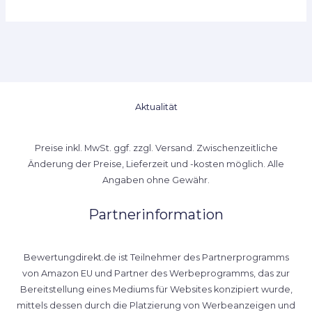
Aktualität
Preise inkl. MwSt. ggf. zzgl. Versand. Zwischenzeitliche
Änderung der Preise, Lieferzeit und -kosten möglich. Alle
Angaben ohne Gewähr.
Partnerinformation
Bewertungdirekt.de ist Teilnehmer des Partnerprogramms
von Amazon EU und Partner des Werbeprogramms, das zur
Bereitstellung eines Mediums für Websites konzipiert wurde,
mittels dessen durch die Platzierung von Werbeanzeigen und