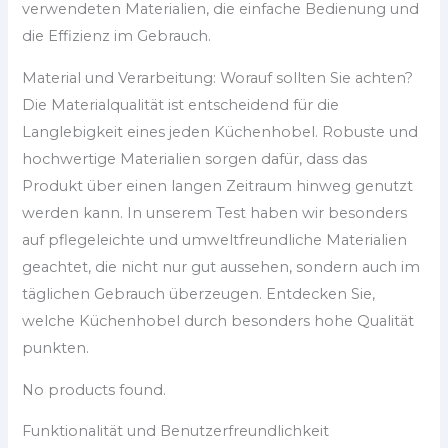
verwendeten Materialien, die einfache Bedienung und
die Effizienz im Gebrauch.
Material und Verarbeitung: Worauf sollten Sie achten?
Die Materialqualität ist entscheidend für die
Langlebigkeit eines jeden Küchenhobel. Robuste und
hochwertige Materialien sorgen dafür, dass das
Produkt über einen langen Zeitraum hinweg genutzt
werden kann. In unserem Test haben wir besonders
auf pflegeleichte und umweltfreundliche Materialien
geachtet, die nicht nur gut aussehen, sondern auch im
täglichen Gebrauch überzeugen. Entdecken Sie,
welche Küchenhobel durch besonders hohe Qualität
punkten.
No products found.
Funktionalität und Benutzerfreundlichkeit