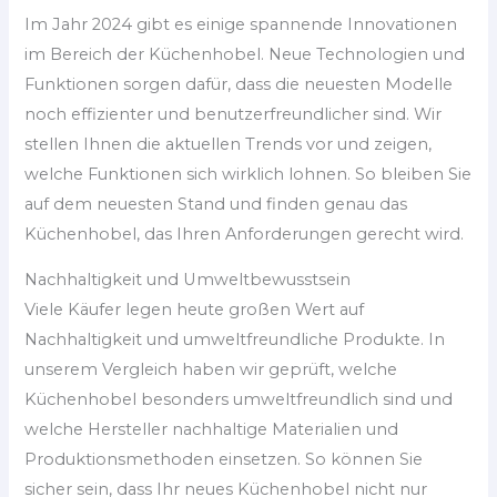
Im Jahr 2024 gibt es einige spannende Innovationen
im Bereich der Küchenhobel. Neue Technologien und
Funktionen sorgen dafür, dass die neuesten Modelle
noch effizienter und benutzerfreundlicher sind. Wir
stellen Ihnen die aktuellen Trends vor und zeigen,
welche Funktionen sich wirklich lohnen. So bleiben Sie
auf dem neuesten Stand und finden genau das
Küchenhobel, das Ihren Anforderungen gerecht wird.
Nachhaltigkeit und Umweltbewusstsein
Viele Käufer legen heute großen Wert auf
Nachhaltigkeit und umweltfreundliche Produkte. In
unserem Vergleich haben wir geprüft, welche
Küchenhobel besonders umweltfreundlich sind und
welche Hersteller nachhaltige Materialien und
Produktionsmethoden einsetzen. So können Sie
sicher sein, dass Ihr neues Küchenhobel nicht nur