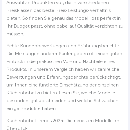
Auswahl an Produkten vor, die in verschiedenen
Preisklassen das beste Preis-Leistungs-Verhältnis
bieten. So finden Sie genau das Modell, das perfekt in
Ihr Budget passt, ohne dabei auf Qualität verzichten zu
müssen.
Echte Kundenbewertungen und Erfahrungsberichte
Die Meinungen anderer Käufer geben oft einen guten
Einblick in die praktischen Vor- und Nachteile eines
Produkts. In unserem Vergleich haben wir zahlreiche
Bewertungen und Erfahrungsberichte berücksichtigt,
um Ihnen eine fundierte Einschätzung der einzelnen
Küchenhobel zu bieten. Lesen Sie, welche Modelle
besonders gut abschneiden und welche Schwächen
einige Produkte haben.
Küchenhobel Trends 2024: Die neuesten Modelle im
Überblick