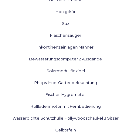
Honiglikör
Saz
Flaschensauger
Inkontinenzeinlagen Männer
Bewässerungscomputer 2 Ausgänge
Solarmodul flexibel
Philips-Hue-Gartenbeleuchtung
Fischer-Hygrometer
Rollladenmotor mit Fernbedienung
Wasserdichte Schutzhülle Hollywoodschaukel 3 Sitzer
Gelbtafeln