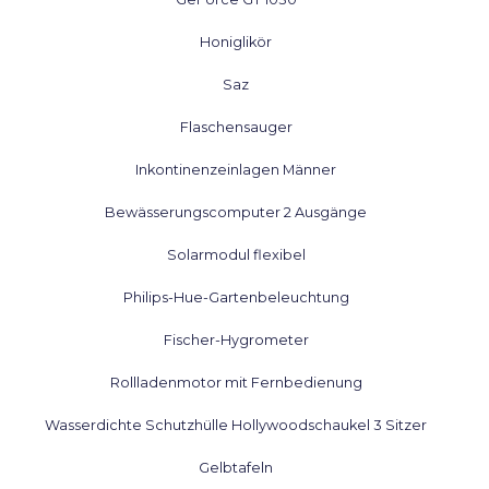
Honiglikör
Saz
Flaschensauger
Inkontinenzeinlagen Männer
Bewässerungscomputer 2 Ausgänge
Solarmodul flexibel
Philips-Hue-Gartenbeleuchtung
Fischer-Hygrometer
Rollladenmotor mit Fernbedienung
Wasserdichte Schutzhülle Hollywoodschaukel 3 Sitzer
Gelbtafeln