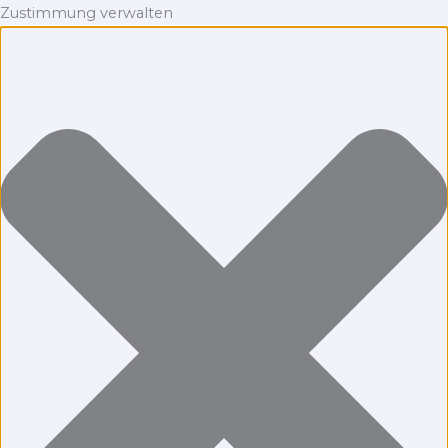
Zustimmung verwalten