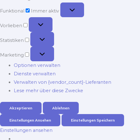
Funktional
Funktional
Immer aktiv
Vorlieben
Vorlieben
Statistiken
Statistiken
Marketing
Marketing
Optionen verwalten
Dienste verwalten
Verwalten von {vendor_count}-Lieferanten
Lese mehr über diese Zwecke
Akzeptieren
Ablehnen
Einstellungen Ansehen
Einstellungen Speichern
Einstellungen ansehen