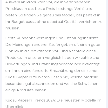
Auswahl an Produkten vor, die in verschiedenen
Preisklassen das beste Preis-Leistungs-Verhältnis
bieten. So finden Sie genau das Modell, das perfekt in
Ihr Budget passt, ohne dabei auf Qualität verzichten zu
müssen.
Echte Kundenbewertungen und Erfahrungsberichte
Die Meinungen anderer Käufer geben oft einen guten
Einblick in die praktischen Vor- und Nachteile eines
Produkts. In unserem Vergleich haben wir zahlreiche
Bewertungen und Erfahrungsberichte berücksichtigt,
um Ihnen eine fundierte Einschätzung der einzelnen
Kudzu Kapseln zu bieten. Lesen Sie, welche Modelle
besonders gut abschneiden und welche Schwächen
einige Produkte haben.
Kudzu Kapseln Trends 2024: Die neuesten Modelle im
Überblick