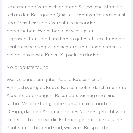
umfassenden Vergleich erfahren Sie, welche Modelle
sich in den Kategorien Qualität, Benutzerfreundlichkeit
und Preis-Leistungs-Verhältnis besonders
hervorheben. Wir haben die wichtigsten
Eigenschaften und Funktionen getestet, um Ihnen die
Kaufentscheidung zu erleichtern und Ihnen dabei zu
helfen, das beste Kudzu Kapseln zu finden.
No products found.
Was zeichnet ein gutes Kudzu Kapseln aus?
Ein hochwertiges Kudzu Kapseln sollte durch mehrere
Aspekte überzeugen. Besonders wichtig sind eine
stabile Verarbeitung, hohe Funktionalität und ein
Design, das den Ansprüchen des Nutzers gerecht wird.
Im Detail haben wir die Kriterien geprüft, die für viele
Käufer entscheidend sind, wie zum Beispiel die