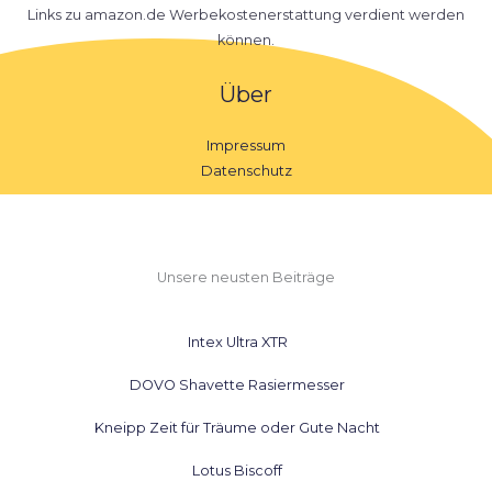
Links zu amazon.de Werbekostenerstattung verdient werden
können.
Über
Impressum
Datenschutz
Unsere neusten Beiträge
Intex Ultra XTR
DOVO Shavette Rasiermesser
Kneipp Zeit für Träume oder Gute Nacht
Lotus Biscoff