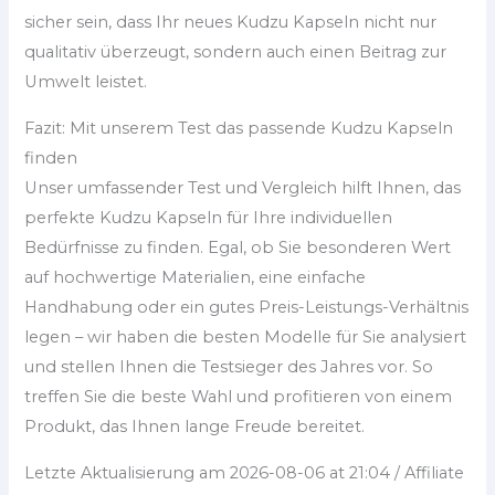
sicher sein, dass Ihr neues Kudzu Kapseln nicht nur
qualitativ überzeugt, sondern auch einen Beitrag zur
Umwelt leistet.
Fazit: Mit unserem Test das passende Kudzu Kapseln
finden
Unser umfassender Test und Vergleich hilft Ihnen, das
perfekte Kudzu Kapseln für Ihre individuellen
Bedürfnisse zu finden. Egal, ob Sie besonderen Wert
auf hochwertige Materialien, eine einfache
Handhabung oder ein gutes Preis-Leistungs-Verhältnis
legen – wir haben die besten Modelle für Sie analysiert
und stellen Ihnen die Testsieger des Jahres vor. So
treffen Sie die beste Wahl und profitieren von einem
Produkt, das Ihnen lange Freude bereitet.
Letzte Aktualisierung am 2026-08-06 at 21:04 / Affiliate