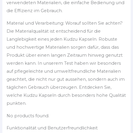
verwendeten Materialien, die einfache Bedienung und
die Effizienz im Gebrauch.
Material und Verarbeitung: Worauf sollten Sie achten?
Die Materialqualität ist entscheidend für die
Langlebigkeit eines jeden Kudzu Kapseln. Robuste
und hochwertige Materialien sorgen dafür, dass das
Produkt über einen langen Zeitraum hinweg genutzt
werden kann. In unserem Test haben wir besonders
auf pflegeleichte und umweltfreundliche Materialien
geachtet, die nicht nur gut aussehen, sondern auch im
täglichen Gebrauch überzeugen. Entdecken Sie,
welche Kudzu Kapseln durch besonders hohe Qualität
punkten.
No products found.
Funktionalität und Benutzerfreundlichkeit