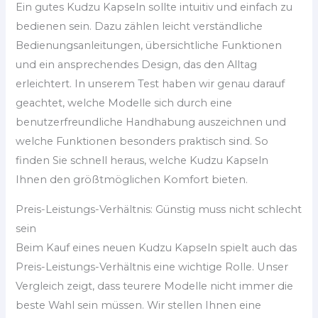
Ein gutes Kudzu Kapseln sollte intuitiv und einfach zu
bedienen sein. Dazu zählen leicht verständliche
Bedienungsanleitungen, übersichtliche Funktionen
und ein ansprechendes Design, das den Alltag
erleichtert. In unserem Test haben wir genau darauf
geachtet, welche Modelle sich durch eine
benutzerfreundliche Handhabung auszeichnen und
welche Funktionen besonders praktisch sind. So
finden Sie schnell heraus, welche Kudzu Kapseln
Ihnen den größtmöglichen Komfort bieten.
Preis-Leistungs-Verhältnis: Günstig muss nicht schlecht
sein
Beim Kauf eines neuen Kudzu Kapseln spielt auch das
Preis-Leistungs-Verhältnis eine wichtige Rolle. Unser
Vergleich zeigt, dass teurere Modelle nicht immer die
beste Wahl sein müssen. Wir stellen Ihnen eine