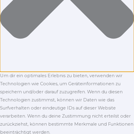
Um dir ein optimales Erlebnis zu bieten, verwenden wir
Technologien wie Cookies, um Geräteinformationen zu
speichern und/oder darauf zuzugreifen. Wenn du diesen
Technologien zustimmst, können wir Daten wie das
Surfverhalten oder eindeutige IDs auf dieser Website
verarbeiten. Wenn du deine Zustimmung nicht erteilst oder
zurückziehst, können bestimmte Merkmale und Funktionen
beeinträchtigt werden.