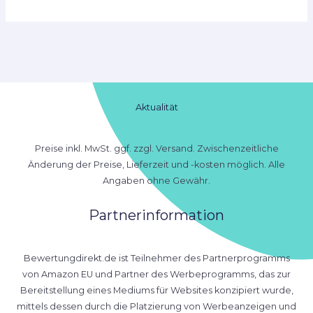
Aktualität
Preise inkl. MwSt. ggf. zzgl. Versand. Zwischenzeitliche
Änderung der Preise, Lieferzeit und -kosten möglich. Alle
Angaben ohne Gewähr.
Partnerinformation
Bewertungdirekt.de ist Teilnehmer des Partnerprogramms
von Amazon EU und Partner des Werbeprogramms, das zur
Bereitstellung eines Mediums für Websites konzipiert wurde,
mittels dessen durch die Platzierung von Werbeanzeigen und