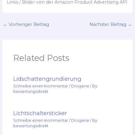
Links / Bilder von der Amazon Product Advertising API
←
Vorheriger Beitrag
Nächster Beitrag
→
Related Posts
Lidschattengrundierung
Schreibe einen Kommentar
/
Drogerie
/ By
bewertungsdirekt
Lichtschaltersticker
Schreibe einen Kommentar
/
Drogerie
/ By
bewertungsdirekt