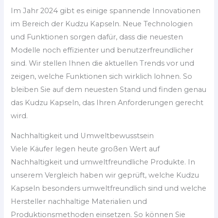
Im Jahr 2024 gibt es einige spannende Innovationen
im Bereich der Kudzu Kapseln. Neue Technologien
und Funktionen sorgen dafür, dass die neuesten
Modelle noch effizienter und benutzerfreundlicher
sind. Wir stellen Ihnen die aktuellen Trends vor und
zeigen, welche Funktionen sich wirklich lohnen. So
bleiben Sie auf dem neuesten Stand und finden genau
das Kudzu Kapseln, das Ihren Anforderungen gerecht
wird.
Nachhaltigkeit und Umweltbewusstsein
Viele Käufer legen heute großen Wert auf
Nachhaltigkeit und umweltfreundliche Produkte. In
unserem Vergleich haben wir geprüft, welche Kudzu
Kapseln besonders umweltfreundlich sind und welche
Hersteller nachhaltige Materialien und
Produktionsmethoden einsetzen. So können Sie