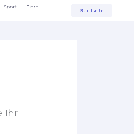
Sport
Tiere
Startseite
 Ihr