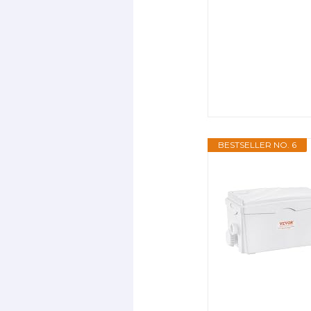
BESTSELLER NO. 6