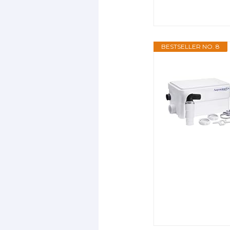
BESTSELLER NO. 8