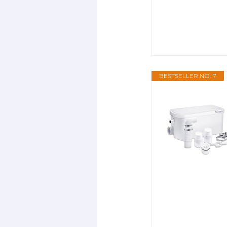
BESTSELLER NO. 7