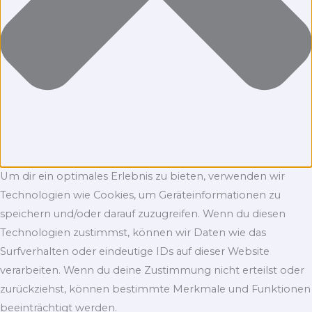
Um dir ein optimales Erlebnis zu bieten, verwenden wir
Technologien wie Cookies, um Geräteinformationen zu
speichern und/oder darauf zuzugreifen. Wenn du diesen
Technologien zustimmst, können wir Daten wie das
Surfverhalten oder eindeutige IDs auf dieser Website
verarbeiten. Wenn du deine Zustimmung nicht erteilst oder
zurückziehst, können bestimmte Merkmale und Funktionen
beeinträchtigt werden.