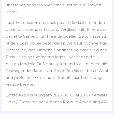
überzeugt, sondern auch einen Beitrag zur Umwelt
leistet.
Fazit: Mit unserem Test das passende Gasherd finden
Unser umfassender Test und Vergleich hilft Ihnen, das
perfekte Gasherd für Ihre individuellen Bedürfnisse zu
finden. Egal, ob Sie besonderen Wert auf hochwertige
Materialien, eine einfache Handhabung oder ein gutes
Preis-Leistungs-Verhältnis legen – wir haben die
besten Modelle für Sie analysiert und stellen Ihnen die
Testsieger des Jahres vor. So treffen Sie die beste Wahl
und profitieren von einem Produkt, das Ihnen lange
Freude bereitet.
Letzte Aktualisierung am 2026-08-07 at 20:07 / Affiliate
Links / Bilder von der Amazon Product Advertising API