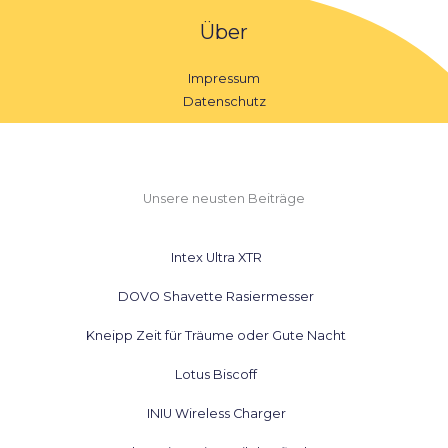
Über
Impressum
Datenschutz
Unsere neusten Beiträge
Intex Ultra XTR
DOVO Shavette Rasiermesser
Kneipp Zeit für Träume oder Gute Nacht
Lotus Biscoff
INIU Wireless Charger