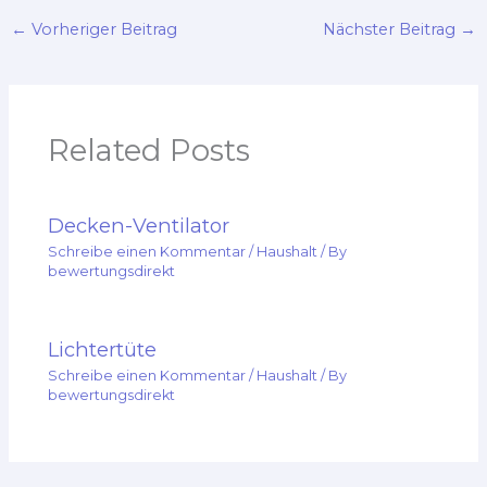
←
Vorheriger Beitrag
Nächster Beitrag
→
Related Posts
Decken-Ventilator
Schreibe einen Kommentar
/
Haushalt
/ By
bewertungsdirekt
Lichtertüte
Schreibe einen Kommentar
/
Haushalt
/ By
bewertungsdirekt