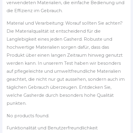
verwendeten Materialien, die einfache Bedienung und
die Effizienz im Gebrauch.
Material und Verarbeitung: Worauf sollten Sie achten?
Die Materialqualität ist entscheidend für die
Langlebigkeit eines jeden Gasherd. Robuste und
hochwertige Materialien sorgen dafür, dass das
Produkt über einen langen Zeitraum hinweg genutzt
werden kann. In unserem Test haben wir besonders
auf pflegeleichte und umweltfreundliche Materialien
geachtet, die nicht nur gut aussehen, sondern auch im
täglichen Gebrauch überzeugen. Entdecken Sie,
welche Gasherde durch besonders hohe Qualität
punkten.
No products found.
Funktionalität und Benutzerfreundlichkeit