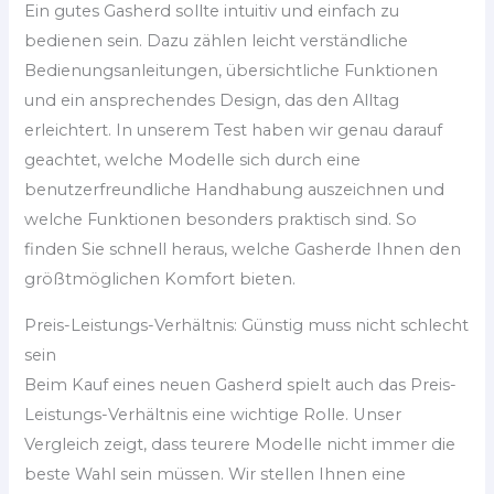
Ein gutes Gasherd sollte intuitiv und einfach zu
bedienen sein. Dazu zählen leicht verständliche
Bedienungsanleitungen, übersichtliche Funktionen
und ein ansprechendes Design, das den Alltag
erleichtert. In unserem Test haben wir genau darauf
geachtet, welche Modelle sich durch eine
benutzerfreundliche Handhabung auszeichnen und
welche Funktionen besonders praktisch sind. So
finden Sie schnell heraus, welche Gasherde Ihnen den
größtmöglichen Komfort bieten.
Preis-Leistungs-Verhältnis: Günstig muss nicht schlecht
sein
Beim Kauf eines neuen Gasherd spielt auch das Preis-
Leistungs-Verhältnis eine wichtige Rolle. Unser
Vergleich zeigt, dass teurere Modelle nicht immer die
beste Wahl sein müssen. Wir stellen Ihnen eine