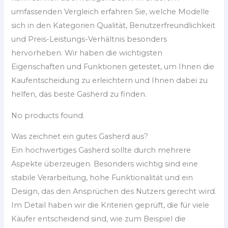
umfassenden Vergleich erfahren Sie, welche Modelle
sich in den Kategorien Qualität, Benutzerfreundlichkeit
und Preis-Leistungs-Verhältnis besonders
hervorheben. Wir haben die wichtigsten
Eigenschaften und Funktionen getestet, um Ihnen die
Kaufentscheidung zu erleichtern und Ihnen dabei zu
helfen, das beste Gasherd zu finden.
No products found.
Was zeichnet ein gutes Gasherd aus?
Ein hochwertiges Gasherd sollte durch mehrere
Aspekte überzeugen. Besonders wichtig sind eine
stabile Verarbeitung, hohe Funktionalität und ein
Design, das den Ansprüchen des Nutzers gerecht wird.
Im Detail haben wir die Kriterien geprüft, die für viele
Käufer entscheidend sind, wie zum Beispiel die