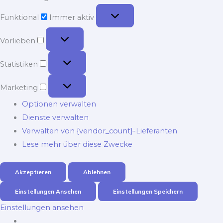
Funktional
Funktional
Immer aktiv
Vorlieben
Vorlieben
Statistiken
Statistiken
Marketing
Marketing
Optionen verwalten
Dienste verwalten
Verwalten von {vendor_count}-Lieferanten
Lese mehr über diese Zwecke
Akzeptieren
Ablehnen
Einstellungen Ansehen
Einstellungen Speichern
Einstellungen ansehen