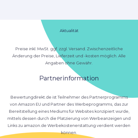
Aktualität
Preise inkl. MwSt. ggf. zzgl. Versand. Zwischenzeitliche
Änderung der Preise, Lieferzeit und -kosten möglich. Alle
Angaben ohne Gewähr.
Partnerinformation
Bewertungdirekt.de ist Teilnehmer des Partnerprogramms
von Amazon EU und Partner des Werbeprogramms, das zur
Bereitstellung eines Mediums für Websites konzipiert wurde,
mittels dessen durch die Platzierung von Werbeanzeigen und
Links zu amazon.de Werbekostenerstattung verdient werden
können.