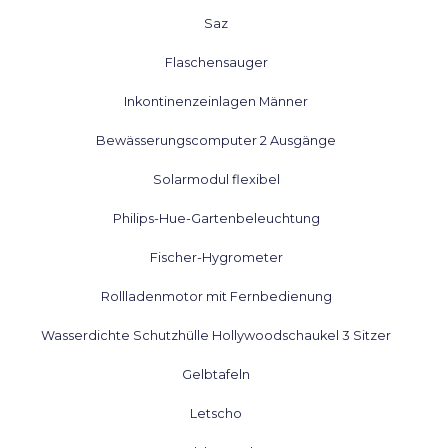
Saz
Flaschensauger
Inkontinenzeinlagen Männer
Bewässerungscomputer 2 Ausgänge
Solarmodul flexibel
Philips-Hue-Gartenbeleuchtung
Fischer-Hygrometer
Rollladenmotor mit Fernbedienung
Wasserdichte Schutzhülle Hollywoodschaukel 3 Sitzer
Gelbtafeln
Letscho