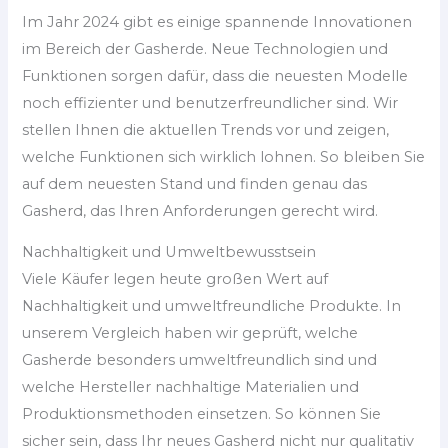
Im Jahr 2024 gibt es einige spannende Innovationen
im Bereich der Gasherde. Neue Technologien und
Funktionen sorgen dafür, dass die neuesten Modelle
noch effizienter und benutzerfreundlicher sind. Wir
stellen Ihnen die aktuellen Trends vor und zeigen,
welche Funktionen sich wirklich lohnen. So bleiben Sie
auf dem neuesten Stand und finden genau das
Gasherd, das Ihren Anforderungen gerecht wird.
Nachhaltigkeit und Umweltbewusstsein
Viele Käufer legen heute großen Wert auf
Nachhaltigkeit und umweltfreundliche Produkte. In
unserem Vergleich haben wir geprüft, welche
Gasherde besonders umweltfreundlich sind und
welche Hersteller nachhaltige Materialien und
Produktionsmethoden einsetzen. So können Sie
sicher sein, dass Ihr neues Gasherd nicht nur qualitativ