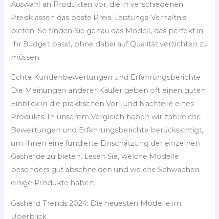
Auswahl an Produkten vor, die in verschiedenen
Preisklassen das beste Preis-Leistungs-Verhältnis
bieten. So finden Sie genau das Modell, das perfekt in
Ihr Budget passt, ohne dabei auf Qualität verzichten zu
müssen.
Echte Kundenbewertungen und Erfahrungsberichte
Die Meinungen anderer Käufer geben oft einen guten
Einblick in die praktischen Vor- und Nachteile eines
Produkts. In unserem Vergleich haben wir zahlreiche
Bewertungen und Erfahrungsberichte berücksichtigt,
um Ihnen eine fundierte Einschätzung der einzelnen
Gasherde zu bieten. Lesen Sie, welche Modelle
besonders gut abschneiden und welche Schwächen
einige Produkte haben.
Gasherd Trends 2024: Die neuesten Modelle im
Überblick