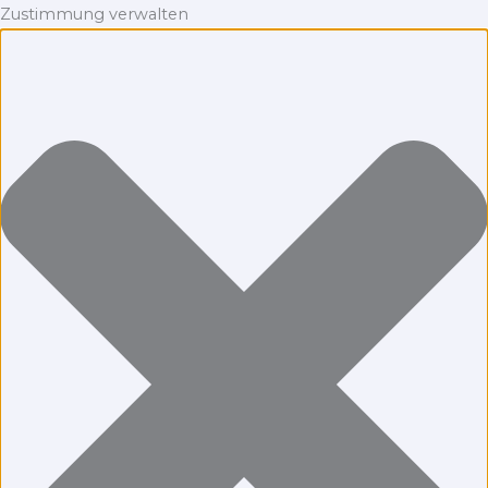
Zustimmung verwalten