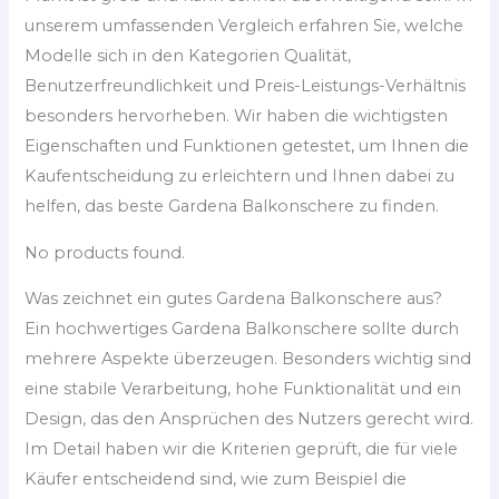
unserem umfassenden Vergleich erfahren Sie, welche
Modelle sich in den Kategorien Qualität,
Benutzerfreundlichkeit und Preis-Leistungs-Verhältnis
besonders hervorheben. Wir haben die wichtigsten
Eigenschaften und Funktionen getestet, um Ihnen die
Kaufentscheidung zu erleichtern und Ihnen dabei zu
helfen, das beste Gardena Balkonschere zu finden.
No products found.
Was zeichnet ein gutes Gardena Balkonschere aus?
Ein hochwertiges Gardena Balkonschere sollte durch
mehrere Aspekte überzeugen. Besonders wichtig sind
eine stabile Verarbeitung, hohe Funktionalität und ein
Design, das den Ansprüchen des Nutzers gerecht wird.
Im Detail haben wir die Kriterien geprüft, die für viele
Käufer entscheidend sind, wie zum Beispiel die