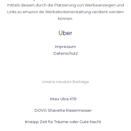
mittels dessen durch die Platzierung von Werbeanzeigen und
Links zu amazon.de Werbekostenerstattung verdient werden
können.
Über
Impressum
Datenschutz
Unsere neusten Beiträge
Intex Ultra XTR
DOVO Shavette Rasiermesser
Kneipp Zeit für Träume oder Gute Nacht