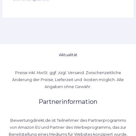
Aktualität
Preise inkl. MwSt. ggf. zzgl. Versand. Zwischenzeitliche
Änderung der Preise, Lieferzeit und -kosten möglich. Alle
Angaben ohne Gewähr.
Partnerinformation
Bewertungdirekt.de ist Teilnehmer des Partnerprogramms
von Amazon EU und Partner des Werbeprogramms, das zur
Bereitstellung eines Mediums für Websites konzipiert wurde,