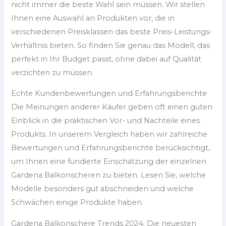
nicht immer die beste Wahl sein müssen. Wir stellen
Ihnen eine Auswahl an Produkten vor, die in
verschiedenen Preisklassen das beste Preis-Leistungs-
Verhältnis bieten. So finden Sie genau das Modell, das
perfekt in Ihr Budget passt, ohne dabei auf Qualität
verzichten zu müssen.
Echte Kundenbewertungen und Erfahrungsberichte
Die Meinungen anderer Käufer geben oft einen guten
Einblick in die praktischen Vor- und Nachteile eines
Produkts. In unserem Vergleich haben wir zahlreiche
Bewertungen und Erfahrungsberichte berücksichtigt,
um Ihnen eine fundierte Einschätzung der einzelnen
Gardena Balkonscheren zu bieten. Lesen Sie, welche
Modelle besonders gut abschneiden und welche
Schwächen einige Produkte haben.
Gardena Balkonschere Trends 2024: Die neuesten