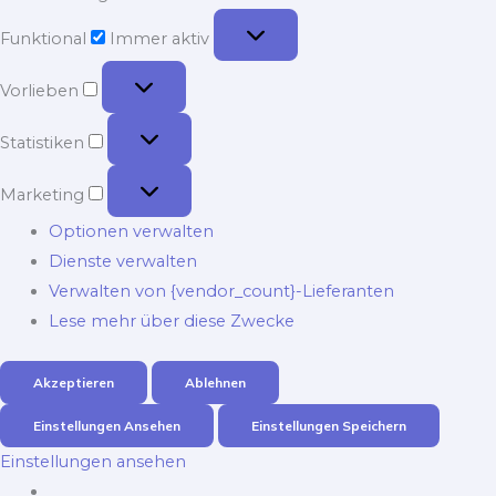
Funktional
Funktional
Immer aktiv
Vorlieben
Vorlieben
Statistiken
Statistiken
Marketing
Marketing
Optionen verwalten
Dienste verwalten
Verwalten von {vendor_count}-Lieferanten
Lese mehr über diese Zwecke
Akzeptieren
Ablehnen
Einstellungen Ansehen
Einstellungen Speichern
Einstellungen ansehen