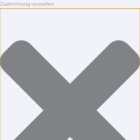
Zustimmung verwalten