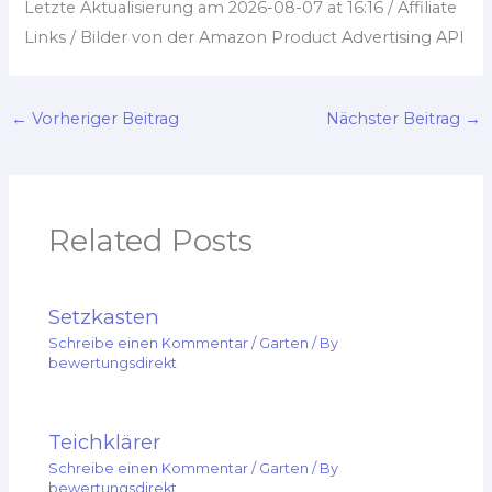
Letzte Aktualisierung am 2026-08-07 at 16:16 / Affiliate
Links / Bilder von der Amazon Product Advertising API
←
Vorheriger Beitrag
Nächster Beitrag
→
Related Posts
Setzkasten
Schreibe einen Kommentar
/
Garten
/ By
bewertungsdirekt
Teichklärer
Schreibe einen Kommentar
/
Garten
/ By
bewertungsdirekt