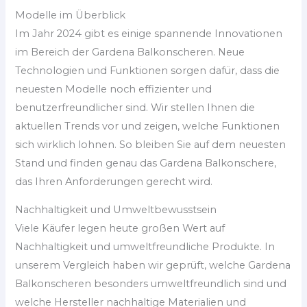
Modelle im Überblick
Im Jahr 2024 gibt es einige spannende Innovationen
im Bereich der Gardena Balkonscheren. Neue
Technologien und Funktionen sorgen dafür, dass die
neuesten Modelle noch effizienter und
benutzerfreundlicher sind. Wir stellen Ihnen die
aktuellen Trends vor und zeigen, welche Funktionen
sich wirklich lohnen. So bleiben Sie auf dem neuesten
Stand und finden genau das Gardena Balkonschere,
das Ihren Anforderungen gerecht wird.
Nachhaltigkeit und Umweltbewusstsein
Viele Käufer legen heute großen Wert auf
Nachhaltigkeit und umweltfreundliche Produkte. In
unserem Vergleich haben wir geprüft, welche Gardena
Balkonscheren besonders umweltfreundlich sind und
welche Hersteller nachhaltige Materialien und