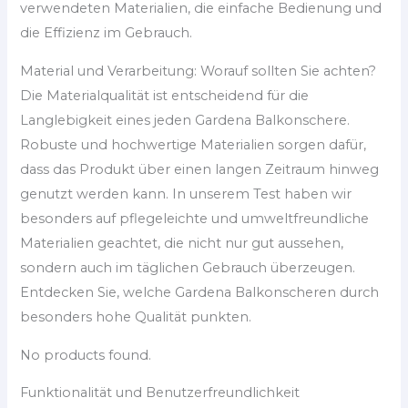
verwendeten Materialien, die einfache Bedienung und
die Effizienz im Gebrauch.
Material und Verarbeitung: Worauf sollten Sie achten?
Die Materialqualität ist entscheidend für die
Langlebigkeit eines jeden Gardena Balkonschere.
Robuste und hochwertige Materialien sorgen dafür,
dass das Produkt über einen langen Zeitraum hinweg
genutzt werden kann. In unserem Test haben wir
besonders auf pflegeleichte und umweltfreundliche
Materialien geachtet, die nicht nur gut aussehen,
sondern auch im täglichen Gebrauch überzeugen.
Entdecken Sie, welche Gardena Balkonscheren durch
besonders hohe Qualität punkten.
No products found.
Funktionalität und Benutzerfreundlichkeit