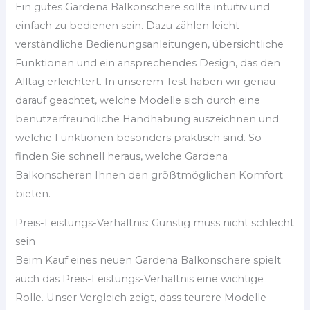
Ein gutes Gardena Balkonschere sollte intuitiv und
einfach zu bedienen sein. Dazu zählen leicht
verständliche Bedienungsanleitungen, übersichtliche
Funktionen und ein ansprechendes Design, das den
Alltag erleichtert. In unserem Test haben wir genau
darauf geachtet, welche Modelle sich durch eine
benutzerfreundliche Handhabung auszeichnen und
welche Funktionen besonders praktisch sind. So
finden Sie schnell heraus, welche Gardena
Balkonscheren Ihnen den größtmöglichen Komfort
bieten.
Preis-Leistungs-Verhältnis: Günstig muss nicht schlecht
sein
Beim Kauf eines neuen Gardena Balkonschere spielt
auch das Preis-Leistungs-Verhältnis eine wichtige
Rolle. Unser Vergleich zeigt, dass teurere Modelle