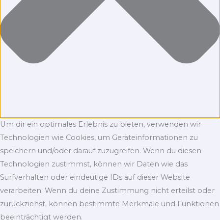
Um dir ein optimales Erlebnis zu bieten, verwenden wir
Technologien wie Cookies, um Geräteinformationen zu
speichern und/oder darauf zuzugreifen. Wenn du diesen
Technologien zustimmst, können wir Daten wie das
Surfverhalten oder eindeutige IDs auf dieser Website
verarbeiten. Wenn du deine Zustimmung nicht erteilst oder
zurückziehst, können bestimmte Merkmale und Funktionen
beeinträchtigt werden.