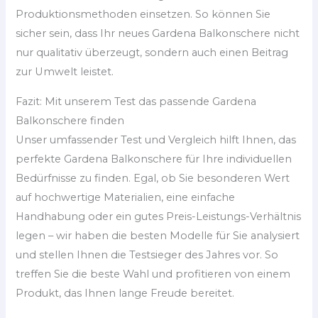
Produktionsmethoden einsetzen. So können Sie
sicher sein, dass Ihr neues Gardena Balkonschere nicht
nur qualitativ überzeugt, sondern auch einen Beitrag
zur Umwelt leistet.
Fazit: Mit unserem Test das passende Gardena
Balkonschere finden
Unser umfassender Test und Vergleich hilft Ihnen, das
perfekte Gardena Balkonschere für Ihre individuellen
Bedürfnisse zu finden. Egal, ob Sie besonderen Wert
auf hochwertige Materialien, eine einfache
Handhabung oder ein gutes Preis-Leistungs-Verhältnis
legen – wir haben die besten Modelle für Sie analysiert
und stellen Ihnen die Testsieger des Jahres vor. So
treffen Sie die beste Wahl und profitieren von einem
Produkt, das Ihnen lange Freude bereitet.