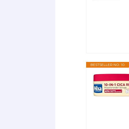
BESTSELLER NO. 10