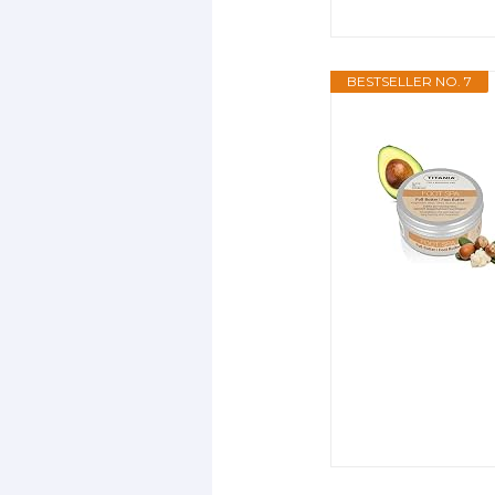
BESTSELLER NO. 7