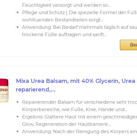
Feuchtigkeit versorgt und werden so...
Pflege und Schutz | Die spezielle Formel der Fu
wohltuenden Bestandteilen sorgt...
Anwendung: Bei Bedarf mehrmals täglich auf sa
trockene Füße auftragen und sanft...
Be
Mixa Urea Balsam, mit 40% Glycerin, Urea 
reparierend,...
Reparierender Balsam für verschiedene sehr tro
Körperbereiche, wie Füße, Knie, Hände und...
Ergebnis: Glattere Haut mit einem geschmeidigen
Glow, Regeneration der Hautbarriere...
Anwendung: Nach der Reinigung des Körpers ei