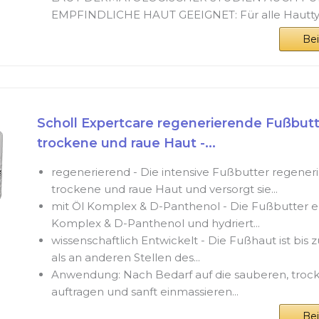
EMPFINDLICHE HAUT GEEIGNET: Für alle Hauttyp
Be
Scholl Expertcare regenerierende Fußbutte
trockene und raue Haut -...
regenerierend - Die intensive Fußbutter regeneri
trockene und raue Haut und versorgt sie...
mit Öl Komplex & D-Panthenol - Die Fußbutter e
Komplex & D-Panthenol und hydriert...
wissenschaftlich Entwickelt - Die Fußhaut ist bis 
als an anderen Stellen des...
Anwendung: Nach Bedarf auf die sauberen, tro
auftragen und sanft einmassieren...
Be