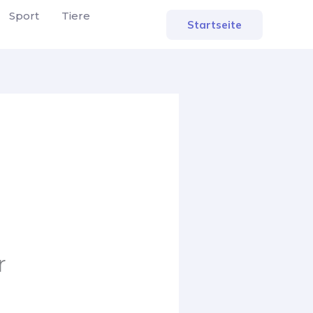
Sport
Tiere
Startseite
r