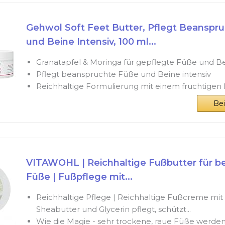
Gehwol Soft Feet Butter, Pflegt Beanspr
und Beine Intensiv, 100 ml...
Granatapfel & Moringa für gepflegte Füße und B
Pflegt beanspruchte Füße und Beine intensiv
Reichhaltige Formulierung mit einem fruchtigen 
Be
VITAWOHL | Reichhaltige Fußbutter für b
Füße | Fußpflege mit...
Reichhaltige Pflege | Reichhaltige Fußcreme mit 
Sheabutter und Glycerin pflegt, schützt...
Wie die Magie - sehr trockene, raue Füße werden