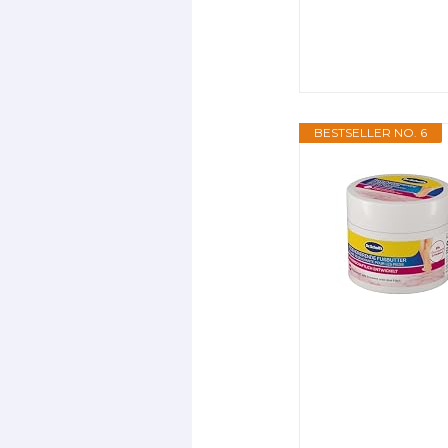
BESTSELLER NO. 6