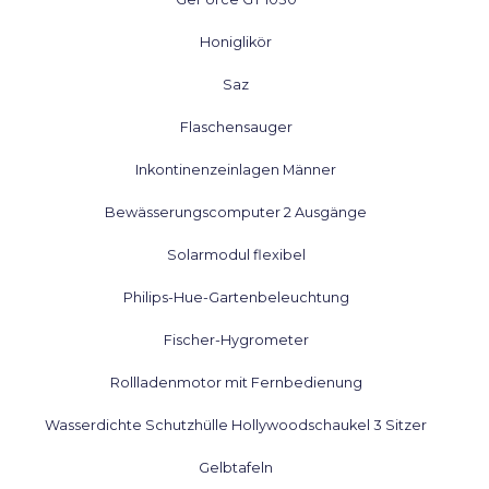
Honiglikör
Saz
Flaschensauger
Inkontinenzeinlagen Männer
Bewässerungscomputer 2 Ausgänge
Solarmodul flexibel
Philips-Hue-Gartenbeleuchtung
Fischer-Hygrometer
Rollladenmotor mit Fernbedienung
Wasserdichte Schutzhülle Hollywoodschaukel 3 Sitzer
Gelbtafeln