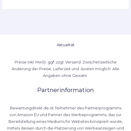
Aktualität
Preise inkl. MwSt. ggf. zzgl. Versand. Zwischenzeitliche
Änderung der Preise, Lieferzeit und -kosten möglich. Alle
Angaben ohne Gewähr.
Partnerinformation
Bewertungdirekt.de ist Teilnehmer des Partnerprogramms
von Amazon EU und Partner des Werbeprogramms, das zur
Bereitstellung eines Mediums für Websites konzipiert wurde,
mittels dessen durch die Platzierung von Werbeanzeigen und