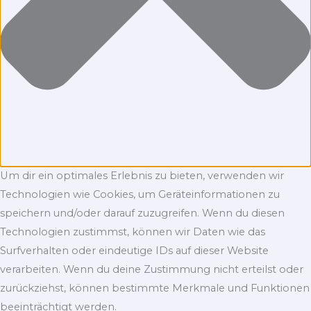
Um dir ein optimales Erlebnis zu bieten, verwenden wir
Technologien wie Cookies, um Geräteinformationen zu
speichern und/oder darauf zuzugreifen. Wenn du diesen
Technologien zustimmst, können wir Daten wie das
Surfverhalten oder eindeutige IDs auf dieser Website
verarbeiten. Wenn du deine Zustimmung nicht erteilst oder
zurückziehst, können bestimmte Merkmale und Funktionen
beeinträchtigt werden.