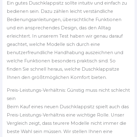
Ein gutes Duschklappsitz sollte intuitiv und einfach zu
bedienen sein. Dazu zählen leicht verständliche
Bedienungsanleitungen, übersichtliche Funktionen
und ein ansprechendes Design, das den Alltag
erleichtert. In unserem Test haben wir genau darauf
geachtet, welche Modelle sich durch eine
benutzerfreundliche Handhabung auszeichnen und
welche Funktionen besonders praktisch sind. So
finden Sie schnell heraus, welche Duschklappsitze
Ihnen den größtmöglichen Komfort bieten.
Preis-Leistungs-Verhältnis: Günstig muss nicht schlecht
sein
Beim Kauf eines neuen Duschklappsitz spielt auch das
Preis-Leistungs-Verhältnis eine wichtige Rolle. Unser
Vergleich zeigt, dass teurere Modelle nicht immer die
beste Wahl sein müssen. Wir stellen Ihnen eine