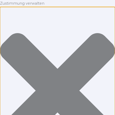
Zustimmung verwalten