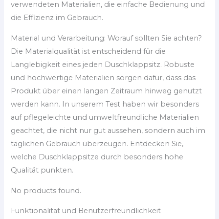
verwendeten Materialien, die einfache Bedienung und
die Effizienz im Gebrauch.
Material und Verarbeitung: Worauf sollten Sie achten?
Die Materialqualität ist entscheidend für die
Langlebigkeit eines jeden Duschklappsitz. Robuste
und hochwertige Materialien sorgen dafür, dass das
Produkt über einen langen Zeitraum hinweg genutzt
werden kann. In unserem Test haben wir besonders
auf pflegeleichte und umweltfreundliche Materialien
geachtet, die nicht nur gut aussehen, sondern auch im
täglichen Gebrauch überzeugen. Entdecken Sie,
welche Duschklappsitze durch besonders hohe
Qualität punkten.
No products found.
Funktionalität und Benutzerfreundlichkeit