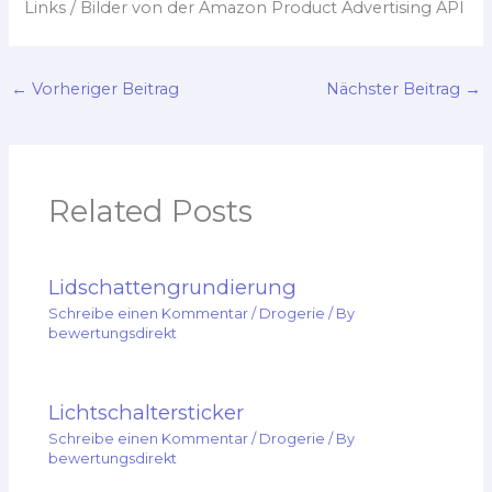
Links / Bilder von der Amazon Product Advertising API
←
Vorheriger Beitrag
Nächster Beitrag
→
Related Posts
Lidschattengrundierung
Schreibe einen Kommentar
/
Drogerie
/ By
bewertungsdirekt
Lichtschaltersticker
Schreibe einen Kommentar
/
Drogerie
/ By
bewertungsdirekt