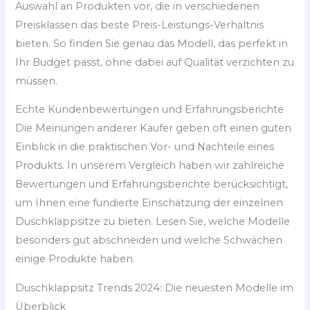
Auswahl an Produkten vor, die in verschiedenen
Preisklassen das beste Preis-Leistungs-Verhältnis
bieten. So finden Sie genau das Modell, das perfekt in
Ihr Budget passt, ohne dabei auf Qualität verzichten zu
müssen.
Echte Kundenbewertungen und Erfahrungsberichte
Die Meinungen anderer Käufer geben oft einen guten
Einblick in die praktischen Vor- und Nachteile eines
Produkts. In unserem Vergleich haben wir zahlreiche
Bewertungen und Erfahrungsberichte berücksichtigt,
um Ihnen eine fundierte Einschätzung der einzelnen
Duschklappsitze zu bieten. Lesen Sie, welche Modelle
besonders gut abschneiden und welche Schwächen
einige Produkte haben.
Duschklappsitz Trends 2024: Die neuesten Modelle im
Überblick