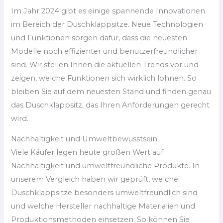
Im Jahr 2024 gibt es einige spannende Innovationen
im Bereich der Duschklappsitze. Neue Technologien
und Funktionen sorgen dafür, dass die neuesten
Modelle noch effizienter und benutzerfreundlicher
sind. Wir stellen Ihnen die aktuellen Trends vor und
zeigen, welche Funktionen sich wirklich lohnen. So
bleiben Sie auf dem neuesten Stand und finden genau
das Duschklappsitz, das Ihren Anforderungen gerecht
wird.
Nachhaltigkeit und Umweltbewusstsein
Viele Käufer legen heute großen Wert auf
Nachhaltigkeit und umweltfreundliche Produkte. In
unserem Vergleich haben wir geprüft, welche
Duschklappsitze besonders umweltfreundlich sind
und welche Hersteller nachhaltige Materialien und
Produktionsmethoden einsetzen. So können Sie