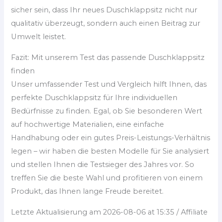
sicher sein, dass Ihr neues Duschklappsitz nicht nur
qualitativ überzeugt, sondern auch einen Beitrag zur
Umwelt leistet.
Fazit: Mit unserem Test das passende Duschklappsitz
finden
Unser umfassender Test und Vergleich hilft Ihnen, das
perfekte Duschklappsitz für Ihre individuellen
Bedürfnisse zu finden. Egal, ob Sie besonderen Wert
auf hochwertige Materialien, eine einfache
Handhabung oder ein gutes Preis-Leistungs-Verhältnis
legen – wir haben die besten Modelle für Sie analysiert
und stellen Ihnen die Testsieger des Jahres vor. So
treffen Sie die beste Wahl und profitieren von einem
Produkt, das Ihnen lange Freude bereitet.
Letzte Aktualisierung am 2026-08-06 at 15:35 / Affiliate