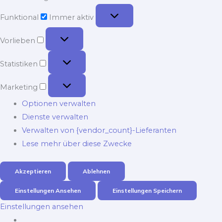
Funktional
Funktional
Immer aktiv
Vorlieben
Vorlieben
Statistiken
Statistiken
Marketing
Marketing
Optionen verwalten
Dienste verwalten
Verwalten von {vendor_count}-Lieferanten
Lese mehr über diese Zwecke
Akzeptieren
Ablehnen
Einstellungen Ansehen
Einstellungen Speichern
Einstellungen ansehen