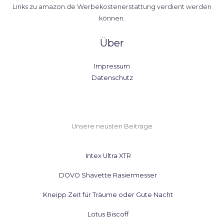
Links zu amazon.de Werbekostenerstattung verdient werden
können.
Über
Impressum
Datenschutz
Unsere neusten Beiträge
Intex Ultra XTR
DOVO Shavette Rasiermesser
Kneipp Zeit für Träume oder Gute Nacht
Lotus Biscoff