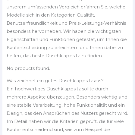
unserem umfassenden Vergleich erfahren Sie, welche
Modelle sich in den Kategorien Qualität,
Benutzerfreundlichkeit und Preis-Leistungs-Verhältnis
besonders hervorheben. Wir haben die wichtigsten
Eigenschaften und Funktionen getestet, um Ihnen die
Kaufentscheidung zu erleichtern und Ihnen dabei zu
helfen, das beste Duschklappsitz zu finden.
No products found.
Was zeichnet ein gutes Duschklappsitz aus?
Ein hochwertiges Duschklappsitz sollte durch
mehrere Aspekte überzeugen. Besonders wichtig sind
eine stabile Verarbeitung, hohe Funktionalität und ein
Design, das den Ansprüchen des Nutzers gerecht wird.
Im Detail haben wir die Kriterien geprüft, die für viele
Käufer entscheidend sind, wie zum Beispiel die