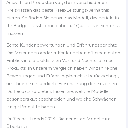
Auswahl an Produkten vor, die in verschiedenen
Preisklassen das beste Preis-Leistungs-Verhältnis
bieten. So finden Sie genau das Modell, das perfekt in
Ihr Budget passt, ohne dabei auf Qualität verzichten zu
müssen.
Echte Kundenbewertungen und Erfahrungsberichte
Die Meinungen anderer Käufer geben oft einen guten
Einblick in die praktischen Vor- und Nachteile eines
Produkts. In unserem Vergleich haben wir zahlreiche
Bewertungen und Erfahrungsberichte berücksichtigt,
um Ihnen eine fundierte Einschätzung der einzelnen
Dufflecoats zu bieten. Lesen Sie, welche Modelle
besonders gut abschneiden und welche Schwächen
einige Produkte haben.
Dufflecoat Trends 2024: Die neuesten Modelle im
Überblick