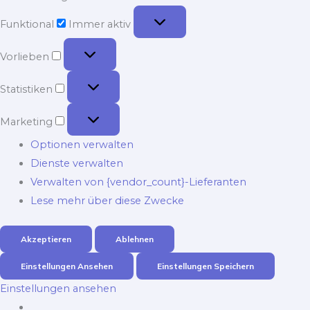
Funktional
Funktional
Immer aktiv
Vorlieben
Vorlieben
Statistiken
Statistiken
Marketing
Marketing
Optionen verwalten
Dienste verwalten
Verwalten von {vendor_count}-Lieferanten
Lese mehr über diese Zwecke
Akzeptieren
Ablehnen
Einstellungen Ansehen
Einstellungen Speichern
Einstellungen ansehen