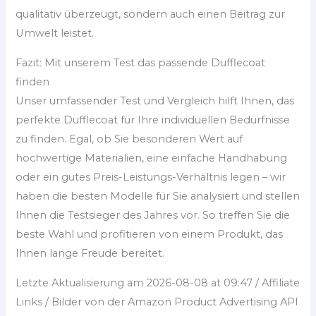
qualitativ überzeugt, sondern auch einen Beitrag zur
Umwelt leistet.
Fazit: Mit unserem Test das passende Dufflecoat
finden
Unser umfassender Test und Vergleich hilft Ihnen, das
perfekte Dufflecoat für Ihre individuellen Bedürfnisse
zu finden. Egal, ob Sie besonderen Wert auf
hochwertige Materialien, eine einfache Handhabung
oder ein gutes Preis-Leistungs-Verhältnis legen – wir
haben die besten Modelle für Sie analysiert und stellen
Ihnen die Testsieger des Jahres vor. So treffen Sie die
beste Wahl und profitieren von einem Produkt, das
Ihnen lange Freude bereitet.
Letzte Aktualisierung am 2026-08-08 at 09:47 / Affiliate
Links / Bilder von der Amazon Product Advertising API