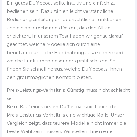
Ein gutes Dufflecoat sollte intuitiv und einfach zu
bedienen sein. Dazu zählen leicht verständliche
Bedienungsanleitungen, übersichtliche Funktionen
und ein ansprechendes Design, das den Alltag
erleichtert. In unserem Test haben wir genau darauf
geachtet, welche Modelle sich durch eine
benutzerfreundliche Handhabung auszeichnen und
welche Funktionen besonders praktisch sind. So
finden Sie schnell heraus, welche Dufflecoats Ihnen
den größtmöglichen Komfort bieten.
Preis-Leistungs-Verhältnis: Günstig muss nicht schlecht
sein
Beim Kauf eines neuen Dufflecoat spielt auch das
Preis-Leistungs-Verhältnis eine wichtige Rolle. Unser
Vergleich zeigt, dass teurere Modelle nicht immer die
beste Wahl sein müssen. Wir stellen Ihnen eine