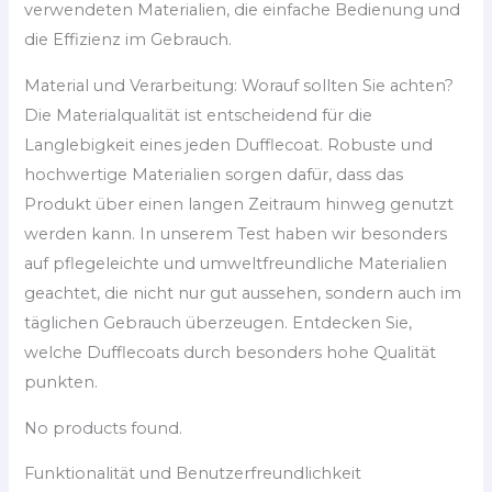
verwendeten Materialien, die einfache Bedienung und
die Effizienz im Gebrauch.
Material und Verarbeitung: Worauf sollten Sie achten?
Die Materialqualität ist entscheidend für die
Langlebigkeit eines jeden Dufflecoat. Robuste und
hochwertige Materialien sorgen dafür, dass das
Produkt über einen langen Zeitraum hinweg genutzt
werden kann. In unserem Test haben wir besonders
auf pflegeleichte und umweltfreundliche Materialien
geachtet, die nicht nur gut aussehen, sondern auch im
täglichen Gebrauch überzeugen. Entdecken Sie,
welche Dufflecoats durch besonders hohe Qualität
punkten.
No products found.
Funktionalität und Benutzerfreundlichkeit