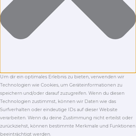
Um dir ein optimales Erlebnis zu bieten, verwenden wir
Technologien wie Cookies, um Geräteinformationen zu
speichern und/oder darauf zuzugreifen. Wenn du diesen
Technologien zustimmst, können wir Daten wie das
Surfverhalten oder eindeutige IDs auf dieser Website
verarbeiten. Wenn du deine Zustimmung nicht erteilst oder
zurückziehst, können bestimmte Merkmale und Funktionen
beeinträchtigt werden.