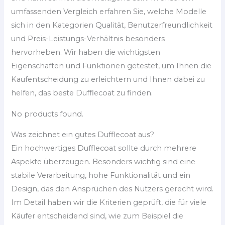
umfassenden Vergleich erfahren Sie, welche Modelle
sich in den Kategorien Qualität, Benutzerfreundlichkeit
und Preis-Leistungs-Verhältnis besonders
hervorheben. Wir haben die wichtigsten
Eigenschaften und Funktionen getestet, um Ihnen die
Kaufentscheidung zu erleichtern und Ihnen dabei zu
helfen, das beste Dufflecoat zu finden.
No products found.
Was zeichnet ein gutes Dufflecoat aus?
Ein hochwertiges Dufflecoat sollte durch mehrere
Aspekte überzeugen. Besonders wichtig sind eine
stabile Verarbeitung, hohe Funktionalität und ein
Design, das den Ansprüchen des Nutzers gerecht wird.
Im Detail haben wir die Kriterien geprüft, die für viele
Käufer entscheidend sind, wie zum Beispiel die