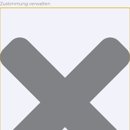
Zustimmung verwalten