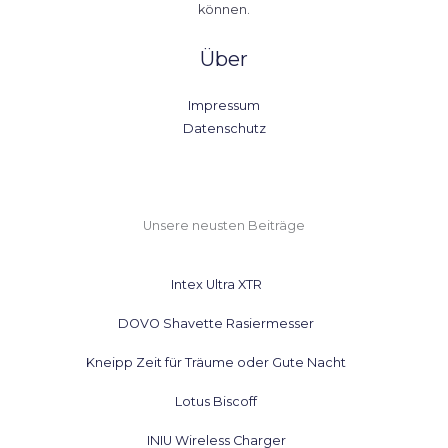
können.
Über
Impressum
Datenschutz
Unsere neusten Beiträge
Intex Ultra XTR
DOVO Shavette Rasiermesser
Kneipp Zeit für Träume oder Gute Nacht
Lotus Biscoff
INIU Wireless Charger