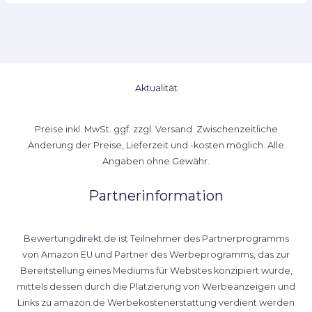
Aktualität
Preise inkl. MwSt. ggf. zzgl. Versand. Zwischenzeitliche
Änderung der Preise, Lieferzeit und -kosten möglich. Alle
Angaben ohne Gewähr.
Partnerinformation
Bewertungdirekt.de ist Teilnehmer des Partnerprogramms
von Amazon EU und Partner des Werbeprogramms, das zur
Bereitstellung eines Mediums für Websites konzipiert wurde,
mittels dessen durch die Platzierung von Werbeanzeigen und
Links zu amazon.de Werbekostenerstattung verdient werden