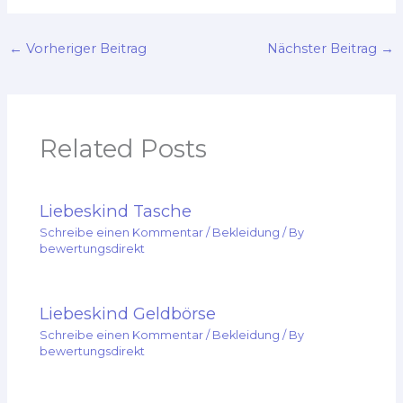
←
Vorheriger Beitrag
Nächster Beitrag
→
Related Posts
Liebeskind Tasche
Schreibe einen Kommentar
/
Bekleidung
/ By
bewertungsdirekt
Liebeskind Geldbörse
Schreibe einen Kommentar
/
Bekleidung
/ By
bewertungsdirekt