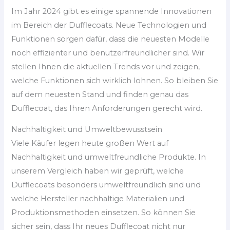
Im Jahr 2024 gibt es einige spannende Innovationen
im Bereich der Dufflecoats. Neue Technologien und
Funktionen sorgen dafür, dass die neuesten Modelle
noch effizienter und benutzerfreundlicher sind. Wir
stellen Ihnen die aktuellen Trends vor und zeigen,
welche Funktionen sich wirklich lohnen. So bleiben Sie
auf dem neuesten Stand und finden genau das
Dufflecoat, das Ihren Anforderungen gerecht wird.
Nachhaltigkeit und Umweltbewusstsein
Viele Käufer legen heute großen Wert auf
Nachhaltigkeit und umweltfreundliche Produkte. In
unserem Vergleich haben wir geprüft, welche
Dufflecoats besonders umweltfreundlich sind und
welche Hersteller nachhaltige Materialien und
Produktionsmethoden einsetzen. So können Sie
sicher sein, dass Ihr neues Dufflecoat nicht nur