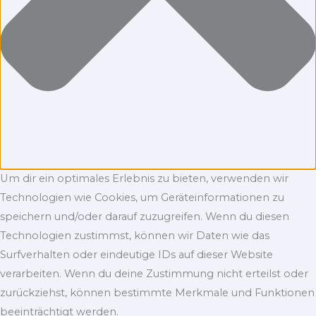
Um dir ein optimales Erlebnis zu bieten, verwenden wir
Technologien wie Cookies, um Geräteinformationen zu
speichern und/oder darauf zuzugreifen. Wenn du diesen
Technologien zustimmst, können wir Daten wie das
Surfverhalten oder eindeutige IDs auf dieser Website
verarbeiten. Wenn du deine Zustimmung nicht erteilst oder
zurückziehst, können bestimmte Merkmale und Funktionen
beeinträchtigt werden.