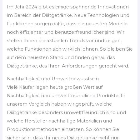
Im Jahr 2024 gibt es einige spannende Innovationen
im Bereich der Diätgetränke. Neue Technologien und
Funktionen sorgen dafür, dass die neuesten Modelle
noch effizienter und benutzerfreundlicher sind. Wir
stellen Ihnen die aktuellen Trends vor und zeigen,
welche Funktionen sich wirklich lohnen. So bleiben Sie
auf dem neuesten Stand und finden genau das
Diätgetränke, das Ihren Anforderungen gerecht wird.
Nachhaltigkeit und Umweltbewusstsein
Viele Käufer legen heute großen Wert auf
Nachhaltigkeit und umweltfreundliche Produkte. In
unserem Vergleich haben wir geprüft, welche
Diätgetränke besonders umweltfreundlich sind und
welche Hersteller nachhaltige Materialien und
Produktionsmethoden einsetzen. So können Sie
sicher sein, dass Ihr neues Diätgetränke nicht nur