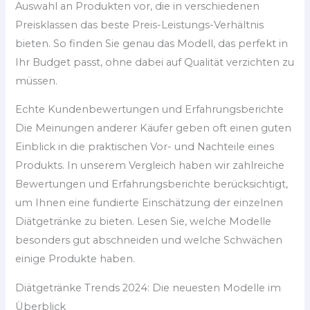
Auswahl an Produkten vor, die in verschiedenen
Preisklassen das beste Preis-Leistungs-Verhältnis
bieten. So finden Sie genau das Modell, das perfekt in
Ihr Budget passt, ohne dabei auf Qualität verzichten zu
müssen.
Echte Kundenbewertungen und Erfahrungsberichte
Die Meinungen anderer Käufer geben oft einen guten
Einblick in die praktischen Vor- und Nachteile eines
Produkts. In unserem Vergleich haben wir zahlreiche
Bewertungen und Erfahrungsberichte berücksichtigt,
um Ihnen eine fundierte Einschätzung der einzelnen
Diätgetränke zu bieten. Lesen Sie, welche Modelle
besonders gut abschneiden und welche Schwächen
einige Produkte haben.
Diätgetränke Trends 2024: Die neuesten Modelle im
Überblick