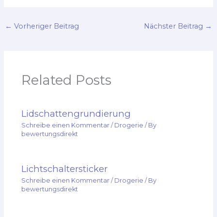
←
Vorheriger Beitrag
Nächster Beitrag
→
Related Posts
Lidschattengrundierung
Schreibe einen Kommentar
/
Drogerie
/ By
bewertungsdirekt
Lichtschaltersticker
Schreibe einen Kommentar
/
Drogerie
/ By
bewertungsdirekt