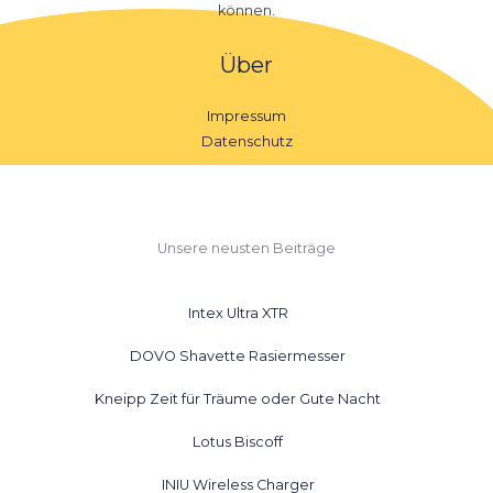
können.
Über
Impressum
Datenschutz
Unsere neusten Beiträge
Intex Ultra XTR
DOVO Shavette Rasiermesser
Kneipp Zeit für Träume oder Gute Nacht
Lotus Biscoff
INIU Wireless Charger