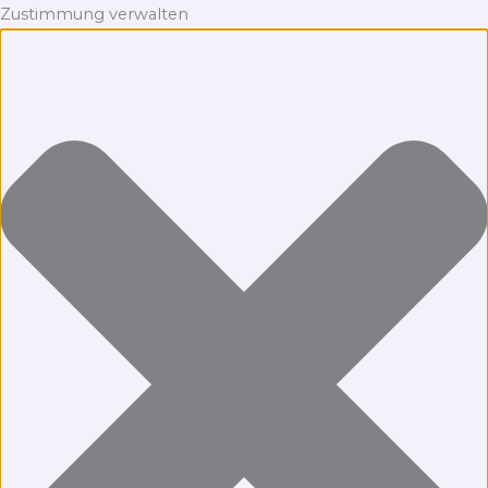
Zustimmung verwalten