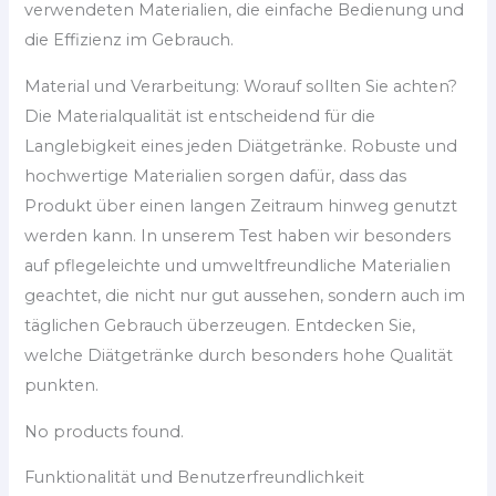
verwendeten Materialien, die einfache Bedienung und
die Effizienz im Gebrauch.
Material und Verarbeitung: Worauf sollten Sie achten?
Die Materialqualität ist entscheidend für die
Langlebigkeit eines jeden Diätgetränke. Robuste und
hochwertige Materialien sorgen dafür, dass das
Produkt über einen langen Zeitraum hinweg genutzt
werden kann. In unserem Test haben wir besonders
auf pflegeleichte und umweltfreundliche Materialien
geachtet, die nicht nur gut aussehen, sondern auch im
täglichen Gebrauch überzeugen. Entdecken Sie,
welche Diätgetränke durch besonders hohe Qualität
punkten.
No products found.
Funktionalität und Benutzerfreundlichkeit