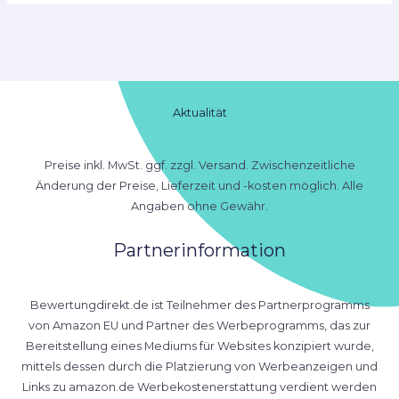
Aktualität
Preise inkl. MwSt. ggf. zzgl. Versand. Zwischenzeitliche
Änderung der Preise, Lieferzeit und -kosten möglich. Alle
Angaben ohne Gewähr.
Partnerinformation
Bewertungdirekt.de ist Teilnehmer des Partnerprogramms
von Amazon EU und Partner des Werbeprogramms, das zur
Bereitstellung eines Mediums für Websites konzipiert wurde,
mittels dessen durch die Platzierung von Werbeanzeigen und
Links zu amazon.de Werbekostenerstattung verdient werden