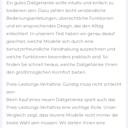
Ein gutes Diätgetränke sollte intuitiv und einfach zu
bedienen sein. Dazu zählen leicht verständliche
Bedienungsanleitungen, übersichtliche Funktionen
und ein ansprechendes Design, das den Alltag
erleichtert. In unserem Test haben wir genau darauf
geachtet, welche Modelle sich durch eine
benutzerfreundliche Handhabung auszeichnen und
welche Funktionen besonders praktisch sind. So
finden Sie schnell heraus, welche Diätgetränke Ihnen
den größtmöglichen Komfort bieten.
Preis-Leistungs-Verhältnis: Günstig muss nicht schlecht
sein
Beim Kauf eines neuen Diätgetränke spielt auch das
Preis-Leistungs-Verhältnis eine wichtige Rolle. Unser
Vergleich zeigt, dass teurere Modelle nicht immer die
beste Wahl sein müssen. Wir stellen Ihnen eine