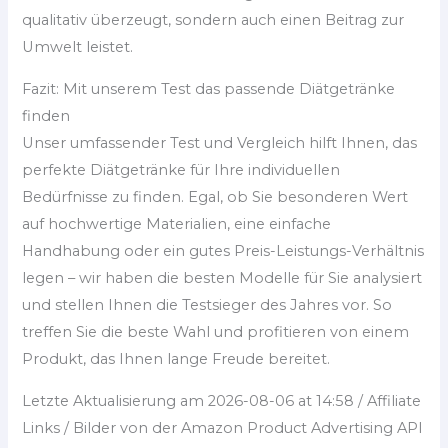
qualitativ überzeugt, sondern auch einen Beitrag zur
Umwelt leistet.
Fazit: Mit unserem Test das passende Diätgetränke
finden
Unser umfassender Test und Vergleich hilft Ihnen, das
perfekte Diätgetränke für Ihre individuellen
Bedürfnisse zu finden. Egal, ob Sie besonderen Wert
auf hochwertige Materialien, eine einfache
Handhabung oder ein gutes Preis-Leistungs-Verhältnis
legen – wir haben die besten Modelle für Sie analysiert
und stellen Ihnen die Testsieger des Jahres vor. So
treffen Sie die beste Wahl und profitieren von einem
Produkt, das Ihnen lange Freude bereitet.
Letzte Aktualisierung am 2026-08-06 at 14:58 / Affiliate
Links / Bilder von der Amazon Product Advertising API