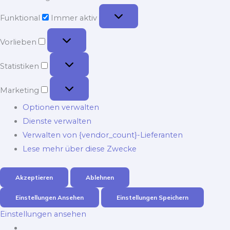
Funktional
Funktional
Immer aktiv
Vorlieben
Vorlieben
Statistiken
Statistiken
Marketing
Marketing
Optionen verwalten
Dienste verwalten
Verwalten von {vendor_count}-Lieferanten
Lese mehr über diese Zwecke
Akzeptieren
Ablehnen
Einstellungen Ansehen
Einstellungen Speichern
Einstellungen ansehen