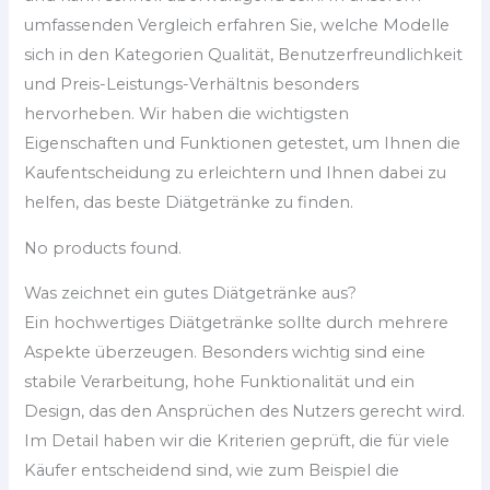
umfassenden Vergleich erfahren Sie, welche Modelle
sich in den Kategorien Qualität, Benutzerfreundlichkeit
und Preis-Leistungs-Verhältnis besonders
hervorheben. Wir haben die wichtigsten
Eigenschaften und Funktionen getestet, um Ihnen die
Kaufentscheidung zu erleichtern und Ihnen dabei zu
helfen, das beste Diätgetränke zu finden.
No products found.
Was zeichnet ein gutes Diätgetränke aus?
Ein hochwertiges Diätgetränke sollte durch mehrere
Aspekte überzeugen. Besonders wichtig sind eine
stabile Verarbeitung, hohe Funktionalität und ein
Design, das den Ansprüchen des Nutzers gerecht wird.
Im Detail haben wir die Kriterien geprüft, die für viele
Käufer entscheidend sind, wie zum Beispiel die