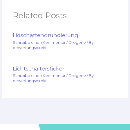
Related Posts
Lidschattengrundierung
Schreibe einen Kommentar
/
Drogerie
/ By
bewertungsdirekt
Lichtschaltersticker
Schreibe einen Kommentar
/
Drogerie
/ By
bewertungsdirekt