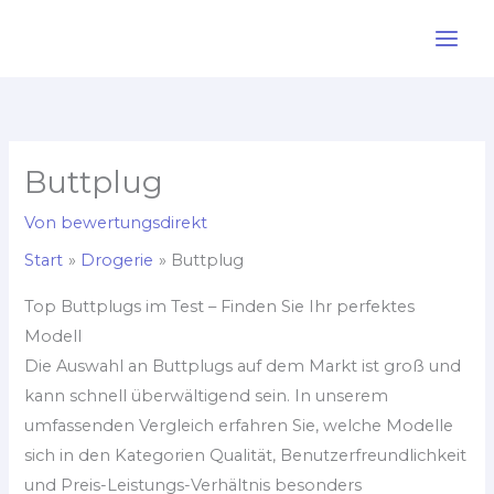
Zum
Inhalt
springen
Buttplug
Von
bewertungsdirekt
Start
Drogerie
Buttplug
Top Buttplugs im Test – Finden Sie Ihr perfektes
Modell
Die Auswahl an Buttplugs auf dem Markt ist groß und
kann schnell überwältigend sein. In unserem
umfassenden Vergleich erfahren Sie, welche Modelle
sich in den Kategorien Qualität, Benutzerfreundlichkeit
und Preis-Leistungs-Verhältnis besonders