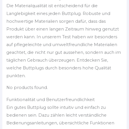
Die Materialqualität ist entscheidend für die
Langlebigkeit eines jeden Buttplug. Robuste und
hochwertige Materialien sorgen dafür, dass das
Produkt über einen langen Zeitraum hinweg genutzt
werden kann. In unserem Test haben wir besonders
auf pflegeleichte und umweltfreundliche Materialien
geachtet, die nicht nur gut aussehen, sondern auch im
täglichen Gebrauch überzeugen. Entdecken Sie,
welche Buttplugs durch besonders hohe Qualität
punkten.
No products found.
Funktionalität und Benutzerfreundlichkeit
Ein gutes Buttplug sollte intuitiv und einfach zu
bedienen sein. Dazu zählen leicht verständliche
Bedienungsanleitungen, übersichtliche Funktionen