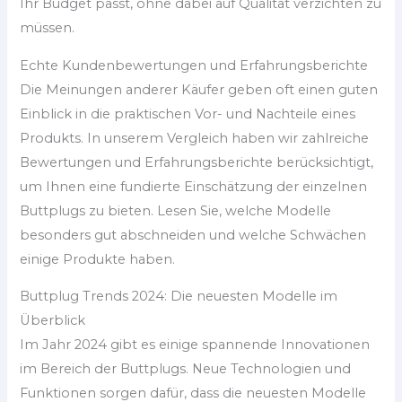
Ihr Budget passt, ohne dabei auf Qualität verzichten zu
müssen.
Echte Kundenbewertungen und Erfahrungsberichte
Die Meinungen anderer Käufer geben oft einen guten
Einblick in die praktischen Vor- und Nachteile eines
Produkts. In unserem Vergleich haben wir zahlreiche
Bewertungen und Erfahrungsberichte berücksichtigt,
um Ihnen eine fundierte Einschätzung der einzelnen
Buttplugs zu bieten. Lesen Sie, welche Modelle
besonders gut abschneiden und welche Schwächen
einige Produkte haben.
Buttplug Trends 2024: Die neuesten Modelle im
Überblick
Im Jahr 2024 gibt es einige spannende Innovationen
im Bereich der Buttplugs. Neue Technologien und
Funktionen sorgen dafür, dass die neuesten Modelle