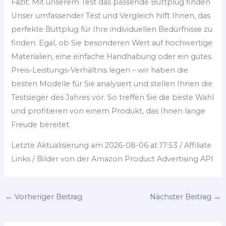
Fazit: Mit unserem Test das passende Buttplug finden
Unser umfassender Test und Vergleich hilft Ihnen, das
perfekte Buttplug für Ihre individuellen Bedürfnisse zu
finden. Egal, ob Sie besonderen Wert auf hochwertige
Materialien, eine einfache Handhabung oder ein gutes
Preis-Leistungs-Verhältnis legen – wir haben die
besten Modelle für Sie analysiert und stellen Ihnen die
Testsieger des Jahres vor. So treffen Sie die beste Wahl
und profitieren von einem Produkt, das Ihnen lange
Freude bereitet.
Letzte Aktualisierung am 2026-08-06 at 17:53 / Affiliate
Links / Bilder von der Amazon Product Advertising API
←
Vorheriger Beitrag
Nächster Beitrag
→