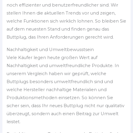
noch effizienter und benutzerfreundlicher sind. Wir
stellen Ihnen die aktuellen Trends vor und zeigen,
welche Funktionen sich wirklich lohnen. So bleiben Sie
auf dem neuesten Stand und finden genau das
Buttplug, das Ihren Anforderungen gerecht wird.
Nachhaltigkeit und Umweltbewusstsein
Viele Käufer legen heute großen Wert auf
Nachhaltigkeit und umweltfreundliche Produkte. In
unserem Vergleich haben wir geprüft, welche
Buttplugs besonders umweltfreundlich sind und
welche Hersteller nachhaltige Materialien und
Produktionsmethoden einsetzen. So können Sie
sicher sein, dass Ihr neues Buttplug nicht nur qualitativ
überzeugt, sondern auch einen Beitrag zur Umwelt
leistet.