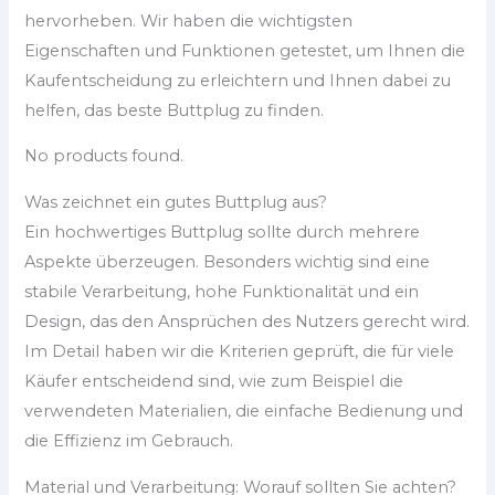
hervorheben. Wir haben die wichtigsten
Eigenschaften und Funktionen getestet, um Ihnen die
Kaufentscheidung zu erleichtern und Ihnen dabei zu
helfen, das beste Buttplug zu finden.
No products found.
Was zeichnet ein gutes Buttplug aus?
Ein hochwertiges Buttplug sollte durch mehrere
Aspekte überzeugen. Besonders wichtig sind eine
stabile Verarbeitung, hohe Funktionalität und ein
Design, das den Ansprüchen des Nutzers gerecht wird.
Im Detail haben wir die Kriterien geprüft, die für viele
Käufer entscheidend sind, wie zum Beispiel die
verwendeten Materialien, die einfache Bedienung und
die Effizienz im Gebrauch.
Material und Verarbeitung: Worauf sollten Sie achten?