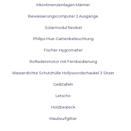
Inkontinenzeinlagen Männer
Bewässerungscomputer 2 Ausgänge
Solarmodul flexibel
Philips-Hue-Gartenbeleuchtung
Fischer-Hygrometer
Rollladenmotor mit Fernbedienung
Wasserdichte Schutzhülle Hollywoodschaukel 3 Sitzer
Gelbtafeln
Letscho
Holzbesteck
Maulwurfgitter