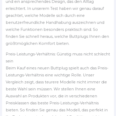
und ein ansprechendes Design, das den Alltag
erleichtert. In unserem Test haben wir genau darauf
geachtet, welche Modelle sich durch eine
benutzerfreundliche Handhabung auszeichnen und
welche Funktionen besonders praktisch sind. So
finden Sie schnell heraus, welche Buttplugs Ihnen den
größtmöglichen Komfort bieten.
Preis-Leistungs-Verhältnis: Günstig muss nicht schlecht
sein
Beim Kauf eines neuen Buttplug spielt auch das Preis-
Leistungs-Verhältnis eine wichtige Rolle. Unser
Vergleich zeigt, dass teurere Modelle nicht immer die
beste Wahl sein müssen. Wir stellen Ihnen eine
Auswahl an Produkten vor, die in verschiedenen
Preisklassen das beste Preis-Leistungs-Verhältnis
bieten. So finden Sie genau das Modell, das perfekt in