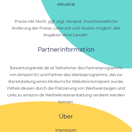
Aktualität
Preise inkl. MwSt. ggf. zzgl. Versand. Zwischenzeitliche
Änderung der Preise, Lieferzeit und -kosten möglich. Alle
Angaben ohne Gewähr.
Partnerinformation
Bewertungdirekt.de ist Teilnehmer des Partnerprogramms
von Amazon EU und Partner des Werbeprogramms, das zur
Bereitstellung eines Mediums für Websites konzipiert wurde,
mittels dessen durch die Platzierung von Werbeanzeigen und
Links zu amazon.de Werbekostenerstattung verdient werden
können.
Über
Impressum