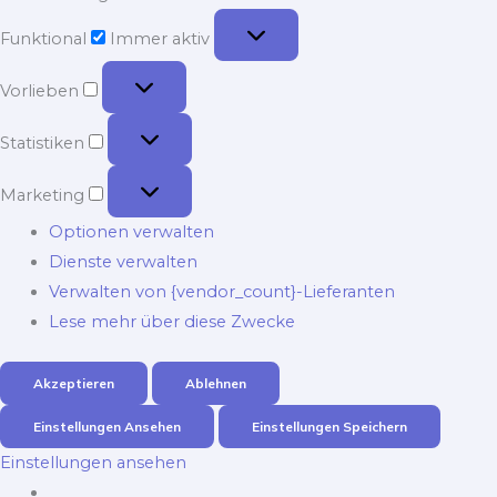
Funktional
Funktional
Immer aktiv
Vorlieben
Vorlieben
Statistiken
Statistiken
Marketing
Marketing
Optionen verwalten
Dienste verwalten
Verwalten von {vendor_count}-Lieferanten
Lese mehr über diese Zwecke
Akzeptieren
Ablehnen
Einstellungen Ansehen
Einstellungen Speichern
Einstellungen ansehen