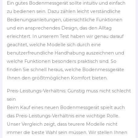
Ein gutes Bodenmessgerät sollte intuitiv und einfach
zu bedienen sein. Dazu zählen leicht verständliche
Bedienungsanleitungen, übersichtliche Funktionen
und ein ansprechendes Design, das den Alltag
erleichtert. In unserem Test haben wir genau darauf
geachtet, welche Modelle sich durch eine
benutzerfreundliche Handhabung auszeichnen und
welche Funktionen besonders praktisch sind. So
finden Sie schnell heraus, welche Bodenmessgeräte
Ihnen den größtmöglichen Komfort bieten.
Preis-Leistungs-Verhältnis: Günstig muss nicht schlecht
sein
Beim Kauf eines neuen Bodenmessgerät spielt auch
das Preis-Leistungs-Verhältnis eine wichtige Rolle.
Unser Vergleich zeigt, dass teurere Modelle nicht
immer die beste Wahl sein müssen. Wir stellen Ihnen