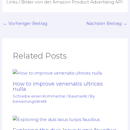
Links / Bilder von der Amazon Product Advertising API
←
Vorheriger Beitrag
Nächster Beitrag
→
Related Posts
How to improve venenatis ultrices
nulla
Schreibe einen Kommentar
/
Baumarkt
/ By
bewertungsdirekt