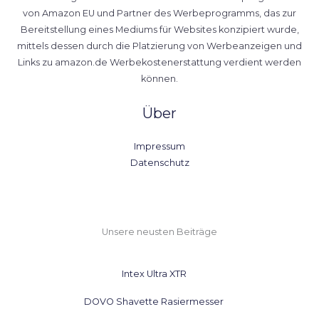
von Amazon EU und Partner des Werbeprogramms, das zur
Bereitstellung eines Mediums für Websites konzipiert wurde,
mittels dessen durch die Platzierung von Werbeanzeigen und
Links zu amazon.de Werbekostenerstattung verdient werden
können.
Über
Impressum
Datenschutz
Unsere neusten Beiträge
Intex Ultra XTR
DOVO Shavette Rasiermesser