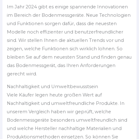
Im Jahr 2024 gibt es einige spannende Innovationen
im Bereich der Bodenmessgeräte. Neue Technologien
und Funktionen sorgen dafür, dass die neuesten
Modelle noch effizienter und benutzerfreundlicher
sind. Wir stellen Ihnen die aktuellen Trends vor und
zeigen, welche Funktionen sich wirklich lohnen. So
bleiben Sie auf dem neuesten Stand und finden genau
das Bodenmessgerät, das Ihren Anforderungen
gerecht wird.
Nachhaltigkeit und Umweltbewusstsein
Viele Käufer legen heute großen Wert auf
Nachhaltigkeit und umweltfreundliche Produkte. In
unserem Vergleich haben wir geprüft, welche
Bodenmessgeräte besonders umweltfreundlich sind
und welche Hersteller nachhaltige Materialien und
Produktionsmethoden einsetzen. So können Sie