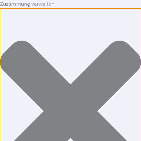
Zustimmung verwalten