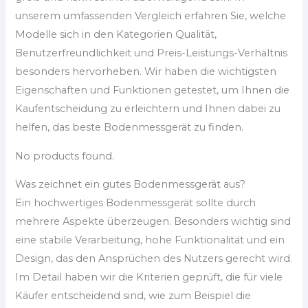
unserem umfassenden Vergleich erfahren Sie, welche
Modelle sich in den Kategorien Qualität,
Benutzerfreundlichkeit und Preis-Leistungs-Verhältnis
besonders hervorheben. Wir haben die wichtigsten
Eigenschaften und Funktionen getestet, um Ihnen die
Kaufentscheidung zu erleichtern und Ihnen dabei zu
helfen, das beste Bodenmessgerät zu finden.
No products found.
Was zeichnet ein gutes Bodenmessgerät aus?
Ein hochwertiges Bodenmessgerät sollte durch
mehrere Aspekte überzeugen. Besonders wichtig sind
eine stabile Verarbeitung, hohe Funktionalität und ein
Design, das den Ansprüchen des Nutzers gerecht wird.
Im Detail haben wir die Kriterien geprüft, die für viele
Käufer entscheidend sind, wie zum Beispiel die