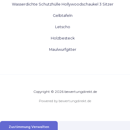
Wasserdichte Schutzhülle Hollywoodschaukel 3 Sitzer
Gelbtafeln
Letscho
Holzbesteck
Maulwurfgitter
Copyright © 2026 bewertungdirekt.de
Powered by bewertungdirekt.de
Zustimmung Verwalten