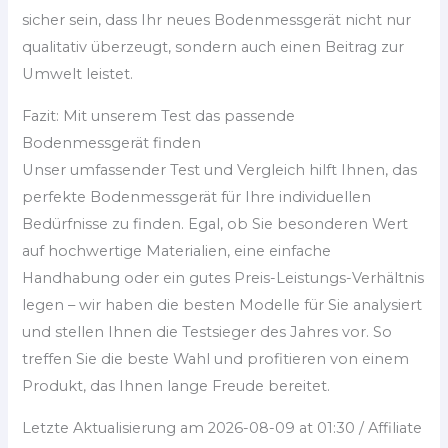
sicher sein, dass Ihr neues Bodenmessgerät nicht nur
qualitativ überzeugt, sondern auch einen Beitrag zur
Umwelt leistet.
Fazit: Mit unserem Test das passende
Bodenmessgerät finden
Unser umfassender Test und Vergleich hilft Ihnen, das
perfekte Bodenmessgerät für Ihre individuellen
Bedürfnisse zu finden. Egal, ob Sie besonderen Wert
auf hochwertige Materialien, eine einfache
Handhabung oder ein gutes Preis-Leistungs-Verhältnis
legen – wir haben die besten Modelle für Sie analysiert
und stellen Ihnen die Testsieger des Jahres vor. So
treffen Sie die beste Wahl und profitieren von einem
Produkt, das Ihnen lange Freude bereitet.
Letzte Aktualisierung am 2026-08-09 at 01:30 / Affiliate