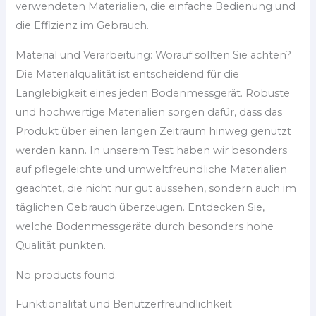
verwendeten Materialien, die einfache Bedienung und
die Effizienz im Gebrauch.
Material und Verarbeitung: Worauf sollten Sie achten?
Die Materialqualität ist entscheidend für die
Langlebigkeit eines jeden Bodenmessgerät. Robuste
und hochwertige Materialien sorgen dafür, dass das
Produkt über einen langen Zeitraum hinweg genutzt
werden kann. In unserem Test haben wir besonders
auf pflegeleichte und umweltfreundliche Materialien
geachtet, die nicht nur gut aussehen, sondern auch im
täglichen Gebrauch überzeugen. Entdecken Sie,
welche Bodenmessgeräte durch besonders hohe
Qualität punkten.
No products found.
Funktionalität und Benutzerfreundlichkeit