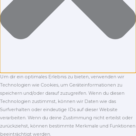
Um dir ein optimales Erlebnis zu bieten, verwenden wir
Technologien wie Cookies, um Geräteinformationen zu
speichern und/oder darauf zuzugreifen. Wenn du diesen
Technologien zustimmst, können wir Daten wie das
Surfverhalten oder eindeutige IDs auf dieser Website
verarbeiten. Wenn du deine Zustimmung nicht erteilst oder
zurückziehst, können bestimmte Merkmale und Funktionen
beeinträchtigt werden.