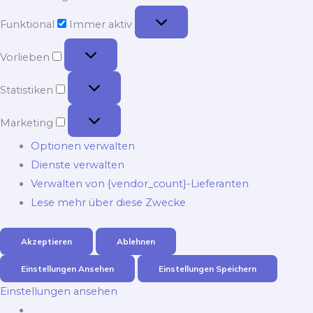
Funktional
Funktional
Immer aktiv
Vorlieben
Vorlieben
Statistiken
Statistiken
Marketing
Marketing
Optionen verwalten
Dienste verwalten
Verwalten von {vendor_count}-Lieferanten
Lese mehr über diese Zwecke
Akzeptieren
Ablehnen
Einstellungen Ansehen
Einstellungen Speichern
Einstellungen ansehen