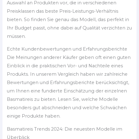
Auswahl an Produkten vor, die in verschiedenen
Preisklassen das beste Preis-Leistungs-Verhältnis
bieten. So finden Sie genau das Modell, das perfekt in
Ihr Budget passt, ohne dabei auf Qualität verzichten zu
müssen.
Echte Kundenbewertungen und Erfahrungsberichte
Die Meinungen anderer Käufer geben oft einen guten
Einblick in die praktischen Vor- und Nachteile eines
Produkts. In unserem Vergleich haben wir zahlreiche
Bewertungen und Erfahrungsberichte berücksichtigt,
um Ihnen eine fundierte Einschätzung der einzelnen
Basmatireis zu bieten. Lesen Sie, welche Modelle
besonders gut abschneiden und welche Schwächen
einige Produkte haben.
Basmatireis Trends 2024: Die neuesten Modelle im
Überblick