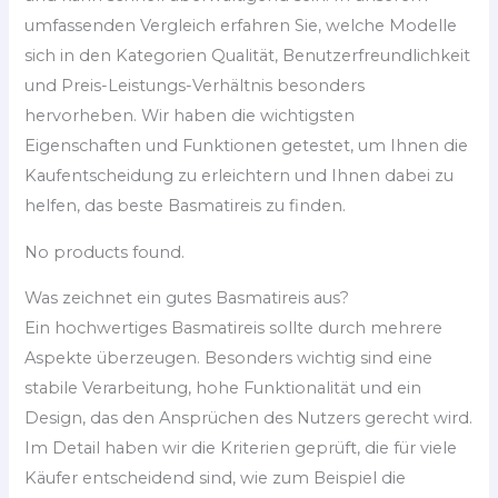
umfassenden Vergleich erfahren Sie, welche Modelle
sich in den Kategorien Qualität, Benutzerfreundlichkeit
und Preis-Leistungs-Verhältnis besonders
hervorheben. Wir haben die wichtigsten
Eigenschaften und Funktionen getestet, um Ihnen die
Kaufentscheidung zu erleichtern und Ihnen dabei zu
helfen, das beste Basmatireis zu finden.
No products found.
Was zeichnet ein gutes Basmatireis aus?
Ein hochwertiges Basmatireis sollte durch mehrere
Aspekte überzeugen. Besonders wichtig sind eine
stabile Verarbeitung, hohe Funktionalität und ein
Design, das den Ansprüchen des Nutzers gerecht wird.
Im Detail haben wir die Kriterien geprüft, die für viele
Käufer entscheidend sind, wie zum Beispiel die