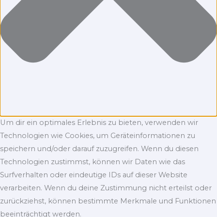
Um dir ein optimales Erlebnis zu bieten, verwenden wir
Technologien wie Cookies, um Geräteinformationen zu
speichern und/oder darauf zuzugreifen. Wenn du diesen
Technologien zustimmst, können wir Daten wie das
Surfverhalten oder eindeutige IDs auf dieser Website
verarbeiten. Wenn du deine Zustimmung nicht erteilst oder
zurückziehst, können bestimmte Merkmale und Funktionen
beeinträchtigt werden.