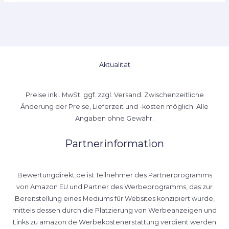
Aktualität
Preise inkl. MwSt. ggf. zzgl. Versand. Zwischenzeitliche
Änderung der Preise, Lieferzeit und -kosten möglich. Alle
Angaben ohne Gewähr.
Partnerinformation
Bewertungdirekt.de ist Teilnehmer des Partnerprogramms
von Amazon EU und Partner des Werbeprogramms, das zur
Bereitstellung eines Mediums für Websites konzipiert wurde,
mittels dessen durch die Platzierung von Werbeanzeigen und
Links zu amazon.de Werbekostenerstattung verdient werden