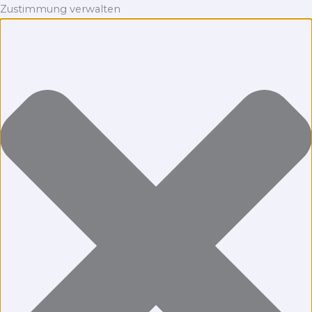
Zustimmung verwalten