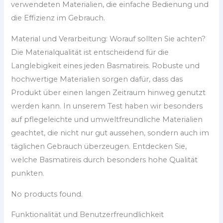
verwendeten Materialien, die einfache Bedienung und
die Effizienz im Gebrauch.
Material und Verarbeitung: Worauf sollten Sie achten?
Die Materialqualität ist entscheidend für die
Langlebigkeit eines jeden Basmatireis. Robuste und
hochwertige Materialien sorgen dafür, dass das
Produkt über einen langen Zeitraum hinweg genutzt
werden kann. In unserem Test haben wir besonders
auf pflegeleichte und umweltfreundliche Materialien
geachtet, die nicht nur gut aussehen, sondern auch im
täglichen Gebrauch überzeugen. Entdecken Sie,
welche Basmatireis durch besonders hohe Qualität
punkten.
No products found.
Funktionalität und Benutzerfreundlichkeit