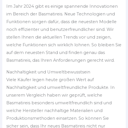
Im Jahr 2024 gibt es einige spannende Innovationen
im Bereich der Basmatireis. Neue Technologien und
Funktionen sorgen dafür, dass die neuesten Modelle
noch effizienter und benutzerfreundlicher sind. Wir
stellen Ihnen die aktuellen Trends vor und zeigen,
welche Funktionen sich wirklich lohnen. So bleiben Sie
auf dem neuesten Stand und finden genau das
Basmatireis, das Ihren Anforderungen gerecht wird.
Nachhaltigkeit und Umweltbewusstsein
Viele Käufer legen heute großen Wert auf
Nachhaltigkeit und umweltfreundliche Produkte. In
unserem Vergleich haben wir geprüft, welche
Basmatireis besonders umweltfreundlich sind und
welche Hersteller nachhaltige Materialien und
Produktionsmethoden einsetzen. So können Sie
sicher sein, dass Ihr neues Basmatireis nicht nur