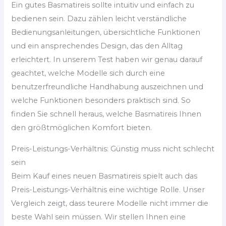
Ein gutes Basmatireis sollte intuitiv und einfach zu
bedienen sein. Dazu zählen leicht verständliche
Bedienungsanleitungen, übersichtliche Funktionen
und ein ansprechendes Design, das den Alltag
erleichtert. In unserem Test haben wir genau darauf
geachtet, welche Modelle sich durch eine
benutzerfreundliche Handhabung auszeichnen und
welche Funktionen besonders praktisch sind. So
finden Sie schnell heraus, welche Basmatireis Ihnen
den größtmöglichen Komfort bieten.
Preis-Leistungs-Verhältnis: Günstig muss nicht schlecht
sein
Beim Kauf eines neuen Basmatireis spielt auch das
Preis-Leistungs-Verhältnis eine wichtige Rolle. Unser
Vergleich zeigt, dass teurere Modelle nicht immer die
beste Wahl sein müssen. Wir stellen Ihnen eine