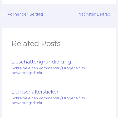
←
Vorheriger Beitrag
Nächster Beitrag
→
Related Posts
Lidschattengrundierung
Schreibe einen Kommentar
/
Drogerie
/ By
bewertungsdirekt
Lichtschaltersticker
Schreibe einen Kommentar
/
Drogerie
/ By
bewertungsdirekt