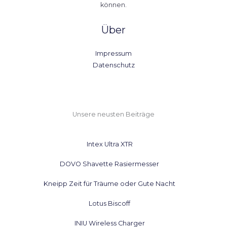
können.
Über
Impressum
Datenschutz
Unsere neusten Beiträge
Intex Ultra XTR
DOVO Shavette Rasiermesser
Kneipp Zeit für Träume oder Gute Nacht
Lotus Biscoff
INIU Wireless Charger