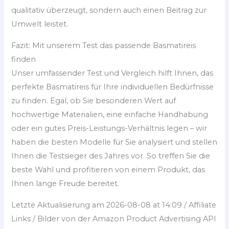
qualitativ überzeugt, sondern auch einen Beitrag zur
Umwelt leistet.
Fazit: Mit unserem Test das passende Basmatireis
finden
Unser umfassender Test und Vergleich hilft Ihnen, das
perfekte Basmatireis für Ihre individuellen Bedürfnisse
zu finden. Egal, ob Sie besonderen Wert auf
hochwertige Materialien, eine einfache Handhabung
oder ein gutes Preis-Leistungs-Verhältnis legen – wir
haben die besten Modelle für Sie analysiert und stellen
Ihnen die Testsieger des Jahres vor. So treffen Sie die
beste Wahl und profitieren von einem Produkt, das
Ihnen lange Freude bereitet.
Letzte Aktualisierung am 2026-08-08 at 14:09 / Affiliate
Links / Bilder von der Amazon Product Advertising API