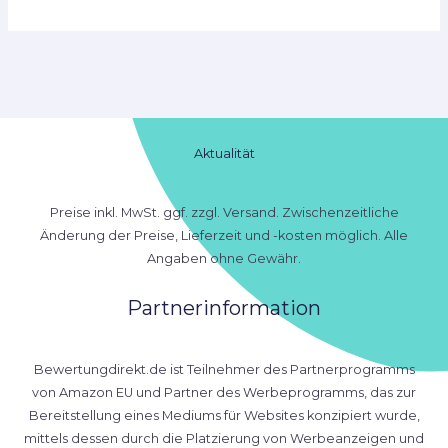
Aktualität
Preise inkl. MwSt. ggf. zzgl. Versand. Zwischenzeitliche
Änderung der Preise, Lieferzeit und -kosten möglich. Alle
Angaben ohne Gewähr.
Partnerinformation
Bewertungdirekt.de ist Teilnehmer des Partnerprogramms
von Amazon EU und Partner des Werbeprogramms, das zur
Bereitstellung eines Mediums für Websites konzipiert wurde,
mittels dessen durch die Platzierung von Werbeanzeigen und