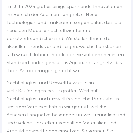
Im Jahr 2024 gibt es einige spannende Innovationen
im Bereich der Aquarien Fangnetze. Neue
Technologien und Funktionen sorgen dafür, dass die
neuesten Modelle noch effizienter und
benutzerfreundlicher sind. Wir stellen Ihnen die
aktuellen Trends vor und zeigen, welche Funktionen
sich wirklich lohnen. So bleiben Sie auf dem neuesten
Stand und finden genau das Aquarium Fangnetz, das
Ihren Anforderungen gerecht wird.
Nachhaltigkeit und Umweltbewusstsein
Viele Käufer legen heute großen Wert auf
Nachhaltigkeit und umweltfreundliche Produkte. In
unserem Vergleich haben wir geprüft, welche
Aquarien Fangnetze besonders umweltfreundlich sind
und welche Hersteller nachhaltige Materialien und
Produktionsmethoden einsetzen. So können Sie