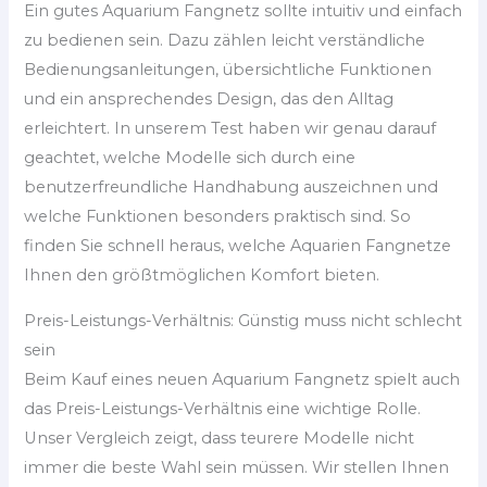
Ein gutes Aquarium Fangnetz sollte intuitiv und einfach
zu bedienen sein. Dazu zählen leicht verständliche
Bedienungsanleitungen, übersichtliche Funktionen
und ein ansprechendes Design, das den Alltag
erleichtert. In unserem Test haben wir genau darauf
geachtet, welche Modelle sich durch eine
benutzerfreundliche Handhabung auszeichnen und
welche Funktionen besonders praktisch sind. So
finden Sie schnell heraus, welche Aquarien Fangnetze
Ihnen den größtmöglichen Komfort bieten.
Preis-Leistungs-Verhältnis: Günstig muss nicht schlecht
sein
Beim Kauf eines neuen Aquarium Fangnetz spielt auch
das Preis-Leistungs-Verhältnis eine wichtige Rolle.
Unser Vergleich zeigt, dass teurere Modelle nicht
immer die beste Wahl sein müssen. Wir stellen Ihnen