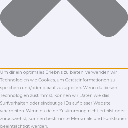
Um dir ein optimales Erlebnis zu bieten, verwenden wir
Technologien wie Cookies, um Geräteinformationen zu
speichern und/oder darauf zuzugreifen. Wenn du diesen
Technologien zustimmst, können wir Daten wie das
Surfverhalten oder eindeutige IDs auf dieser Website
verarbeiten. Wenn du deine Zustimmung nicht erteilst oder
zurückziehst, können bestimmte Merkmale und Funktionen
beeinträchtigt werden.