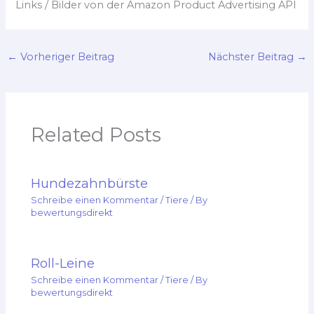
Links / Bilder von der Amazon Product Advertising API
←
Vorheriger Beitrag
Nächster Beitrag
→
Related Posts
Hundezahnbürste
Schreibe einen Kommentar
/
Tiere
/ By
bewertungsdirekt
Roll-Leine
Schreibe einen Kommentar
/
Tiere
/ By
bewertungsdirekt