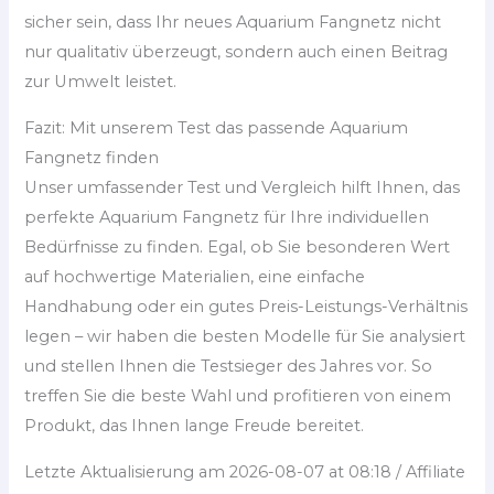
sicher sein, dass Ihr neues Aquarium Fangnetz nicht
nur qualitativ überzeugt, sondern auch einen Beitrag
zur Umwelt leistet.
Fazit: Mit unserem Test das passende Aquarium
Fangnetz finden
Unser umfassender Test und Vergleich hilft Ihnen, das
perfekte Aquarium Fangnetz für Ihre individuellen
Bedürfnisse zu finden. Egal, ob Sie besonderen Wert
auf hochwertige Materialien, eine einfache
Handhabung oder ein gutes Preis-Leistungs-Verhältnis
legen – wir haben die besten Modelle für Sie analysiert
und stellen Ihnen die Testsieger des Jahres vor. So
treffen Sie die beste Wahl und profitieren von einem
Produkt, das Ihnen lange Freude bereitet.
Letzte Aktualisierung am 2026-08-07 at 08:18 / Affiliate