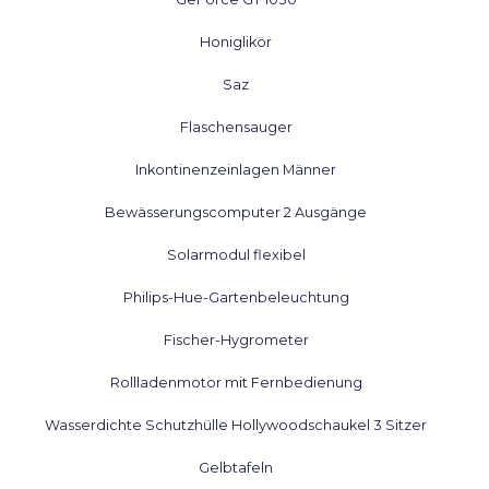
Honiglikör
Saz
Flaschensauger
Inkontinenzeinlagen Männer
Bewässerungscomputer 2 Ausgänge
Solarmodul flexibel
Philips-Hue-Gartenbeleuchtung
Fischer-Hygrometer
Rollladenmotor mit Fernbedienung
Wasserdichte Schutzhülle Hollywoodschaukel 3 Sitzer
Gelbtafeln