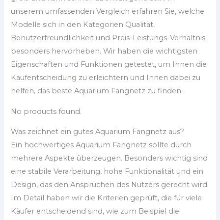
unserem umfassenden Vergleich erfahren Sie, welche
Modelle sich in den Kategorien Qualität,
Benutzerfreundlichkeit und Preis-Leistungs-Verhältnis
besonders hervorheben. Wir haben die wichtigsten
Eigenschaften und Funktionen getestet, um Ihnen die
Kaufentscheidung zu erleichtern und Ihnen dabei zu
helfen, das beste Aquarium Fangnetz zu finden.
No products found.
Was zeichnet ein gutes Aquarium Fangnetz aus?
Ein hochwertiges Aquarium Fangnetz sollte durch
mehrere Aspekte überzeugen. Besonders wichtig sind
eine stabile Verarbeitung, hohe Funktionalität und ein
Design, das den Ansprüchen des Nutzers gerecht wird.
Im Detail haben wir die Kriterien geprüft, die für viele
Käufer entscheidend sind, wie zum Beispiel die