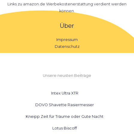
Links zu amazon.de Werbekostenerstattung verdient werden
können.
Über
Impressum
Datenschutz
Unsere neusten Beiträge
Intex Ultra XTR
DOVO Shavette Rasiermesser
Kneipp Zeit für Träume oder Gute Nacht
Lotus Biscoff