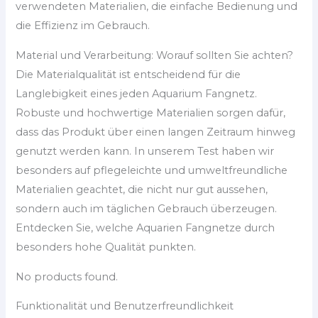
verwendeten Materialien, die einfache Bedienung und
die Effizienz im Gebrauch.
Material und Verarbeitung: Worauf sollten Sie achten?
Die Materialqualität ist entscheidend für die
Langlebigkeit eines jeden Aquarium Fangnetz.
Robuste und hochwertige Materialien sorgen dafür,
dass das Produkt über einen langen Zeitraum hinweg
genutzt werden kann. In unserem Test haben wir
besonders auf pflegeleichte und umweltfreundliche
Materialien geachtet, die nicht nur gut aussehen,
sondern auch im täglichen Gebrauch überzeugen.
Entdecken Sie, welche Aquarien Fangnetze durch
besonders hohe Qualität punkten.
No products found.
Funktionalität und Benutzerfreundlichkeit