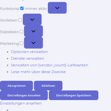
Funktional
Funktional
Immer aktiv
Vorlieben
Vorlieben
Statistiken
Statistiken
Marketing
Marketing
Optionen verwalten
Dienste verwalten
Verwalten von {vendor_count}-Lieferanten
Lese mehr über diese Zwecke
Akzeptieren
Ablehnen
Einstellungen Ansehen
Einstellungen Speichern
Einstellungen ansehen