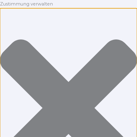
Zustimmung verwalten