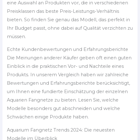
eine Auswahl an Produkten vor, die in verschiedenen
Preisklassen das beste Preis-Leistungs-Verhältnis
bieten. So finden Sie genau das Modell, das perfekt in
Ihr Budget passt, ohne dabei auf Qualität verzichten zu
müssen.
Echte Kundenbewertungen und Erfahrungsberichte
Die Meinungen anderer Käufer geben oft einen guten
Einblick in die praktischen Vor- und Nachteile eines
Produkts. In unserem Vergleich haben wir zahlreiche
Bewertungen und Erfahrungsberichte berücksichtigt,
um Ihnen eine fundierte Einschätzung der einzelnen
Aquarien Fangnetze zu bieten. Lesen Sie, welche
Modelle besonders gut abschneiden und welche
Schwächen einige Produkte haben.
Aquarium Fangnetz Trends 2024: Die neuesten
Modelle im Überblick