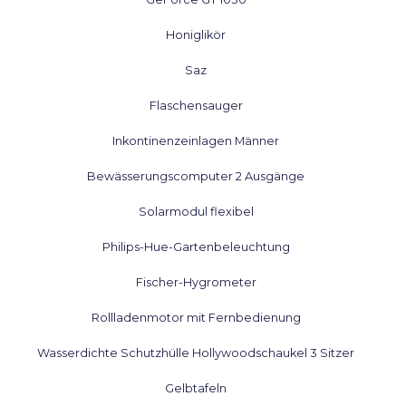
Honiglikör
Saz
Flaschensauger
Inkontinenzeinlagen Männer
Bewässerungscomputer 2 Ausgänge
Solarmodul flexibel
Philips-Hue-Gartenbeleuchtung
Fischer-Hygrometer
Rollladenmotor mit Fernbedienung
Wasserdichte Schutzhülle Hollywoodschaukel 3 Sitzer
Gelbtafeln