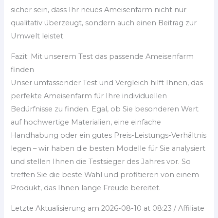
sicher sein, dass Ihr neues Ameisenfarm nicht nur
qualitativ überzeugt, sondern auch einen Beitrag zur
Umwelt leistet.
Fazit: Mit unserem Test das passende Ameisenfarm
finden
Unser umfassender Test und Vergleich hilft Ihnen, das
perfekte Ameisenfarm für Ihre individuellen
Bedürfnisse zu finden. Egal, ob Sie besonderen Wert
auf hochwertige Materialien, eine einfache
Handhabung oder ein gutes Preis-Leistungs-Verhältnis
legen – wir haben die besten Modelle für Sie analysiert
und stellen Ihnen die Testsieger des Jahres vor. So
treffen Sie die beste Wahl und profitieren von einem
Produkt, das Ihnen lange Freude bereitet.
Letzte Aktualisierung am 2026-08-10 at 08:23 / Affiliate