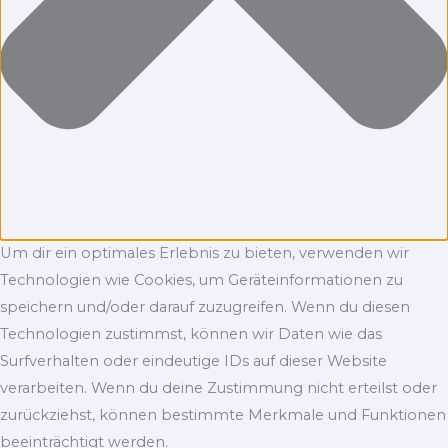
Um dir ein optimales Erlebnis zu bieten, verwenden wir
Technologien wie Cookies, um Geräteinformationen zu
speichern und/oder darauf zuzugreifen. Wenn du diesen
Technologien zustimmst, können wir Daten wie das
Surfverhalten oder eindeutige IDs auf dieser Website
verarbeiten. Wenn du deine Zustimmung nicht erteilst oder
zurückziehst, können bestimmte Merkmale und Funktionen
beeinträchtigt werden.