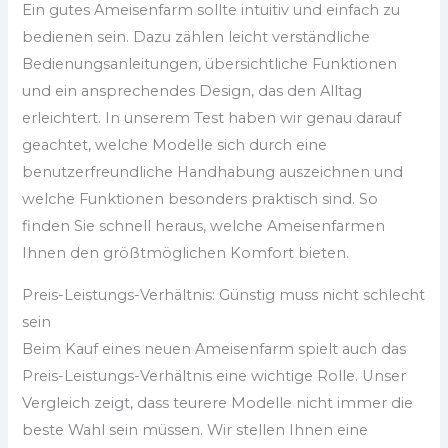
Ein gutes Ameisenfarm sollte intuitiv und einfach zu
bedienen sein. Dazu zählen leicht verständliche
Bedienungsanleitungen, übersichtliche Funktionen
und ein ansprechendes Design, das den Alltag
erleichtert. In unserem Test haben wir genau darauf
geachtet, welche Modelle sich durch eine
benutzerfreundliche Handhabung auszeichnen und
welche Funktionen besonders praktisch sind. So
finden Sie schnell heraus, welche Ameisenfarmen
Ihnen den größtmöglichen Komfort bieten.
Preis-Leistungs-Verhältnis: Günstig muss nicht schlecht
sein
Beim Kauf eines neuen Ameisenfarm spielt auch das
Preis-Leistungs-Verhältnis eine wichtige Rolle. Unser
Vergleich zeigt, dass teurere Modelle nicht immer die
beste Wahl sein müssen. Wir stellen Ihnen eine