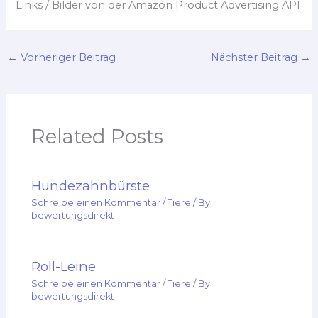
Links / Bilder von der Amazon Product Advertising API
←
Vorheriger Beitrag
Nächster Beitrag
→
Related Posts
Hundezahnbürste
Schreibe einen Kommentar
/
Tiere
/ By
bewertungsdirekt
Roll-Leine
Schreibe einen Kommentar
/
Tiere
/ By
bewertungsdirekt