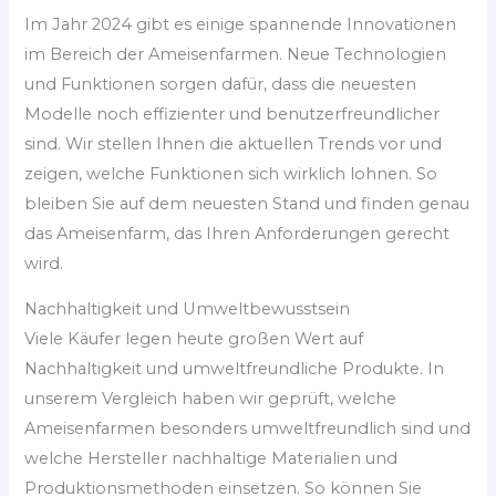
Im Jahr 2024 gibt es einige spannende Innovationen
im Bereich der Ameisenfarmen. Neue Technologien
und Funktionen sorgen dafür, dass die neuesten
Modelle noch effizienter und benutzerfreundlicher
sind. Wir stellen Ihnen die aktuellen Trends vor und
zeigen, welche Funktionen sich wirklich lohnen. So
bleiben Sie auf dem neuesten Stand und finden genau
das Ameisenfarm, das Ihren Anforderungen gerecht
wird.
Nachhaltigkeit und Umweltbewusstsein
Viele Käufer legen heute großen Wert auf
Nachhaltigkeit und umweltfreundliche Produkte. In
unserem Vergleich haben wir geprüft, welche
Ameisenfarmen besonders umweltfreundlich sind und
welche Hersteller nachhaltige Materialien und
Produktionsmethoden einsetzen. So können Sie