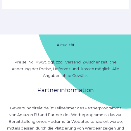
Aktualität
Preise inkl. MwSt. ggf. zzgl. Versand. Zwischenzeitliche
Änderung der Preise, Lieferzeit und -kosten möglich. Alle
Angaben ohne Gewähr.
Partnerinformation
Bewertungdirekt.de ist Teilnehmer des Partnerprogramms
von Amazon EU und Partner des Werbeprogramms, das zur
Bereitstellung eines Mediums für Websites konzipiert wurde,
mittels dessen durch die Platzierung von Werbeanzeigen und