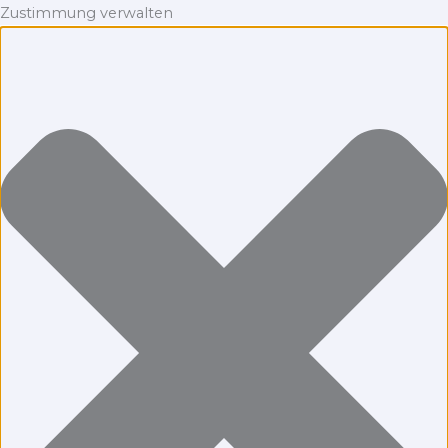
Zustimmung verwalten