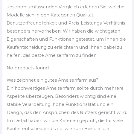
unserem umfassenden Vergleich erfahren Sie, welche
Modelle sich in den Kategorien Qualität,
Benutzerfreundlichkeit und Preis-Leistungs-Verhältnis
besonders hervorheben. Wir haben die wichtigsten
Eigenschaften und Funktionen getestet, um Ihnen die
Kaufentscheidung zu erleichtern und Ihnen dabei zu
helfen, das beste Ameisenfarm zu finden.
No products found.
Was zeichnet ein gutes Ameisenfarm aus?
Ein hochwertiges Ameisenfarm sollte durch mehrere
Aspekte überzeugen. Besonders wichtig sind eine
stabile Verarbeitung, hohe Funktionalität und ein
Design, das den Ansprüchen des Nutzers gerecht wird.
Im Detail haben wir die Kriterien geprüft, die für viele
Käufer entscheidend sind, wie zum Beispiel die