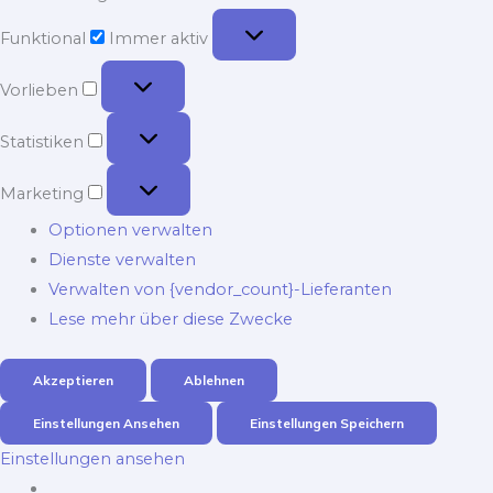
Funktional
Funktional
Immer aktiv
Vorlieben
Vorlieben
Statistiken
Statistiken
Marketing
Marketing
Optionen verwalten
Dienste verwalten
Verwalten von {vendor_count}-Lieferanten
Lese mehr über diese Zwecke
Akzeptieren
Ablehnen
Einstellungen Ansehen
Einstellungen Speichern
Einstellungen ansehen