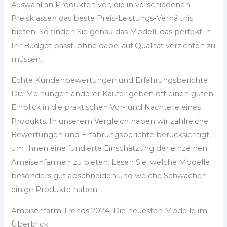
Auswahl an Produkten vor, die in verschiedenen
Preisklassen das beste Preis-Leistungs-Verhältnis
bieten. So finden Sie genau das Modell, das perfekt in
Ihr Budget passt, ohne dabei auf Qualität verzichten zu
müssen.
Echte Kundenbewertungen und Erfahrungsberichte
Die Meinungen anderer Käufer geben oft einen guten
Einblick in die praktischen Vor- und Nachteile eines
Produkts. In unserem Vergleich haben wir zahlreiche
Bewertungen und Erfahrungsberichte berücksichtigt,
um Ihnen eine fundierte Einschätzung der einzelnen
Ameisenfarmen zu bieten. Lesen Sie, welche Modelle
besonders gut abschneiden und welche Schwächen
einige Produkte haben.
Ameisenfarm Trends 2024: Die neuesten Modelle im
Überblick