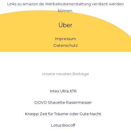
Links zu amazon.de Werbekostenerstattung verdient werden
können.
Über
Impressum
Datenschutz
Unsere neusten Beiträge
Intex Ultra XTR
DOVO Shavette Rasiermesser
Kneipp Zeit für Träume oder Gute Nacht
Lotus Biscoff