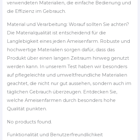
verwendeten Materialien, die einfache Bedienung und
die Effizienz im Gebrauch.
Material und Verarbeitung: Worauf sollten Sie achten?
Die Materialqualität ist entscheidend für die
Langlebigkeit eines jeden Ameisenfarm. Robuste und
hochwertige Materialien sorgen dafür, dass das
Produkt über einen langen Zeitraum hinweg genutzt
werden kann. In unserem Test haben wir besonders
auf pflegeleichte und umweltfreundliche Materialien
geachtet, die nicht nur gut aussehen, sondern auch im
täglichen Gebrauch überzeugen. Entdecken Sie,
welche Ameisenfarmen durch besonders hohe
Qualität punkten.
No products found.
Funktionalität und Benutzerfreundlichkeit